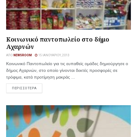
Κοινωνικό παντοπωλείο στο δήμο
Αχαρνών
ΑΠΌ
NEWSROOM
15 ΙΑΝΟΥΑΡΊΟΥ, 2013
Κοινωνικό Παντοπωλείο για τις ευπαθείς ομάδες δημιούργησε ο
δήμος Αχαρνών, στο οποίο γίνονται δεκτές προσφορές σε
τρόφιμα, κατά προτίμηση μακράς ...
ΠΕΡΙΣΣΟΤΕΡΑ