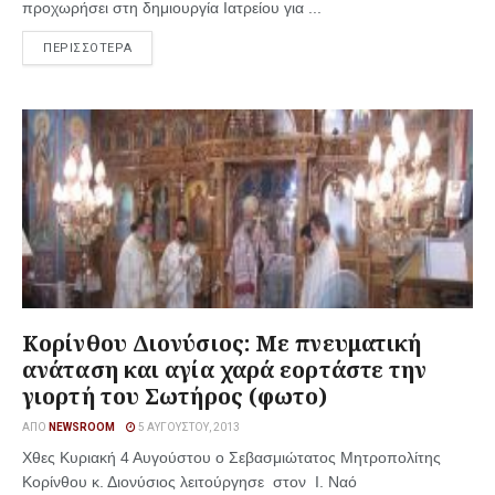
προχωρήσει στη δημιουργία Ιατρείου για ...
ΠΕΡΙΣΣΟΤΕΡΑ
Κορίνθου Διονύσιος: Με πνευματική
ανάταση και αγία χαρά εορτάστε την
γιορτή του Σωτήρος (φωτο)
ΑΠΌ
NEWSROOM
5 ΑΥΓΟΎΣΤΟΥ, 2013
Χθες Κυριακή 4 Αυγούστου ο Σεβασμιώτατος Μητροπολίτης
Κορίνθου κ. Διονύσιος λειτούργησε στον Ι. Ναό