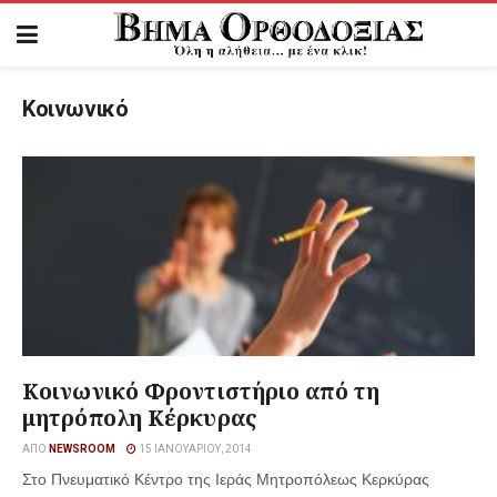
Κοινωνικό
Κοινωνικό Φροντιστήριο από τη
μητρόπολη Κέρκυρας
ΑΠΌ
NEWSROOM
15 ΙΑΝΟΥΑΡΊΟΥ, 2014
Στο Πνευματικό Κέντρο της Ιεράς Μητροπόλεως Κερκύρας