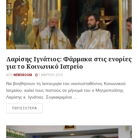
Λαρίσης Ιγνάτιος: Φάρμακα στις ενορίες
για το Κοινωνικό Ιατρείο
ΑΠΌ
NEWSROOM
7 ΜΑΡΤΊΟΥ, 2013
Να βοηθήσουν τη λειτουργία του νεοσυσταθέντος Κοινωνικού
Ιατρείου, καλεί τους πιστούς σε μήνυμά του ο Μητροπολίτης
Λαρίσης κ. Ιγνάτιος. Συγκεκριμένα ...
ΠΕΡΙΣΣΟΤΕΡΑ