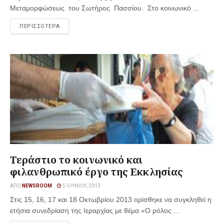
Μεταμορφώσεως του Σωτήρος Πασσίου. Στο κοινωνικό ...
ΠΕΡΙΣΣΟΤΕΡΑ
Τεράστιο το κοινωνικό και
φιλανθρωπικό έργο της Εκκλησίας
ΑΠΌ
NEWSROOM
5 ΙΟΥΝΊΟΥ, 2013
Στις 15, 16, 17 και 18 Οκτωβρίου 2013 ορίσθηκε να συγκληθεί η
ετήσια συνεδρίαση της Ιεραρχίας με θέμα «Ο ρόλος ...