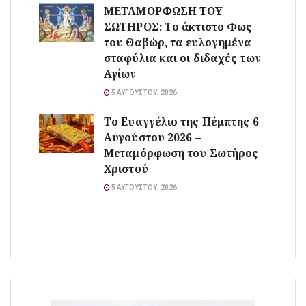
ΜΕΤΑΜΟΡΦΩΣΗ ΤΟΥ
ΣΩΤΗΡΟΣ: Το άκτιστο Φως
του Θαβώρ, τα ευλογημένα
σταφύλια και οι διδαχές των
Αγίων
5 ΑΥΓΟΎΣΤΟΥ, 2026
Το Ευαγγέλιο της Πέμπτης 6
Αυγούστου 2026 –
Μεταμόρφωση του Σωτήρος
Χριστού
5 ΑΥΓΟΎΣΤΟΥ, 2026