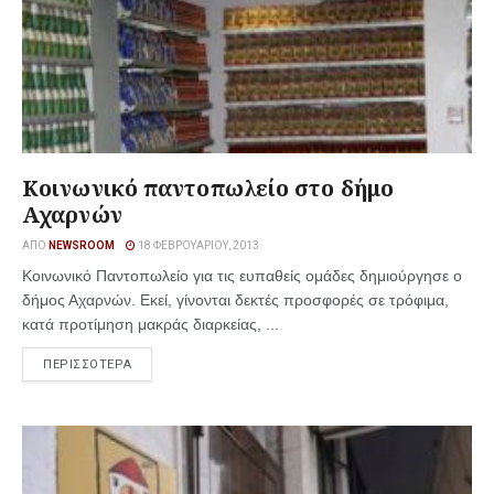
Κοινωνικό παντοπωλείο στο δήμο
Αχαρνών
ΑΠΌ
NEWSROOM
18 ΦΕΒΡΟΥΑΡΊΟΥ, 2013
Κοινωνικό Παντοπωλείο για τις ευπαθείς ομάδες δημιούργησε ο
δήμος Αχαρνών. Εκεί, γίνονται δεκτές προσφορές σε τρόφιμα,
κατά προτίμηση μακράς διαρκείας, ...
ΠΕΡΙΣΣΟΤΕΡΑ