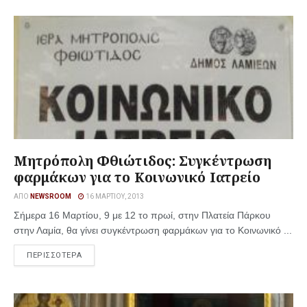
Μητρόπολη Φθιώτιδος: Συγκέντρωση
φαρμάκων για το Κοινωνικό Ιατρείο
ΑΠΌ
NEWSROOM
16 ΜΑΡΤΊΟΥ, 2013
Σήμερα 16 Μαρτίου, 9 με 12 το πρωί, στην Πλατεία Πάρκου
στην Λαμία, θα γίνει συγκέντρωση φαρμάκων για το Κοινωνικό ...
ΠΕΡΙΣΣΟΤΕΡΑ