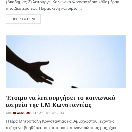
(Ακαδημίας 2) λειτουργεί Κοινωνικό Φροντιστήριο κάθε μέραα
από Δευτέρα έως Παρασκευή και ώρες ...
ΠΕΡΙΣΣΟΤΕΡΑ
Έτοιμο να λειτουργήσει το κοινωνικό
ιατρείο της Ι.Μ Κωνσταντίας
ΑΠΌ
NEWSROOM
8 ΑΥΓΟΎΣΤΟΥ, 2013
Η Ιερά Μητρόπολη Κωνσταντίας και Αμμοχώστου, έχοντας
στόχο να βοηθήσει τους άπορους συνανθρώπους μας, έχει