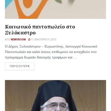
Κοινωνικό παντοπωλείο στο
Ξυλόκαστρο
ΑΠΌ
NEWSROOM
11 ΙΑΝΟΥΑΡΊΟΥ, 2013
Ο Δήμος Ξυλοκάστρου – Ευρωστίνης, λειτουργεί Κοινωνικό
Παντοπωλείο και καλεί όσους επιθυμούν να ενταχθούν στο
πρόγραμμα δωρεάν διανομής τροφίμων και ...
ΠΕΡΙΣΣΟΤΕΡΑ