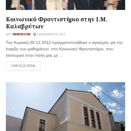
Κοινωνικό Φροντιστήριο στην Ι.Μ.
Καλαβρύτων
ΑΠΌ
NEWSROOM
9 ΔΕΚΕΜΒΡΊΟΥ, 2012
Την Κυριακή 09.12.2012 πραγματοποιήθηκε ο αγιασμός για την
έναρξη των μαθημάτων στο Κοινωνικό Φροντιστήριο, που
λειτουργεί στην πόλη μας με ...
ΠΕΡΙΣΣΟΤΕΡΑ