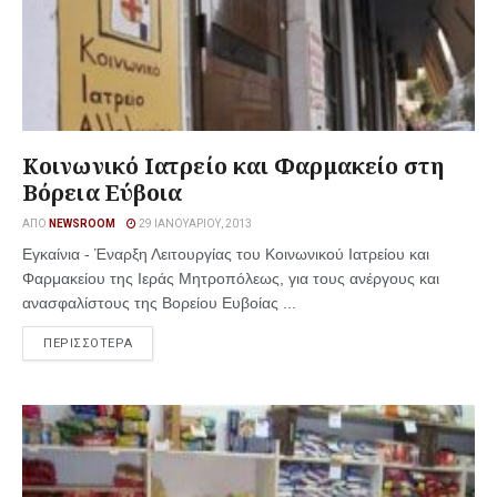
Κοινωνικό Ιατρείο και Φαρμακείο στη
Βόρεια Εύβοια
ΑΠΌ
NEWSROOM
29 ΙΑΝΟΥΑΡΊΟΥ, 2013
Εγκαίνια - Έναρξη Λειτουργίας του Κοινωνικού Ιατρείου και
Φαρμακείου της Ιεράς Μητροπόλεως, για τους ανέργους και
ανασφαλίστους της Βορείου Ευβοίας ...
ΠΕΡΙΣΣΟΤΕΡΑ