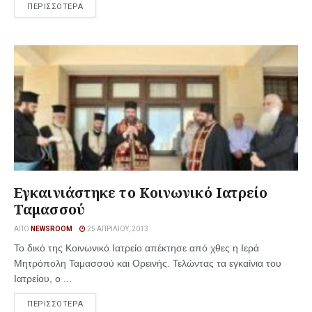
ΠΕΡΙΣΣΟΤΕΡΑ
Εγκαινιάστηκε το Κοινωνικό Ιατρείο
Ταμασσού
ΑΠΌ
NEWSROOM
25 ΑΠΡΙΛΊΟΥ, 2013
Το δικό της Κοινωνικό Ιατρείο απέκτησε από χθες η Ιερά
Μητρόπολη Ταμασσού και Ορεινής. Τελώντας τα εγκαίνια του
Ιατρείου, ο ...
ΠΕΡΙΣΣΟΤΕΡΑ