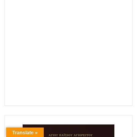
Translate »