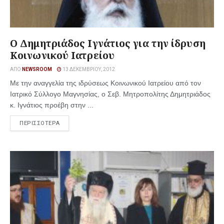
Ο Δημητριάδος Ιγνάτιος για την ίδρυση
Κοινωνικού Ιατρείου
ΑΠΌ
NEWSROOM
13 ΔΕΚΕΜΒΡΊΟΥ, 2012
Με την αναγγελία της ιδρύσεως Κοινωνικού Ιατρείου από τον
Ιατρικό Σύλλογο Μαγνησίας, ο Σεβ. Μητροπολίτης Δημητριάδος
κ. Ιγνάτιος προέβη στην ...
ΠΕΡΙΣΣΟΤΕΡΑ