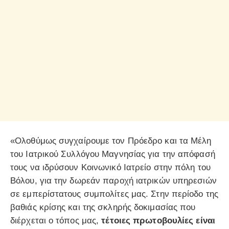
«Ολοθύμως συγχαίρουμε τον Πρόεδρο και τα Μέλη
του Ιατρικού Συλλόγου Μαγνησίας για την απόφασή
τους να ιδρύσουν Κοινωνικό Ιατρείο στην πόλη του
Βόλου, για την δωρεάν παροχή ιατρικών υπηρεσιών
σε εμπερίστατους συμπολίτες μας. Στην περίοδο της
βαθιάς κρίσης και της σκληρής δοκιμασίας που
διέρχεται ο τόπος μας,
τέτοιες πρωτοβουλίες είναι