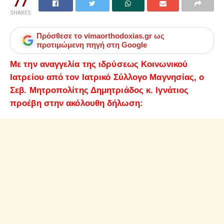
77
SHARES
Πρόσθεσε το
vimaorthodoxias.gr
ως
προτιμώμενη πηγή στη Google
Με την αναγγελία της ιδρύσεως Κοινωνικού
Ιατρείου από τον Ιατρικό Σύλλογο Μαγνησίας, ο
Σεβ. Μητροπολίτης Δημητριάδος κ. Ιγνάτιος
προέβη στην ακόλουθη δήλωση: