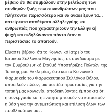
βέβαιο ότι θα συμβάλουν στην βελτίωση των
συνθηκών ζωής των συνανθρώπων μας που
πλήττονται περισσότερο και θα αναδείξουν τα…
αστείρευτα αποθέματα αλληλεγγύης και
ανθρωπιάς που χαρακτηρίζουν την Ελληνική
ψυχή και εκδηλώνονται πάντα όταν οι
περιστάσεις το απαιτούν.
Είμαστε βέβαιοι ότι το Κοινωνικό Ιατρείο του
Ιατρικού Συλλόγου Μαγνησίας, σε συνδυασμό με
τον Συμβουλευτικό Σταθμό Υποστήριξης Πολιτών της
Τοπικής μας Εκκλησίας, όσο και το Κοινωνικό
Φαρμακείο του Φαρμακευτικού Συλλόγου Βόλου,
αποτελούν πλέον, μια ασπίδα προστασίας για την
τοπική μας κοινωνία, αποδεικνύοντας έμπρακτα ότι
η συνεργασία και η ενότητα μπορούν να καταστούν
η βάση για την αντιμετώπιση και επίλυση όλων των
προβλημάτων μας.