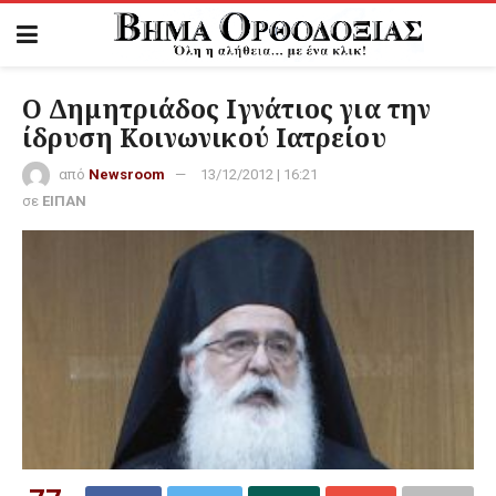
Ο Δημητριάδος Ιγνάτιος για την
ίδρυση Κοινωνικού Ιατρείου
από
Newsroom
13/12/2012 | 16:21
σε
ΕΙΠΑΝ