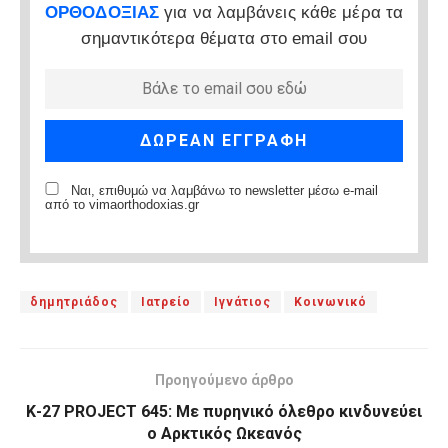
ΟΡΘΟΔΟΞΙΑΣ
για να λαμβάνεις κάθε μέρα τα
σημαντικότερα θέματα στο email σου
Ναι, επιθυμώ να λαμβάνω το newsletter μέσω e-mail
από το vimaorthodoxias.gr
δημητριάδος
Ιατρείο
Ιγνάτιος
Κοινωνικό
Προηγούμενο άρθρο
Κ-27 PROJECT 645: Με πυρηνικό όλεθρο κινδυνεύει
ο Αρκτικός Ωκεανός