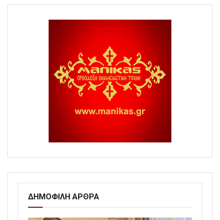
ΔΗΜΟΦΙΛΗ ΑΡΘΡΑ