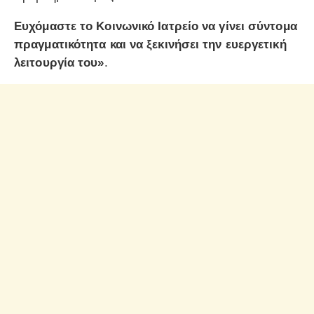
Ευχόμαστε το Κοινωνικό Ιατρείο να γίνει σύντομα
πραγματικότητα και να ξεκινήσει την ευεργετική
λειτουργία του»
.