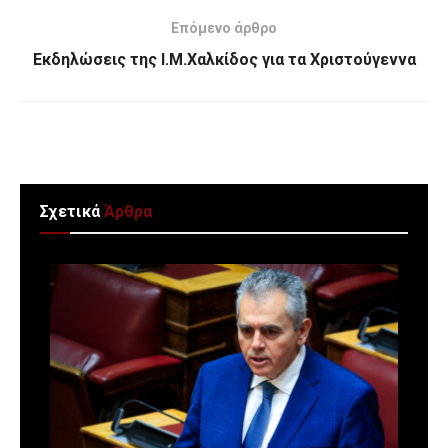
Επόμενο άρθρο
Εκδηλώσεις της Ι.Μ.Χαλκίδος για τα Χριστούγεννα
Σχετικά
Άρθρα