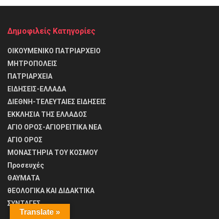
Δημοφιλείς Κατηγορίες
ΟΙΚΟΥΜΕΝΙΚΟ ΠΑΤΡΙΑΡΧΕΙΟ
ΜΗΤΡΟΠΟΛΕΙΣ
ΠΑΤΡΙΑΡΧΕΙΑ
ΕΙΔΗΣΕΙΣ-ΕΛΛΑΔΑ
ΔΙΕΘΝΗ-ΤΕΛΕΥΤΑΙΕΣ ΕΙΔΗΣΕΙΣ
ΕΚΚΛΗΣΙΑ ΤΗΣ ΕΛΛΑΔΟΣ
ΑΓΙΟ ΟΡΟΣ-ΑΓΙΟΡΕΙΤΙΚΑ ΝΕΑ
ΑΓΙΟ ΟΡΟΣ
ΜΟΝΑΣΤΗΡΙΑ ΤΟΥ ΚΟΣΜΟΥ
Προσευχές
ΘΑΥΜΑΤΑ
θΕΟΛΟΓΙΚΑ ΚΑΙ ΔΙΔΑΚΤΙΚΑ
ΣΥΝΤΑΓΕΣ
Translate »