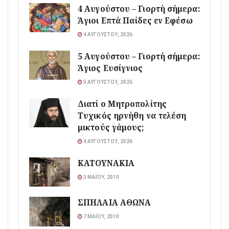
4 Αυγούστου – Γιορτή σήμερα:
Άγιοι Επτά Παίδες εν Εφέσω
4 ΑΥΓΟΎΣΤΟΥ, 2026
5 Αυγούστου – Γιορτή σήμερα:
Άγιος Ευσίγνιος
5 ΑΥΓΟΎΣΤΟΥ, 2026
Διατί ο Μητροπολίτης
Τυχικός ηρνήθη να τελέση
μικτούς γάμους;
4 ΑΥΓΟΎΣΤΟΥ, 2026
ΚΑΤΟΥΝΑΚΙΑ
3 ΜΑΪ́ΟΥ, 2010
ΣΠΗΛΑΙΑ ΑΘΩΝΑ
7 ΜΑΪ́ΟΥ, 2010