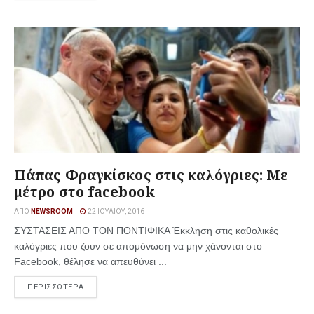
Πάπας Φραγκίσκος στις καλόγριες: Με
μέτρο στο facebook
ΑΠΌ
NEWSROOM
22 ΙΟΥΛΊΟΥ, 2016
ΣΥΣΤΑΣΕΙΣ ΑΠΟ ΤΟΝ ΠΟΝΤΙΦΙΚΑ Έκκληση στις καθολικές
καλόγριες που ζουν σε απομόνωση να μην χάνονται στο
Facebook, θέλησε να απευθύνει ...
ΠΕΡΙΣΣΟΤΕΡΑ