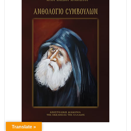
Translate »