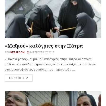
«Μαϊμού» καλόγριες στην Πάτρα
ΑΠΌ
NEWSROOM
4 ΦΕΒΡΟΥΑΡΊΟΥ, 2013
«Πονοκέφαλος» οι μαϊμού καλόγριες στην Πάτρα οι οποίες
μάλιστα σε πολλές περιπτώσεις στην κυριολεξία... επιτίθενται
στις ανυποψίαστες γυναίκες που περπατούν ...
ΠΕΡΙΣΣΟΤΕΡΑ