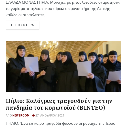
ΕΛΛΑΔΑ ΜΟΝΑΣΤΗΡΙΑ: Μοναχές με μπουλντούζες σταμάτησαν
τα γυρίσματα τηλεοπτικού σίριαλ σε μοναστήρι της Αττικής
καθώς οι συντελεστές ...
ΠΕΡΙΣΣΟΤΕΡΑ
Πήλιο: Καλόγριες τραγουδούν για την
πανδημία του κορωνοϊού (ΒΙΝΤΕΟ)
ΑΠΌ
NEWSROOM
27 ΙΑΝΟΥΑΡΊΟΥ, 2021
ΠΗΛΙΟ: Ένα επίκαιρο τραγούδι ψάλλουν οι μοναχές της Ιεράς