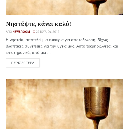
Νηστέψτε, κάνει καλό!
ΑΠΌ
NEWSROOM
27 ΙΟΥΛΊΟΥ, 2012
Η νηστεία, αποτελεί μια ευκαιρία για αποτοξίνωση, δίχως
βλαπτικές συνέπειες για την υγεία μας. Αυτό τεκμηριώνεται και
επιστημονικά, από μια ...
ΠΕΡΙΣΣΟΤΕΡΑ