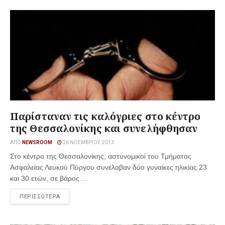
Παρίσταναν τις καλόγριες στο κέντρο
της Θεσσαλονίκης και συνελήφθησαν
ΑΠΌ
NEWSROOM
26 ΝΟΕΜΒΡΊΟΥ, 2013
Στο κέντρο της Θεσσαλονίκης, αστυνομικοί του Τμήματος
Ασφαλείας Λευκού Πύργου συνέλαβαν δύο γυναίκες ηλικίας 23
και 30 ετών, σε βάρος ...
ΠΕΡΙΣΣΟΤΕΡΑ