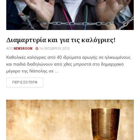
Διαμαρτυρία και για τις καλόγριες!
ΑΠΌ
NEWSROOM
16 ΟΚΤΩΒΡΊΟΥ, 2012
Καθολικές καλόγριες από 40 ιδρύματα αρωγής σε ηλικιωμένους
και παιδιά διαδηλώνουν από χθες μπροστά στο δημαρχιακό
μέγαρο της Νάπολης σε ...
ΠΕΡΙΣΣΟΤΕΡΑ