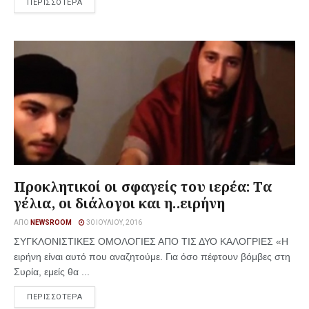
ΠΕΡΙΣΣΟΤΕΡΑ
Προκλητικοί οι σφαγείς του ιερέα: Τα
γέλια, οι διάλογοι και η..ειρήνη
ΑΠΌ
NEWSROOM
30 ΙΟΥΛΊΟΥ, 2016
ΣΥΓΚΛΟΝΙΣΤΙΚΕΣ ΟΜΟΛΟΓΙΕΣ ΑΠΟ ΤΙΣ ΔΥΟ ΚΑΛΟΓΡΙΕΣ «Η
ειρήνη είναι αυτό που αναζητούμε. Για όσο πέφτουν βόμβες στη
Συρία, εμείς θα ...
ΠΕΡΙΣΣΟΤΕΡΑ