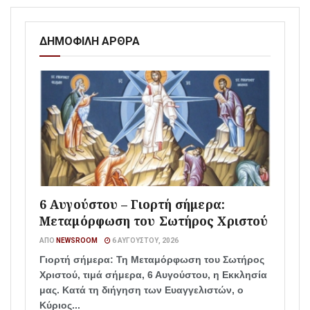
ΔΗΜΟΦΙΛΗ ΑΡΘΡΑ
6 Αυγούστου – Γιορτή σήμερα:
Μεταμόρφωση του Σωτήρος Χριστού
ΑΠΌ
NEWSROOM
6 ΑΥΓΟΎΣΤΟΥ, 2026
Γιορτή σήμερα: Τη Μεταμόρφωση του Σωτήρος
Χριστού, τιμά σήμερα, 6 Αυγούστου, η Εκκλησία
μας. Κατά τη διήγηση των Ευαγγελιστών, ο
Κύριος...