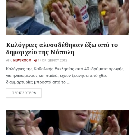
Καλόγριες αλυσοδέθηκαν έξω από το
δημαρχείο της Νάπολη
ΑΠΌ
NEWSROOM
17 ΟΚΤΩΒΡΊΟΥ, 2012
Καλόγριες της Καθολικής Εκκλησίας από 40 ιδρύματα αρωγής
για ηλικιωμένους και παιδιά, έχουν ξεκινήσει από χθες
διαμμαρτυρίες μπροστά από το ...
ΠΕΡΙΣΣΟΤΕΡΑ