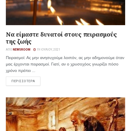
Να είμαστε δυνατοί στους πειρασμούς
της ζωής
ΑΠΌ
NEWSROOM
19 ΙΟΥΛΊΟΥ, 2021
Πειρασμοί: Ας μην ανησυχούμε λοιπόν, ας μην αδημονούμε όταν
μας έρχονται πειρασμοί. Γιατί, αν ο χρυσοχόος γνωρίζει πόσο
χρόνο πρέπει ...
ΠΕΡΙΣΣΟΤΕΡΑ