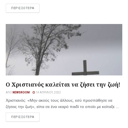
ΠΕΡΙΣΣΟΤΕΡΑ
Ο Χριστιανός καλείται να ζήσει την ζωή!
ΑΠΌ
NEWSROOM
14 ΑΠΡΙΛΊΟΥ, 2022
Χριστιανός: «Μην ακούς τους άλλους, εσύ προσπάθησε να
ζήσεις την ζωή», είπα σε ένα νεαρό παιδί το οποίο με κοίταξε ...
ΠΕΡΙΣΣΟΤΕΡΑ