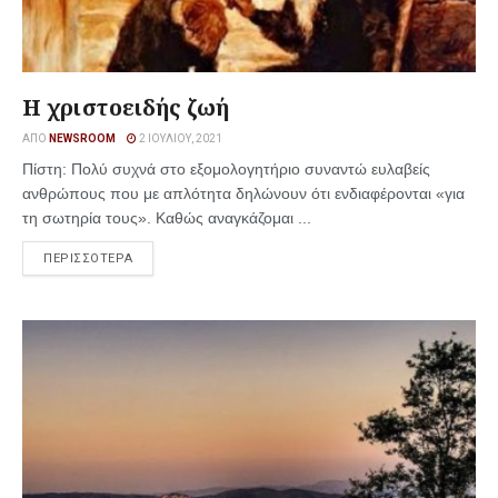
Η χριστοειδής ζωή
ΑΠΌ
NEWSROOM
2 ΙΟΥΛΊΟΥ, 2021
Πίστη: Πολύ συχνά στο εξομολογητήριο συναντώ ευλαβείς
ανθρώπους που με απλότητα δηλώνουν ότι ενδιαφέρονται «για
τη σωτηρία τους». Καθώς αναγκάζομαι ...
ΠΕΡΙΣΣΟΤΕΡΑ