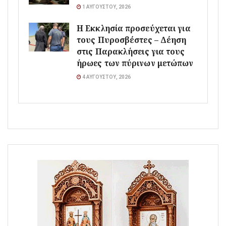
1 ΑΥΓΟΎΣΤΟΥ, 2026
Η Εκκλησία προσεύχεται για
τους Πυροσβέστες – Δέηση
στις Παρακλήσεις για τους
ήρωες των πύρινων μετώπων
4 ΑΥΓΟΎΣΤΟΥ, 2026