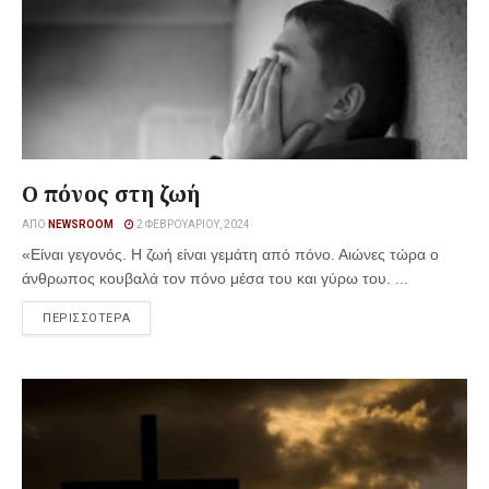
Ο πόνος στη ζωή
ΑΠΌ
NEWSROOM
2 ΦΕΒΡΟΥΑΡΊΟΥ, 2024
«Είναι γεγονός. Η ζωή είναι γεμάτη από πόνο. Αιώνες τώρα ο
άνθρωπος κουβαλά τον πόνο μέσα του και γύρω του. ...
ΠΕΡΙΣΣΟΤΕΡΑ