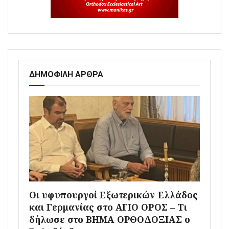
ΔΗΜΟΦΙΛΗ ΑΡΘΡΑ
Οι υφυπουργοί Εξωτερικών Ελλάδος
και Γερμανίας στο ΑΓΙΟ ΟΡΟΣ – Τι
δήλωσε στο ΒΗΜΑ ΟΡΘΟΔΟΞΙΑΣ ο