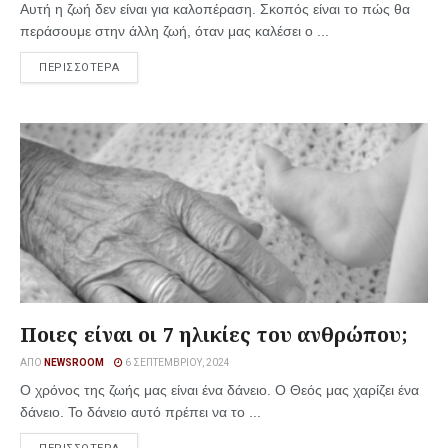
Αυτή η ζωή δεν είναι για καλοπέραση. Σκοπός είναι το πώς θα
περάσουμε στην άλλη ζωή, όταν μας καλέσει ο ...
ΠΕΡΙΣΣΟΤΕΡΑ
Ποιες είναι οι 7 ηλικίες του ανθρώπου;
ΑΠΌ
NEWSROOM
6 ΣΕΠΤΕΜΒΡΊΟΥ, 2024
Ο χρόνος της ζωής μας είναι ένα δάνειο. Ο Θεός μας χαρίζει ένα
δάνειο. Το δάνειο αυτό πρέπει να το ...