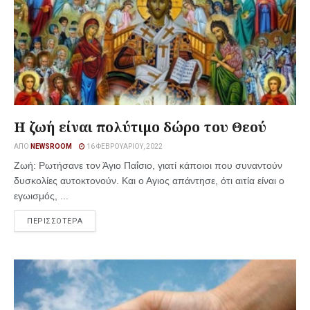
Η ζωή είναι πολύτιμο δώρο του Θεού
ΑΠΌ
NEWSROOM
16 ΦΕΒΡΟΥΑΡΊΟΥ, 2022
Ζωή: Ρωτήσανε τον Άγιο Παΐσιο, γιατί κάποιοι που συναντούν
δυσκολίες αυτοκτονούν. Και ο Αγιος απάντησε, ότι αιτία είναι ο
εγωισμός, ...
ΠΕΡΙΣΣΟΤΕΡΑ