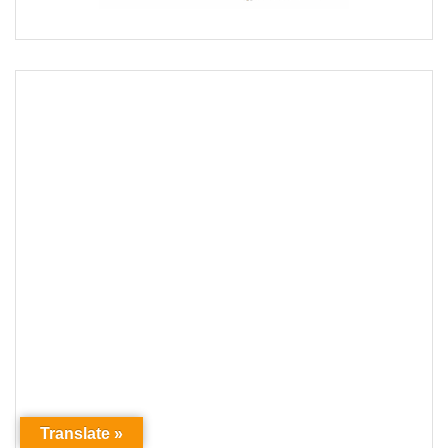
Translate »