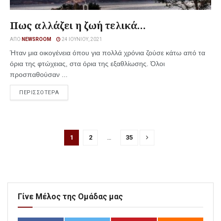
Πως αλλάζει η ζωή τελικά…
ΑΠΌ
NEWSROOM
24 ΙΟΥΝΊΟΥ, 2021
Ήταν μια οικογένεια όπου για πολλά χρόνια ζούσε κάτω από τα
όρια της φτώχειας, στα όρια της εξαθλίωσης. Όλοι
προσπαθούσαν ...
ΠΕΡΙΣΣΟΤΕΡΑ
1
2
…
35
Γίνε Μέλος της Ομάδας μας