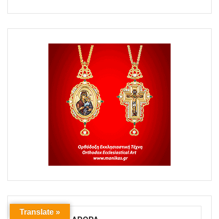
Translate »