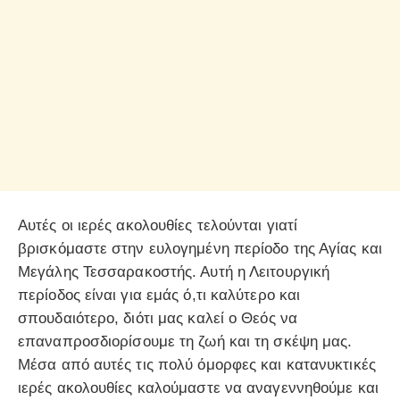
Αυτές οι ιερές ακολουθίες τελούνται γιατί
βρισκόμαστε στην ευλογημένη περίοδο της Αγίας και
Μεγάλης Τεσσαρακοστής. Αυτή η Λειτουργική
περίοδος είναι για εμάς ό,τι καλύτερο και
σπουδαιότερο, διότι μας καλεί ο Θεός να
επαναπροσδιορίσουμε τη ζωή και τη σκέψη μας.
Μέσα από αυτές τις πολύ όμορφες και κατανυκτικές
ιερές ακολουθίες καλούμαστε να αναγεννηθούμε και