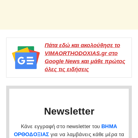
Πάτα εδώ και ακολούθησε το
VIMAORTHODOXIAS.gr στο
Google News και μάθε πρώτος
όλες τις ειδήσεις
Newsletter
Κάνε εγγραφή στο newsletter του
ΒΗΜΑ
ΟΡΘΟΔΟΞΙΑΣ
για να λαμβάνεις κάθε μέρα τα