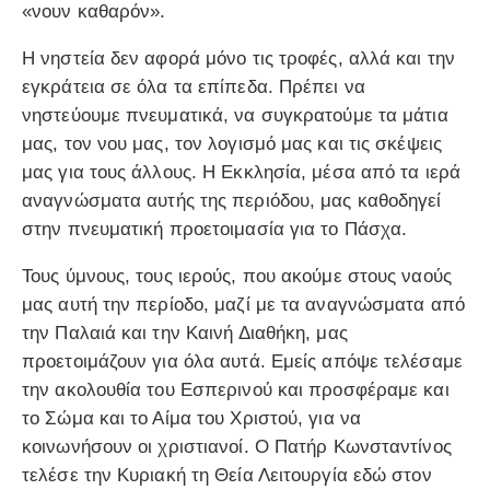
«νουν καθαρόν».
Η νηστεία δεν αφορά μόνο τις τροφές, αλλά και την
εγκράτεια σε όλα τα επίπεδα. Πρέπει να
νηστεύουμε πνευματικά, να συγκρατούμε τα μάτια
μας, τον νου μας, τον λογισμό μας και τις σκέψεις
μας για τους άλλους. Η Εκκλησία, μέσα από τα ιερά
αναγνώσματα αυτής της περιόδου, μας καθοδηγεί
στην πνευματική προετοιμασία για το Πάσχα.
Τους ύμνους, τους ιερούς, που ακούμε στους ναούς
μας αυτή την περίοδο, μαζί με τα αναγνώσματα από
την Παλαιά και την Καινή Διαθήκη, μας
προετοιμάζουν για όλα αυτά. Εμείς απόψε τελέσαμε
την ακολουθία του Εσπερινού και προσφέραμε και
το Σώμα και το Αίμα του Χριστού, για να
κοινωνήσουν οι χριστιανοί. Ο Πατήρ Κωνσταντίνος
τελέσε την Κυριακή τη Θεία Λειτουργία εδώ στον