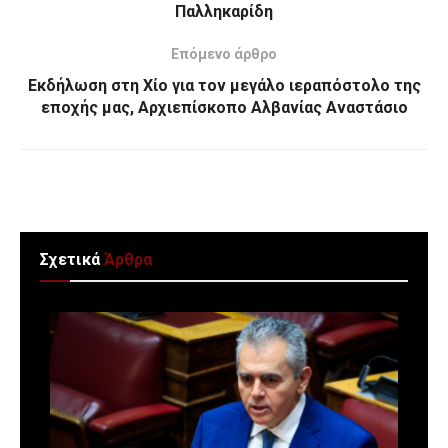
Παλληκαρίδη
Επόμενο άρθρο
Εκδήλωση στη Χίο για τον μεγάλο ιεραπόστολο της
εποχής μας, Αρχιεπίσκοπο Αλβανίας Αναστάσιο
Σχετικά
Άρθρα