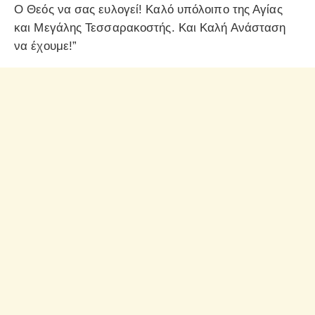
Ο Θεός να σας ευλογεί! Καλό υπόλοιπο της Αγίας
και Μεγάλης Τεσσαρακοστής. Και Καλή Ανάσταση
να έχουμε!”