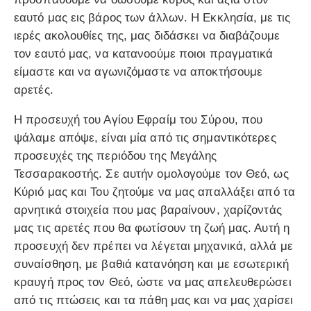
εαυτό μας εις βάρος των άλλων. Η Εκκλησία, με τις
ιερές ακολουθίες της, μας διδάσκει να διαβάζουμε
τον εαυτό μας, να κατανοούμε ποιοι πραγματικά
είμαστε και να αγωνιζόμαστε να αποκτήσουμε
αρετές.
Η προσευχή του Αγίου Εφραίμ του Σύρου, που
ψάλαμε απόψε, είναι μία από τις σημαντικότερες
προσευχές της περιόδου της Μεγάλης
Τεσσαρακοστής. Σε αυτήν ομολογούμε τον Θεό, ως
Κύριό μας και Του ζητούμε να μας απαλλάξει από τα
αρνητικά στοιχεία που μας βαραίνουν, χαρίζοντάς
μας τις αρετές που θα φωτίσουν τη ζωή μας. Αυτή η
προσευχή δεν πρέπει να λέγεται μηχανικά, αλλά με
συναίσθηση, με βαθιά κατανόηση και με εσωτερική
κραυγή προς τον Θεό, ώστε να μας απελευθερώσει
από τις πτώσεις και τα πάθη μας και να μας χαρίσει