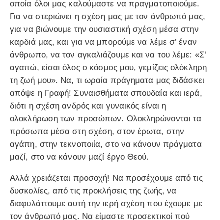
οποία όλοι μας καλούμαστε να πραγματοποιούμε.
Για να στεριώνει η σχέση μας με τον άνθρωπό μας,
για να βιώνουμε την ουσιαστική σχέση μέσα στην
καρδιά μας, και για να μπορούμε να λέμε σ’ έναν
άνθρωπο, να τον αγκαλιάζουμε και να του λέμε: «Σ’
αγαπώ, είσαι όλος ο κόσμος μου, γεμίζεις ολόκληρη
τη ζωή μου». Να, τι ωραία πράγηματα μας διδάσκει
απόψε η Γραφή! Συναισθήματα σπουδαία και ιερά,
διότι η σχέση ανδρός και γυναικός είναι η
ολοκλήρωση των προσώπων. Ολοκληρώνονται τα
πρόσωπα μέσα στη σχέση, στον έρωτα, στην
αγάπη, στην τεκνοποιία, στο να κάνουν πράγματα
μαζί, στο να κάνουν μαζί έργο Θεού.
Αλλά χρειάζεται προσοχή! Να προσέχουμε από τις
δυσκολίες, από τις προκλήσεις της ζωής, να
διαφυλάττουμε αυτή την ιερή σχέση που έχουμε με
τον άνθρωπό μας. Να είμαστε προσεκτικοί πού