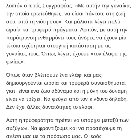
λοιπόν ο Ιερός Συγγραφέας: «Με αυτήν την γυναίκα,
την οποία ερωτεύθηκες, να είσαι πάντοτε στη ζωή
σου, από τη νιότη σου». Και μάλιστα λέγει πολύ
ωραία και τρυφερά πράγματα. Λοιπόν, με αυτή την
παρότρυνση ενθαρρύνει τους άνδρες να έχουν μία
τέτοια σχέση και στοργική κατάσταση με τις
γυναίκες τους. Όπως λέγει, έχουμε «τον έλαφο της
φιλίας».
Όπως όταν βλέπουμε ένα ελάφι και μας
δημιουργούνται ωραία και τρυφερά συναισθήματα,
γιατί είναι ένα ζώο αδύναμο και η μόνη του δύναμη
είναι να τρέχει. Να φεύγει από τον κίνδυνο δηλαδή.
Δεν έχει άλλες δυνατότητες το ελάφι.
Αυτή η τρυφερότητα πρέπει να υπάρχει μεταξύ των
συζύγων. Να φροντίζουμε και να προσέχουμε τη
σχέση μας με το πρόσωπό μας. Ο ιερός