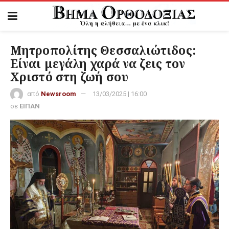
Μητροπολίτης Θεσσαλιώτιδος:
Είναι μεγάλη χαρά να ζεις τον
Χριστό στη ζωή σου
από
Newsroom
13/03/2025 | 16:00
σε
ΕΙΠΑΝ