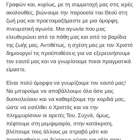
Γραφών και, κυρίως, με τη συμμετοχή μας στις ιερές
ακολουθίες, βιώνουμε την παρουσία του Θεού στη
ζωή μας και προετοιμαζόμαστε με μια όμορφη,
πνευματική αγωνία. Μια αγωνία που μας
ελευθερώνει από τα πάθη μας και από τα βαρίδια
της ζωής μας. Αντιθέτως, η σχέση μας με τον Χριστό
δημιουργεί τις προϋποθέσεις για να εξερευνήσουμε
τον εαυτό μας και να γνωρίσουμε ποιοι πραγματικά
είμαστε.
Είναι πολύ όμορφο να γνωρίζουμε τον εαυτό μας!
Να μπορούμε να αποβάλλουμε όλα όσα μας
δυσκολεύουν και να καθαρίζουμε την καρδιά μας,
ώστε να εισέλθει ο Χριστός και να την
πλημμυρίσουν οι αρετές Του. Συχνά, όμως,
πέφτουμε στη μεμψιμοιρία, στην κατάκριση,
βλέπουμε τους άλλους με στραβό μάτι και
προσπαθούμε να δώσουμε κύρος και αξία στον