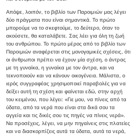
Απόψε, λοιπόν, το βιβλίο των Παροιμιών μας λέγει
δύο πράγματα που είναι σημαντικά. Το πρώτο
μπορούμε να το σκεφτούμε, το δεύτερο, όταν το
ακούσετε, θα καταλάβετε. Σας λέει για όλη τη ζωή
του ανθρώπου. Το πρώτο μέρος από το βιβλίο των
Παροιμιών αναφέρεται στις μονογαμικές σχέσεις, ότι
οι άνθρωποι πρέπει να έχουν μία σχέση, ο άντρας
με τη γυναίκα, η γυναίκα με τον άντρα, και να
τεκνοποιούν και να κάνουν οικογένεια. Μάλιστα, ο
ιερός συγγραφέας χρησιμοποιεί παραβολές για να
δείξει αυτή τη σχέση και φαίνεται εδώ, στην αρχή
του κειμένου, που λέγει: «Γιε μου, να πίνεις από τα
ύδατα, από τα νερά που είναι στα δικά σου τα
αγγεία και τις δικές σου τις πηγές να πίνεις νερά».
Να προσέχεις, λέγει, να μην πηγαίνεις στις πλατείες
και να διασκορπίζεις αυτά τα ύδατα, αυτά τα νερά,