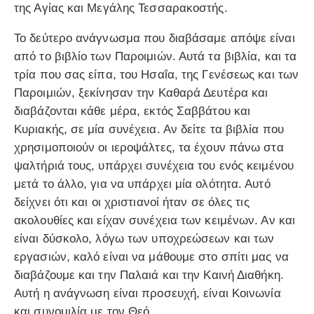
της Αγίας και Μεγάλης Τεσσαρακοστής.
Το δεύτερο ανάγνωσμα που διαβάσαμε απόψε είναι
από το βιβλίο των Παροιμιών. Αυτά τα βιβλία, και τα
τρία που σας είπα, του Ησαΐα, της Γενέσεως και των
Παροιμιών, ξεκίνησαν την Καθαρά Δευτέρα και
διαβάζονται κάθε μέρα, εκτός Σαββάτου και
Κυριακής, σε μία συνέχεια. Αν δείτε τα βιβλία που
χρησιμοποιούν οι ιεροψάλτες, τα έχουν πάνω στα
ψαλτήριά τους, υπάρχει συνέχεια του ενός κειμένου
μετά το άλλο, για να υπάρχει μία ολότητα. Αυτό
δείχνει ότι και οι χριστιανοί ήταν σε όλες τις
ακολουθίες και είχαν συνέχεια των κειμένων. Αν και
είναι δύσκολο, λόγω των υποχρεώσεων και των
εργασιών, καλό είναι να μάθουμε στο σπίτι μας να
διαβάζουμε και την Παλαιά και την Καινή Διαθήκη.
Αυτή η ανάγνωση είναι προσευχή, είναι Κοινωνία
και συνομιλία με τον Θεό.