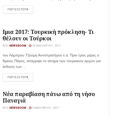
ΠΕΡΙΣΣΟΤΕΡΑ
Ιμια 2017: Τουρκική πρόκληση- Τι
θέλουν οι Τούρκοι
ΑΠΌ
NEWSROOM
30 ΙΑΝΟΥΑΡΊΟΥ, 2017
του Λάμπρου Τζούμη Αντιστρατήγου ε.α. Πριν τρεις μέρες ο
Άρειος Πάγος, απέρριψε το αίτημα των τουρκικών αρχών για
έκδοση των ...
ΠΕΡΙΣΣΟΤΕΡΑ
Νέα παραβίαση πάνω από τη νήσο
Παναγιά
ΑΠΌ
NEWSROOM
3 ΙΑΝΟΥΑΡΊΟΥ, 2017