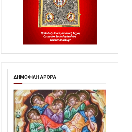
ΔΗΜΟΦΙΛΗ ΑΡΘΡΑ