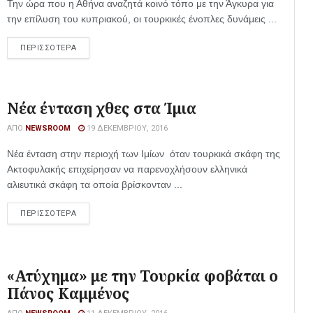
Την ώρα που η Αθήνα αναζητά κοινό τόπο με την Άγκυρα για
την επίλυση του κυπριακού, οι τουρκικές ένοπλες δυνάμεις ...
ΠΕΡΙΣΣΟΤΕΡΑ
Νέα ένταση χθες στα Ίμια
ΑΠΌ
NEWSROOM
19 ΔΕΚΕΜΒΡΊΟΥ, 2016
Νέα ένταση στην περιοχή των Ιμίων όταν τουρκικά σκάφη της
Ακτοφυλακής επιχείρησαν να παρενοχλήσουν ελληνικά
αλιευτικά σκάφη τα οποία βρίσκονταν ...
ΠΕΡΙΣΣΟΤΕΡΑ
«Ατύχημα» με την Τουρκία φοβάται ο
Πάνος Καμμένος