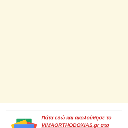
Πάτα εδώ και ακολούθησε το
VIMAORTHODOXIAS.gr στο