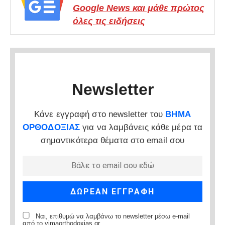
Google News και μάθε πρώτος
όλες τις ειδήσεις
Newsletter
Κάνε εγγραφή στο newsletter του
ΒΗΜΑ
ΟΡΘΟΔΟΞΙΑΣ
για να λαμβάνεις κάθε μέρα τα
σημαντικότερα θέματα στο email σου
Ναι, επιθυμώ να λαμβάνω το newsletter μέσω e-mail
από το vimaorthodoxias.gr