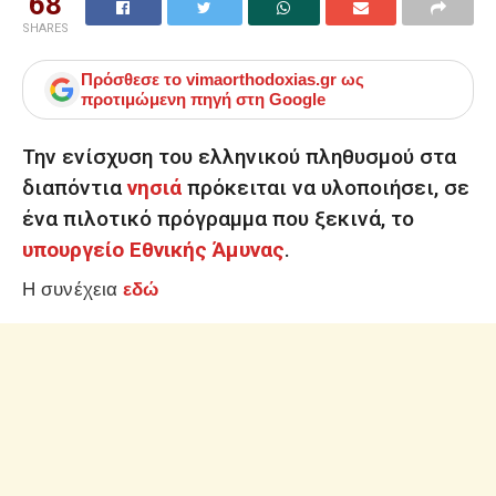
68
SHARES
Πρόσθεσε το
vimaorthodoxias.gr
ως
προτιμώμενη πηγή στη Google
Την ενίσχυση του ελληνικού πληθυσμού στα
διαπόντια
νησιά
πρόκειται να υλοποιήσει, σε
ένα πιλοτικό πρόγραμμα που ξεκινά, το
υπουργείο Εθνικής Άμυνας
.
Η συνέχεια
εδώ