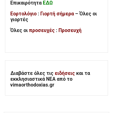
Επικαιρότητα
ΕΔΩ
Εορτολόγιο
:
Γιορτή σήμερα
– Όλες οι
γιορτές
Όλες
οι
προσευχές
:
Προσευχή
Διαβάστε όλες τις
ειδήσεις
και τα
εκκλησιαστικά ΝΕΑ από το
vimaorthodoxias.gr