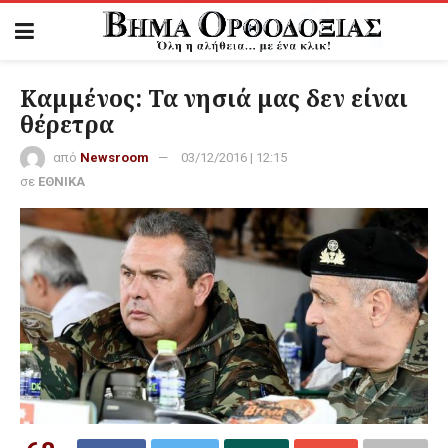
Καμμένος: Τα νησιά μας δεν είναι
θέρετρα
από
Newsroom
03/12/2016 | 12:15
σε
ΕΘΝΙΚΑ