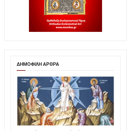
ΔΗΜΟΦΙΛΗ ΑΡΘΡΑ