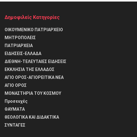
Δημοφιλείς Κατηγορίες
ΟΙΚΟΥΜΕΝΙΚΟ ΠΑΤΡΙΑΡΧΕΙΟ
ΜΗΤΡΟΠΟΛΕΙΣ
ΠΑΤΡΙΑΡΧΕΙΑ
ΕΙΔΗΣΕΙΣ-ΕΛΛΑΔΑ
ΔΙΕΘΝΗ-ΤΕΛΕΥΤΑΙΕΣ ΕΙΔΗΣΕΙΣ
ΕΚΚΛΗΣΙΑ ΤΗΣ ΕΛΛΑΔΟΣ
ΑΓΙΟ ΟΡΟΣ-ΑΓΙΟΡΕΙΤΙΚΑ ΝΕΑ
ΑΓΙΟ ΟΡΟΣ
ΜΟΝΑΣΤΗΡΙΑ ΤΟΥ ΚΟΣΜΟΥ
Προσευχές
ΘΑΥΜΑΤΑ
θΕΟΛΟΓΙΚΑ ΚΑΙ ΔΙΔΑΚΤΙΚΑ
ΣΥΝΤΑΓΕΣ