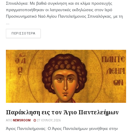
Σπιναλόγκα: Με βαθιά συγκίνηση και σε κλίμα προσευχής
πραγματοποιήθηκαν οι λατρευτικές εκδηλώσεις στον Ιερό
Προσκυνηματικό Ναό Αγίου Παντελεήμονος Σπιναλόγκας, με τη
...
ΠΕΡΙΣΣΟΤΕΡΑ
Παράκληση εις τον Άγιο Παντελεήμων
ΑΠΌ
NEWSROOM
27 ΙΟΥΛΊΟΥ, 2026
Άγιος Παντελεήμονας: Ο Άγιος Παντελεήμων γεννήθηκε στην