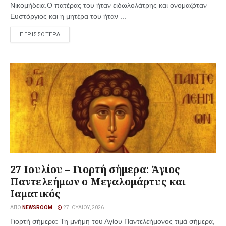
Νικομήδεια.Ο πατέρας του ήταν ειδωλολάτρης και ονομαζόταν
Ευστόργιος και η μητέρα του ήταν ...
ΠΕΡΙΣΣΟΤΕΡΑ
27 Ιουλίου – Γιορτή σήμερα: Άγιος
Παντελεήμων ο Μεγαλομάρτυς και
Ιαματικός
ΑΠΌ
NEWSROOM
27 ΙΟΥΛΊΟΥ, 2026
Γιορτή σήμερα: Τη μνήμη του Αγίου Παντελεήμονος τιμά σήμερα,