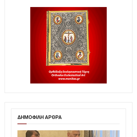
ΔΗΜΟΦΙΛΗ ΑΡΘΡΑ