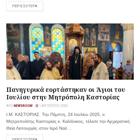
ΠΕΡΙΣΣΟΤΕΡΑ
Πανηγυρικά εορτάστηκαν οι Άγιοι του
Ιουλίου στην Μητρόπολη Καστορίας
ΑΠΌ
NEWSROOM
1 ΑΥΓΟΎΣΤΟΥ, 2025
Ι.Μ. ΚΑΣΤΟΡΙΑΣ: Την Πέμπτη, 24 Ιουλίου 2025, ο
Μητροπολίτης Καστορίας κ. Καλλίνικος, τέλεσε την Αρχιερατική
Θεία Λειτουργία, στον Ιερό Ναό ...
ΠΕΡΙΣΣΟΤΕΡΑ