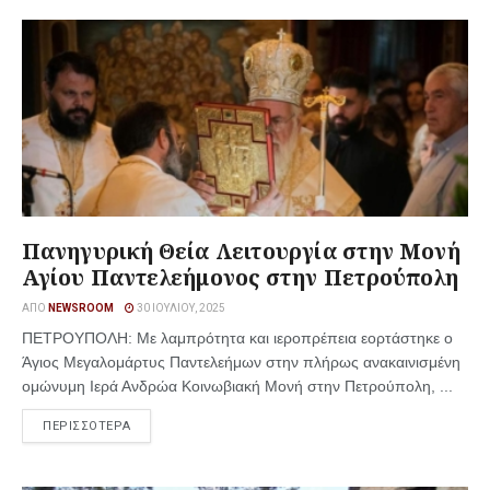
Πανηγυρική Θεία Λειτουργία στην Μονή
Αγίου Παντελεήμονος στην Πετρούπολη
ΑΠΌ
NEWSROOM
30 ΙΟΥΛΊΟΥ, 2025
ΠΕΤΡΟΥΠΟΛΗ: Με λαμπρότητα και ιεροπρέπεια εορτάστηκε ο
Άγιος Μεγαλομάρτυς Παντελεήμων στην πλήρως ανακαινισμένη
ομώνυμη Ιερά Ανδρώα Κοινωβιακή Μονή στην Πετρούπολη, ...
ΠΕΡΙΣΣΟΤΕΡΑ