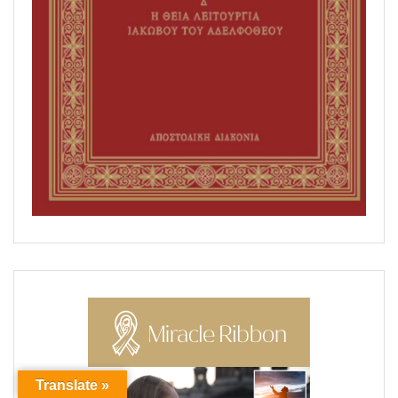
Translate »