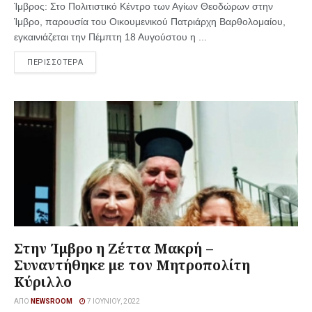
Ίμβρος: Στο Πολιτιστικό Κέντρο των Αγίων Θεοδώρων στην
Ίμβρο, παρουσία του Οικουμενικού Πατριάρχη Βαρθολομαίου,
εγκαινιάζεται την Πέμπτη 18 Αυγούστου η ...
ΠΕΡΙΣΣΟΤΕΡΑ
Στην Ίμβρο η Ζέττα Μακρή –
Συναντήθηκε με τον Μητροπολίτη
Κύριλλο
ΑΠΌ
NEWSROOM
7 ΙΟΥΝΊΟΥ, 2022