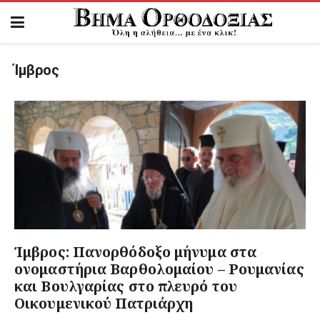
Ίμβρος
Ίμβρος: Πανορθόδοξο μήνυμα στα
ονομαστήρια Βαρθολομαίου – Ρουμανίας
και Βουλγαρίας στο πλευρό του
Οικουμενικού Πατριάρχη