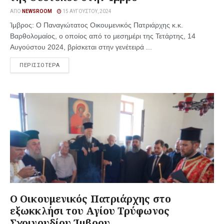
ΑΠΌ
NEWSROOM
15 ΑΥΓΟΎΣΤΟΥ, 2024
Ίμβρος: Ο Παναγιώτατος Οικουμενικός Πατριάρχης κ.κ.
Βαρθολομαίος, ο οποίος από το μεσημέρι της Τετάρτης, 14
Αυγούστου 2024, βρίσκεται στην γενέτειρά ...
ΠΕΡΙΣΣΟΤΕΡΑ
Ο Οικουμενικός Πατριάρχης στο
εξωκκλήσι του Αγίου Τρύφωνος
Σχοινουδίου Ίμβρου