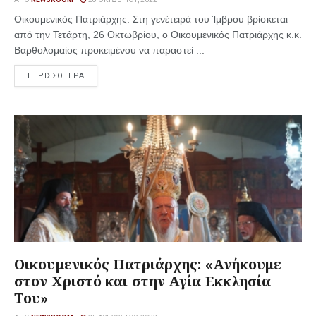
Οικουμενικός Πατριάρχης: Στη γενέτειρά του Ίμβρου βρίσκεται
από την Τετάρτη, 26 Οκτωβρίου, ο Οικουμενικός Πατριάρχης κ.κ.
Βαρθολομαίος προκειμένου να παραστεί ...
ΠΕΡΙΣΣΟΤΕΡΑ
Οικουμενικός Πατριάρχης: «Ανήκουμε
στον Χριστό και στην Αγία Εκκλησία
Του»