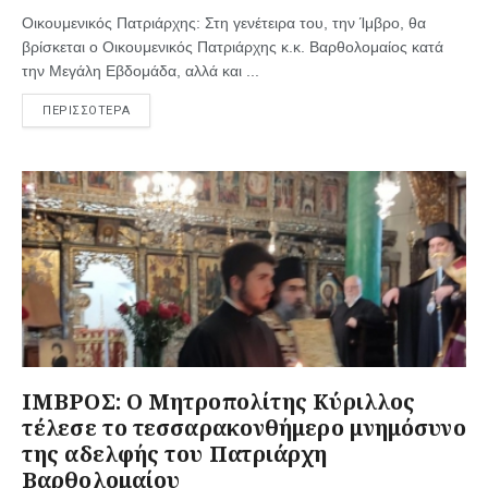
Οικουμενικός Πατριάρχης: Στη γενέτειρα του, την Ίμβρο, θα
βρίσκεται ο Οικουμενικός Πατριάρχης κ.κ. Βαρθολομαίος κατά
την Μεγάλη Εβδομάδα, αλλά και ...
ΠΕΡΙΣΣΟΤΕΡΑ
ΙΜΒΡΟΣ: Ο Μητροπολίτης Κύριλλος
τέλεσε το τεσσαρακονθήμερο μνημόσυνο
της αδελφής του Πατριάρχη
Βαρθολομαίου