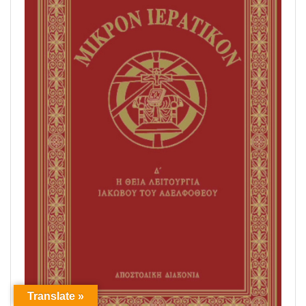
Translate »