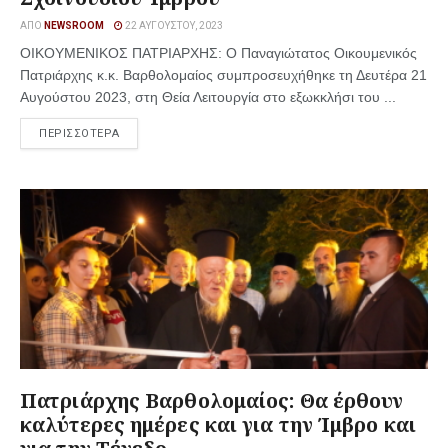
ΑΠΌ
NEWSROOM
22 ΑΥΓΟΎΣΤΟΥ, 2023
ΟΙΚΟΥΜΕΝΙΚΟΣ ΠΑΤΡΙΑΡΧΗΣ: Ο Παναγιώτατος Οικουμενικός
Πατριάρχης κ.κ. Βαρθολομαίος συμπροσευχήθηκε τη Δευτέρα 21
Αυγούστου 2023, στη Θεία Λειτουργία στο εξωκκλήσι του ...
ΠΕΡΙΣΣΟΤΕΡΑ
Πατριάρχης Βαρθολομαίος: Θα έρθουν
καλύτερες ημέρες και για την Ίμβρο και