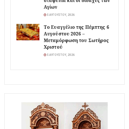
σταφύλια και οι διδαχές των
Αγίων
5 ΑΥΓΟΎΣΤΟΥ, 2026
Το Ευαγγέλιο της Πέμπτης 6
Αυγούστου 2026 –
Μεταμόρφωση του Σωτήρος
Χριστού
5 ΑΥΓΟΎΣΤΟΥ, 2026