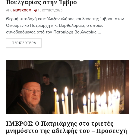
Βουλγαρίας στην Ίμβρο
ΑΠΌ
NEWSROOM
10 ΙΟΥΝΊΟΥ, 2026
Θερμή υποδοχή επιφύλαξαν κλήρος και λαός της Ίμβρου στον
Οικουμενικό Πατριάρχη κ.κ. Βαρθολομαίο, ο οποίος,
συνοδευόμενος από τον Πατριάρχη Βουλγαρίας ...
ΠΕΡΙΣΣΟΤΕΡΑ
ΙΜΒΡΟΣ: Ο Πατριάρχης στο τριετές
μνημόσυνο της αδελφής του – Προσευχή