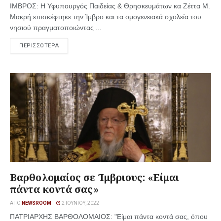
ΙΜΒΡΟΣ: Η Υφυπουργός Παιδείας & Θρησκευμάτων κα Ζέττα Μ.
Μακρή επισκέφτηκε την Ίμβρο και τα ομογενειακά σχολεία του
νησιού πραγματοποιώντας ...
ΠΕΡΙΣΣΟΤΕΡΑ
Βαρθολομαίος σε Ίμβριους: «Είμαι
πάντα κοντά σας»
ΑΠΌ
NEWSROOM
2 ΙΟΥΝΊΟΥ, 2022
ΠΑΤΡΙΑΡΧΗΣ ΒΑΡΘΟΛΟΜΑΙΟΣ: "Είμαι πάντα κοντά σας, όπου