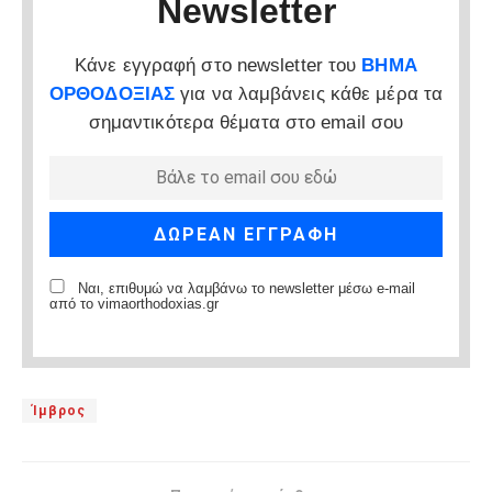
Newsletter
Κάνε εγγραφή στο newsletter του
ΒΗΜΑ
ΟΡΘΟΔΟΞΙΑΣ
για να λαμβάνεις κάθε μέρα τα
σημαντικότερα θέματα στο email σου
Ναι, επιθυμώ να λαμβάνω το newsletter μέσω e-mail
από το vimaorthodoxias.gr
Ίμβρος