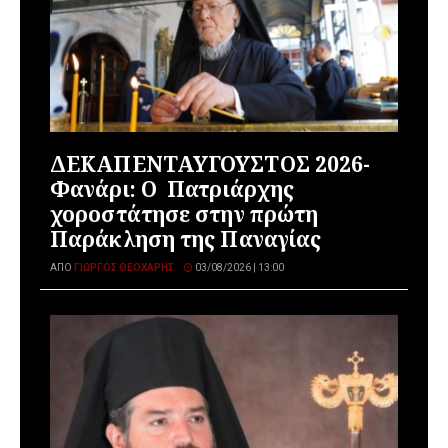
ΔΕΚΑΠΕΝΤΑΥΓΟΥΣΤΟΣ 2026-
Φανάρι: Ο Πατριάρχης
χοροστάτησε στην πρώτη
Παράκληση της Παναγίας
ΑΠΌ
ΓΙΏΡΓΟΣ ΘΕΟΧΆΡΗΣ
03/08/2026 | 13:00