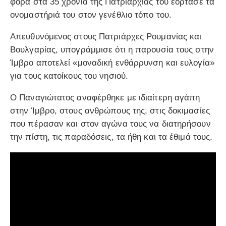
φορά στα 35 χρόνια της Πατριαρχίας του εόρτασε τα
ονομαστήριά του στον γενέθλιο τόπο του.
Απευθυνόμενος στους Πατριάρχες Ρουμανίας και
Βουλγαρίας, υπογράμμισε ότι η παρουσία τους στην
Ίμβρο αποτελεί «μοναδική ενθάρρυνση και ευλογία»
για τους κατοίκους του νησιού.
Ο Παναγιώτατος αναφέρθηκε με ιδιαίτερη αγάπη
στην Ίμβρο, στους ανθρώπους της, στις δοκιμασίες
που πέρασαν και στον αγώνα τους να διατηρήσουν
την πίστη, τις παραδόσεις, τα ήθη και τα έθιμά τους.