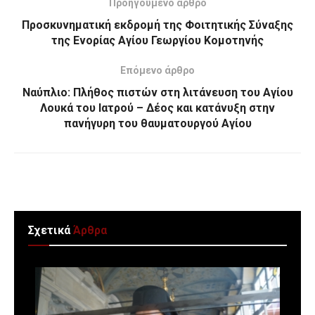
Προηγούμενο άρθρο
Προσκυνηματική εκδρομή της Φοιτητικής Σύναξης
της Ενορίας Αγίου Γεωργίου Κομοτηνής
Επόμενο άρθρο
Ναύπλιο: Πλήθος πιστών στη λιτάνευση του Αγίου
Λουκά του Ιατρού – Δέος και κατάνυξη στην
πανήγυρη του θαυματουργού Αγίου
Σχετικά
Άρθρα