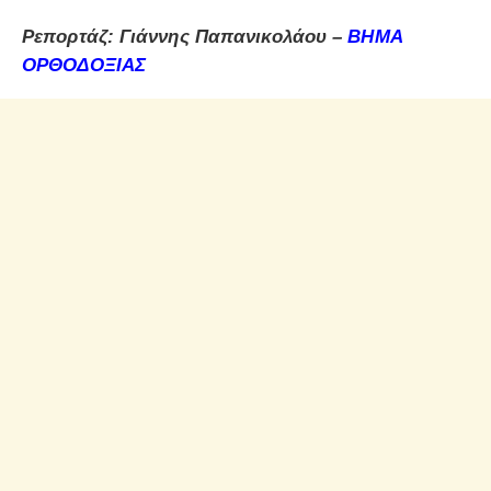
Ρεπορτάζ: Γιάννης Παπανικολάου –
ΒΗΜΑ
ΟΡΘΟΔΟΞΙΑΣ