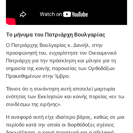
Το μήνυμα του Πατριάρχη Βουλγαρίας
Ο Πατριάρχης Βουλγαρίας κ. Δανιήλ, στην
προσφώνησή του, ευχαρίστησε τον Οικουμενικό
Πατριάρχη για την πρόσκληση και μίλησε για τη
σημασία της κοινής παρουσίας των Ορθοδόξων
Προκαθημένων στην Ίμβρο.
Τόνισε ότι η συνάντηση αυτή αποτελεί μαρτυρία
ενότητας των Εκκλησιών και κοινής πορείας «εν τω
συνδέσμω της ειρήνης».
Η αναφορά αυτή είχε ιδιαίτερο βάρος, καθώς σε μια
περίοδο κατά την οποία οι διορθόδοξες σχέσεις
δοκιμάζονται, η κοινή προσευχή και η αδελφική