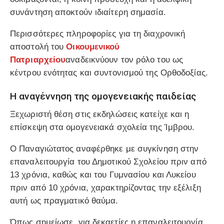
συνάντηση αποκτούν ιδιαίτερη σημασία.
Περισσότερες πληροφορίες για τη διαχρονική
αποστολή του
Οικουμενικού
Πατριαρχείου
αναδεικνύουν τον ρόλο του ως
κέντρου ενότητας και συντονισμού της Ορθοδοξίας.
Η αναγέννηση της ομογενειακής παιδείας
Ξεχωριστή θέση στις εκδηλώσεις κατείχε και η
επίσκεψη στα ομογενειακά σχολεία της Ίμβρου.
Ο Παναγιώτατος αναφέρθηκε με συγκίνηση στην
επαναλειτουργία του Δημοτικού Σχολείου πριν από
13 χρόνια, καθώς και του Γυμνασίου και Λυκείου
πριν από 10 χρόνια, χαρακτηρίζοντας την εξέλιξη
αυτή ως πραγματικό θαύμα.
Όπως σημείωσε, για δεκαετίες η επαναλειτουργία