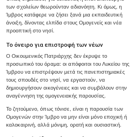
των σχολείων θεωρούνταν αδιανόητη. Κι όμως, η
Ίμβρος κατάφερε να ζήσει ξανά μια εκπαιδευτική
άνοιξη, δίνοντας ελπίδα στους Ομογενείς και νέα
προοπτική στο νησί.
Το όνειρο για επιστροφή των νέων
Ο Οικουμενικός Πατριάρχης δεν έκρυψε το
προσωπικό του όραμα: οι απόφοιτοι του Λυκείου της
Ίμβρου να επιστρέψουν μετά τις πανεπιστημιακές
τους σπουδές στο νησί, να εργαστούν, να
δημιουργήσουν οικογένειες και να συμβάλουν στην
αναγέννηση της ομογενειακής παρουσίας.
Το ζητούμενο, όπως τόνισε, είναι η παρουσία των
Ομογενών στην Ίμβρο να μην είναι μόνο εποχική ή
καλοκαιρινή, αλλά μόνιμη, ορατή και ουσιαστική.