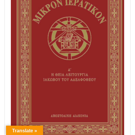
Translate »