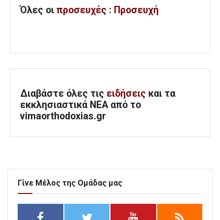
Όλες
οι
προσευχές
:
Προσευχή
Διαβάστε όλες τις
ειδήσεις
και τα
εκκλησιαστικά ΝΕΑ από το
vimaorthodoxias.gr
Γίνε Μέλος της Ομάδας μας