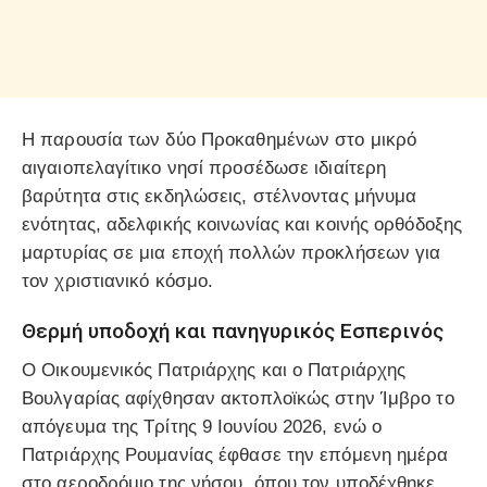
Η παρουσία των δύο Προκαθημένων στο μικρό
αιγαιοπελαγίτικο νησί προσέδωσε ιδιαίτερη
βαρύτητα στις εκδηλώσεις, στέλνοντας μήνυμα
ενότητας, αδελφικής κοινωνίας και κοινής ορθόδοξης
μαρτυρίας σε μια εποχή πολλών προκλήσεων για
τον χριστιανικό κόσμο.
Θερμή υποδοχή και πανηγυρικός Εσπερινός
Ο Οικουμενικός Πατριάρχης και ο Πατριάρχης
Βουλγαρίας αφίχθησαν ακτοπλοϊκώς στην Ίμβρο το
απόγευμα της Τρίτης 9 Ιουνίου 2026, ενώ ο
Πατριάρχης Ρουμανίας έφθασε την επόμενη ημέρα
στο αεροδρόμιο της νήσου, όπου τον υποδέχθηκε