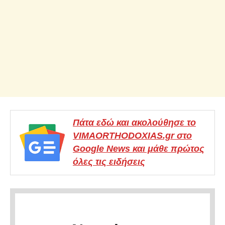
Πάτα εδώ και ακολούθησε το
VIMAORTHODOXIAS.gr στο
Google News και μάθε πρώτος
όλες τις ειδήσεις