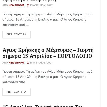
ΑΠΌ
NEWSROOM
15 ΑΠΡΙΛΊΟΥ, 2022
Γιορτή σήμερα: Τη μνήμη του Αγίου Μάρτυρος Κρήσκη, τιμά
σήμερα, 15 Απριλίου, η Εκκλησία μας. Ο Άγιος Κρήσκης
καταγόταν από ...
ΠΕΡΙΣΣΟΤΕΡΑ
Άγιος Κρήσκης ο Μάρτυρας – Γιορτή
σήμερα 15 Απριλίου – ΕΟΡΤΟΛΟΓΙΟ
ΑΠΌ
NEWSROOM
15 ΑΠΡΙΛΊΟΥ, 2021
Γιορτή σήμερα: Τη μνήμη του Αγίου Μάρτυρος Κρήσκη, τιμά
σήμερα, 15 Απριλίου, η Εκκλησία μας. Ο Άγιος Κρήσκης
καταγόταν από ...
ΠΕΡΙΣΣΟΤΕΡΑ