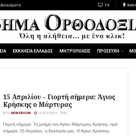
 Δικαιώματα
TV
RADI
ΕΙΑ
ΕΚΚΛΗΣΙΑ ΕΛΛΑΔΟΣ
ΜΗΤΡΟΠΟΛΕΙΣ
ΠΡΟΣΕΥΧΗ
ΜΟ
15 Απριλίου – Γιορτή σήμερα: Άγιος
Κρήσκης ο Μάρτυρας
ΑΠΌ
NEWSROOM
15 ΑΠΡΙΛΊΟΥ, 2026
Γιορτή σήμερα: Τη μνήμη του Αγίου Μάρτυρος Κρήσκη, τιμά
σήμερα, 15 Απριλίου, η Εκκλησία μας. Ο Άγιος Κρήσκης