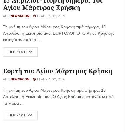
15 Απριλίου- Γιορτή σήμερα: Του
Αγίου Μάρτυρος Κρήσκη
ΑΠΌ
NEWSROOM
15 ΑΠΡΙΛΊΟΥ, 2019
Τη μνήμη του Αγίου Μάρτυρος Κρήσκη τιμά σήμερα, 15
Απριλίου, η Εκκλησία μας. ΕΟΡΤΟΛΟΓΙΟ- Ο Άγιος Κρήσκης
καταγόταν από τα ...
ΠΕΡΙΣΣΟΤΕΡΑ
Εορτή του Αγίου Μάρτυρος Κρήσκη
ΑΠΌ
NEWSROOM
14 ΑΠΡΙΛΊΟΥ, 2016
Τη μνήμη του Αγίου Μάρτυρος Κρήσκη τιμά σήμερα, 15
Απριλίου, η Εκκλησία μας. Ο Άγιος Κρήσκης καταγόταν από
τα Μύρα ...
ΠΕΡΙΣΣΟΤΕΡΑ