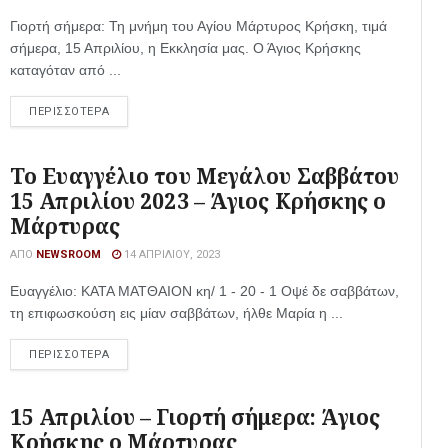
Γιορτή σήμερα: Τη μνήμη του Αγίου Μάρτυρος Κρήσκη, τιμά
σήμερα, 15 Απριλίου, η Εκκλησία μας. Ο Άγιος Κρήσκης
καταγόταν από ...
ΠΕΡΙΣΣΟΤΕΡΑ
Το Ευαγγέλιο του Μεγάλου Σαββάτου
15 Απριλίου 2023 – Άγιος Κρήσκης ο
Μάρτυρας
ΑΠΌ
NEWSROOM
14 ΑΠΡΙΛΊΟΥ, 2023
Ευαγγέλιο: ΚΑΤΑ ΜΑΤΘΑΙΟΝ κη/ 1 - 20 - 1 Οψέ δε σαββάτων,
τη επιφωσκούση εις μίαν σαββάτων, ήλθε Μαρία η ...
ΠΕΡΙΣΣΟΤΕΡΑ
15 Απριλίου – Γιορτή σήμερα: Άγιος
Κρήσκης ο Μάρτυρας