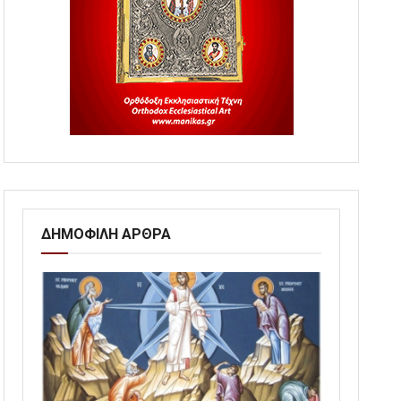
ΔΗΜΟΦΙΛΗ ΑΡΘΡΑ