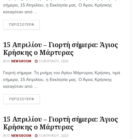
σήμερα, 15 Απριλίου, η Εκκλησία μας. Ο Άγιος Κρήσκης
καταγόταν από ...
ΠΕΡΙΣΣΟΤΕΡΑ
15 Απριλίου – Γιορτή σήμερα: Άγιος
Κρήσκης ο Μάρτυρας
ΑΠΌ
NEWSROOM
15 ΑΠΡΙΛΊΟΥ, 2024
Γιορτή σήμερα: Τη μνήμη του Αγίου Μάρτυρος Κρήσκη, τιμά
σήμερα, 15 Απριλίου, η Εκκλησία μας. Ο Άγιος Κρήσκης
καταγόταν από ...
ΠΕΡΙΣΣΟΤΕΡΑ
15 Απριλίου – Γιορτή σήμερα: Άγιος
Κρήσκης ο Μάρτυρας
ΑΠΌ
NEWSROOM
15 ΑΠΡΙΛΊΟΥ, 2023