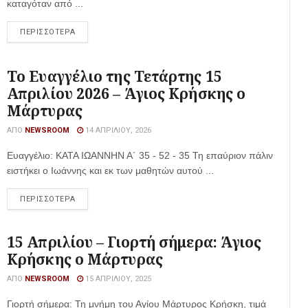
καταγόταν από ...
ΠΕΡΙΣΣΟΤΕΡΑ
Το Ευαγγέλιο της Τετάρτης 15
Απριλίου 2026 – Άγιος Κρήσκης ο
Μάρτυρας
ΑΠΌ
NEWSROOM
14 ΑΠΡΙΛΊΟΥ, 2026
Ευαγγέλιο: ΚΑΤΑ ΙΩΑΝΝΗΝ Α´ 35 - 52 - 35 Τη επαύριον πάλιν
ειστήκει ο Ιωάννης και εκ των μαθητών αυτού ...
ΠΕΡΙΣΣΟΤΕΡΑ
15 Απριλίου – Γιορτή σήμερα: Άγιος
Κρήσκης ο Μάρτυρας
ΑΠΌ
NEWSROOM
15 ΑΠΡΙΛΊΟΥ, 2025
Γιορτή σήμερα: Τη μνήμη του Αγίου Μάρτυρος Κρήσκη, τιμά