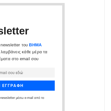
letter
newsletter του
ΒΗΜΑ
 λαμβάνεις κάθε μέρα τα
έματα στο email σου
newsletter μέσω e-mail από το