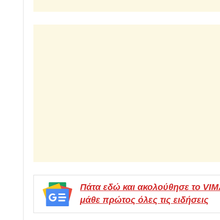
Πάτα εδώ και ακολούθησε το VI
μάθε πρώτος όλες τις ειδήσεις