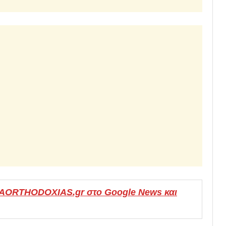
MAORTHODOXIAS.gr στο Google News και