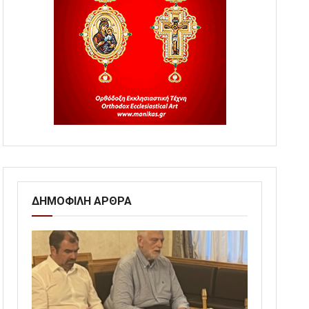
ΔΗΜΟΦΙΛΗ ΑΡΘΡΑ