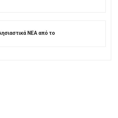
κλησιαστικά ΝΕΑ από το