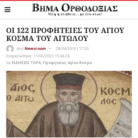
ΟΙ 122 ΠΡΟΦΗΤΕΙΕΣ ΤΟΥ ΑΓΙΟΥ
ΚΟΣΜΑ ΤΟΥ ΑΙΤΩΛΟΥ
από
Newsroom
28/04/2010 | 17:20
Ενημερώθηκε:
11/06/2023 15:44:24
σε
ΕΙΔΗΣΕΙΣ ΤΩΡΑ
,
Προφητείες Αγίου Κοσμά