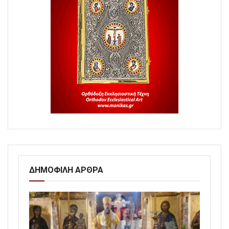
ΔΗΜΟΦΙΛΗ ΑΡΘΡΑ