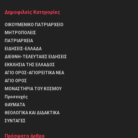
Δημοφιλείς Κατηγορίες
ΟΙΚΟΥΜΕΝΙΚΟ ΠΑΤΡΙΑΡΧΕΙΟ
ΜΗΤΡΟΠΟΛΕΙΣ
ΠΑΤΡΙΑΡΧΕΙΑ
ΕΙΔΗΣΕΙΣ-ΕΛΛΑΔΑ
ΔΙΕΘΝΗ-ΤΕΛΕΥΤΑΙΕΣ ΕΙΔΗΣΕΙΣ
ΕΚΚΛΗΣΙΑ ΤΗΣ ΕΛΛΑΔΟΣ
ΑΓΙΟ ΟΡΟΣ-ΑΓΙΟΡΕΙΤΙΚΑ ΝΕΑ
ΑΓΙΟ ΟΡΟΣ
ΜΟΝΑΣΤΗΡΙΑ ΤΟΥ ΚΟΣΜΟΥ
Προσευχές
ΘΑΥΜΑΤΑ
θΕΟΛΟΓΙΚΑ ΚΑΙ ΔΙΔΑΚΤΙΚΑ
ΣΥΝΤΑΓΕΣ
Πρόσφατα άρθρα