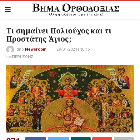
Τι σημαίνει Πολιούχος και τι
Προστάτης Άγιος;
από
Newsroom
29/01/2021 | 10:15
σε
ΠΕΡΙ ΖΩΗΣ