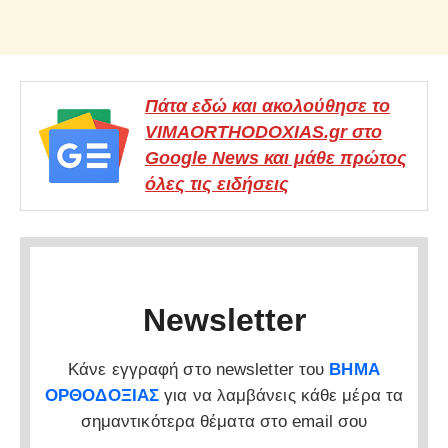
Πάτα εδώ και ακολούθησε το
VIMAORTHODOXIAS.gr στο
Google News και μάθε πρώτος
όλες τις ειδήσεις
Newsletter
Κάνε εγγραφή στο newsletter του
ΒΗΜΑ
ΟΡΘΟΔΟΞΙΑΣ
για να λαμβάνεις κάθε μέρα τα
σημαντικότερα θέματα στο email σου