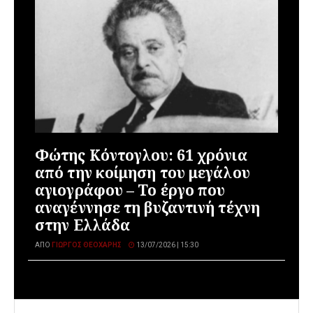
Φώτης Κόντογλου: 61 χρόνια
από την κοίμηση του μεγάλου
αγιογράφου – Το έργο που
αναγέννησε τη βυζαντινή τέχνη
στην Ελλάδα
ΑΠΌ
ΓΙΏΡΓΟΣ ΘΕΟΧΆΡΗΣ
13/07/2026 | 15:30