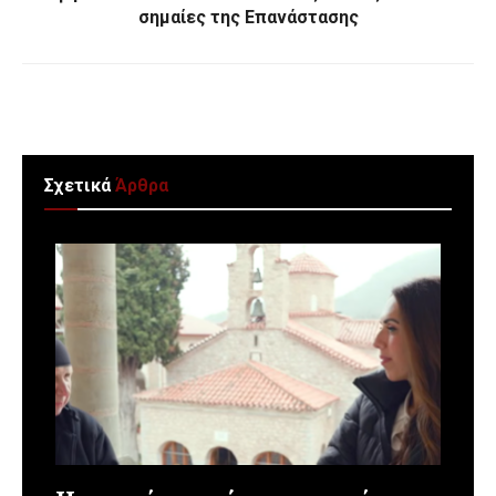
σημαίες της Επανάστασης
Σχετικά
Άρθρα