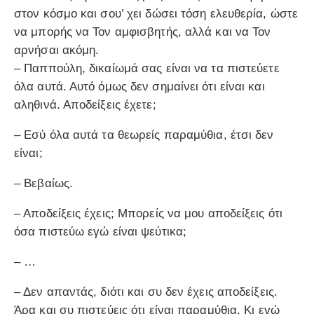
στον κόσμο και σου’ χει δώσει τόση ελευθερία, ώστε
να μπορής να Τον αμφισβητής, αλλά και να Τον
αρνήσαι ακόμη.
– Παππούλη, δικαίωμά σας είναι να τα πιστεύετε
όλα αυτά. Αυτό όμως δεν σημαίνει ότι είναι και
αληθινά. Αποδείξεις έχετε;
– Εσύ όλα αυτά τα θεωρείς παραμύθια, έτσι δεν
είναι;
– Βεβαίως.
– Αποδείξεις έχεις; Μπορείς να μου αποδείξεις ότι
όσα πιστεύω εγώ είναι ψεύτικα;
– …
– Δεν απαντάς, διότι και συ δεν έχεις αποδείξεις.
Άρα και συ πιστεύεις ότι είναι παραμύθια. Κι εγώ