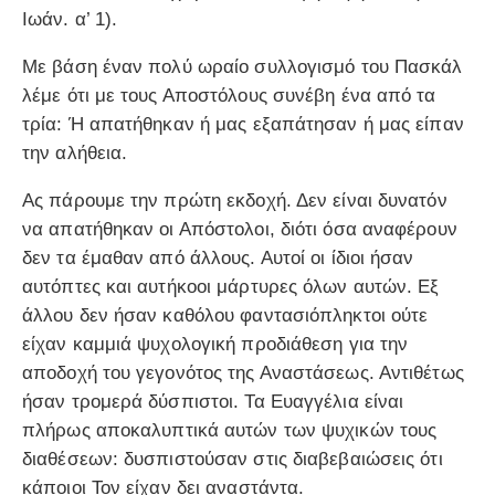
Ιωάν. α’ 1).
Με βάση έναν πολύ ωραίο συλλογισμό του Πασκάλ
λέμε ότι με τους Αποστόλους συνέβη ένα από τα
τρία: Ή απατήθηκαν ή μας εξαπάτησαν ή μας είπαν
την αλήθεια.
Ας πάρουμε την πρώτη εκδοχή. Δεν είναι δυνατόν
να απατήθηκαν οι Απόστολοι, διότι όσα αναφέρουν
δεν τα έμαθαν από άλλους. Αυτοί οι ίδιοι ήσαν
αυτόπτες και αυτήκοοι μάρτυρες όλων αυτών. Εξ
άλλου δεν ήσαν καθόλου φαντασιόπληκτοι ούτε
είχαν καμμιά ψυχολογική προδιάθεση για την
αποδοχή του γεγονότος της Αναστάσεως. Αντιθέτως
ήσαν τρομερά δύσπιστοι. Τα Ευαγγέλια είναι
πλήρως αποκαλυπτικά αυτών των ψυχικών τους
διαθέσεων: δυσπιστούσαν στις διαβεβαιώσεις ότι
κάποιοι Τον είχαν δει αναστάντα.