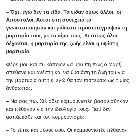
– Όχι, εγώ δεν τα είδα. Τα είδαν όμως άλλοι, οι
Απόστολοι. Αυτοί στη συνέχεια τα
γνωστοποίησαν και μάλιστα προσυπέγραψαν τη
μαρτυρία τους με το αίμα τους. Κι όπως όλοι
δέχονται, η μαρτυρία της ζωής είναι η υψίστη
μαρτυρία.
Φέρε μου και συ κάποιον να μου πη πως ο Μαρξ
απέθανε και ανέστη και να θυσιάση τη ζωή του για
την μαρτυρία αυτή κι εγώ θα τον πιστεύσω ως τίμιος
άνθρωπος.
– Να σας πω. Χιλιάδες κομμουνιστές βασανίσθηκαν
και πέθαναν για την ιδεολογία τους. Γιατί δεν
ασπάζεσθε και τον κομμουνισμό;
– Το είπες και μόνος σου. Οι κομμουνιστές πέθαναν