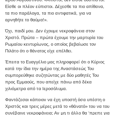
Είσθε οι πλέον εύπιστοι. Δέχεσθε τα πιο απίθανα,
τα πιο παράλογα, τα πιο αντιφατικά, για να
αρνηθήτε το θαύμα!».
Όχι, παιδί μου. Δεν έχουμε νεκροφάνεια στον
Χριστό. Πρώτα – πρώτα έχουμε την μαρτυρία του
Ρωμαίου κεντυρίωνος, ο οποίος βεβαίωσε τον
Πιλάτο ότι ο θάνατος είχε επέλθει.
Έπειτα το Ευαγγέλιο μας πληροφορεί ότι ο Κύριος
κατά την ίδια την ημέρα της Αναστάσεώς Του
συμπορεύθηκε συζητώντας με δύο μαθητές Του
προς Εμμαούς, που απείχε πάνω από δέκα
χιλιόμετρα από τα Ιεροσόλυμα.
Φαντάζεσαι κάποιον να έχη υποστή όσα υπέστη ο
Χριστός και τρεις μέρες μετά το «θάνατό» του να του
συνέβαινε νεκροφάνεια; Αν μη τι άλλο θα ‘πρεπε για