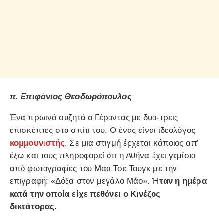
π. Επιφάνιος Θεοδωρόπουλος
Ένα πρωινό συζητά ο Γέροντας με δυο-τρεις
επισκέπτες στο σπίτι του. Ο ένας είναι ιδεολόγος
κομμουνιστής
. Σε μια στιγμή έρχεται κάποιος απ’
έξω και τους πληροφορεί ότι η Αθήνα έχει γεμίσει
από φωτογραφίες του Μαο Τσε Τουγκ με την
επιγραφή: «Δόξα στον μεγάλο Μάο». Ή
ταν η ημέρα
κατά την οποία είχε πεθάνει ο Κινέζος
δικτάτορας.