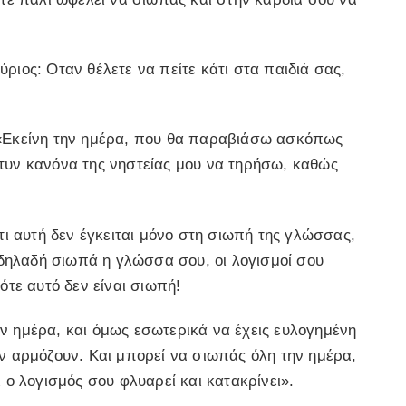
ριος: Οταν θέλετε να πείτε κάτι στα παιδιά σας,
 «Εκείνη την ημέρα, που θα παραβιάσω ασκόπως
 τυν κανόνα της νηστείας μου να τηρήσω, καθώς
ότι αυτή δεν έγκειται μόνο στη σιωπή της γλώσσας,
δηλαδή σιωπά η γλώσσα σου, οι λογισμοί σου
ότε αυτό δεν είναι σιωπή!
ν ημέρα, και όμως εσωτερικά να έχεις ευλογημένη
εν αρμόζουν. Και μπορεί να σιωπάς όλη την ημέρα,
ι ο λογισμός σου φλυαρεί και κατακρίνει».