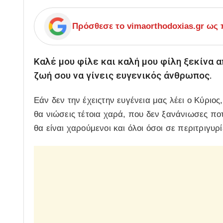
Πρόσθεσε το
vimaorthodoxias.gr
ως π
Καλέ μου φίλε και καλή μου φίλη ξεκίνα 
ζωή σου να γίνεις ευγενικός άνθρωπος.
Εάν δεν την έχειςτην ευγένεια μας λέει ο Κύριο
θα νιώσεις τέτοια χαρά, που δεν ξανάνιωσες ποτ
θα είναι χαρούμενοι και όλοι όσοι σε περιτριγυρί