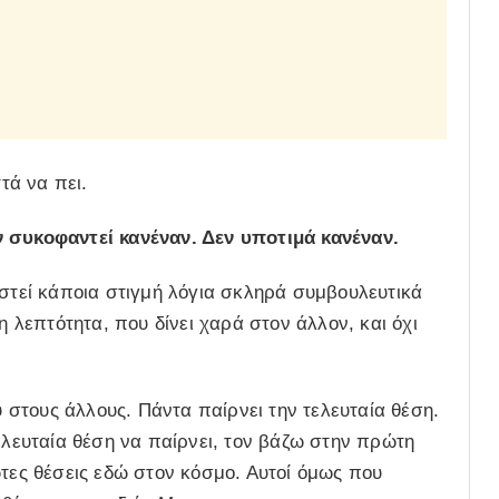
τά να πει.
ν συκοφαντεί κανέναν. Δεν υποτιμά κανέναν.
αστεί κάποια στιγμή λόγια σκληρά συμβουλευτικά
η λεπτότητα, που δίνει χαρά στον άλλον, και όχι
υ στους άλλους. Πάντα παίρνει την τελευταία θέση.
τελευταία θέση να παίρνει, τον βάζω στην πρώτη
ώτες θέσεις εδώ στον κόσμο. Αυτοί όμως που