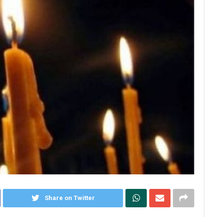
Share on Twitter