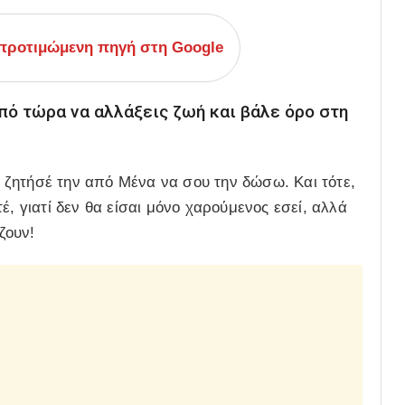
ροτιμώμενη πηγή στη Google
από τώρα να αλλάξεις ζωή και βάλε όρο στη
ς, ζητήσέ την από Μένα να σου την δώσω. Και τότε,
έ, γιατί δεν θα είσαι μόνο χαρούμενος εσεί, αλλά
ζουν!