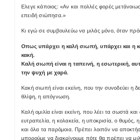
Ελεγε κάποιος: «Αν και πολλές φορές μετάνοιω
επειδή σιώπησα.»
Κι εγώ σε συμβουλεύω να μιλάς μόνο, όταν πρόκε
Οπως υπάρχει η καλή σιωπή, υπάρχει και η κ
κακή.
Καλή σιωπή είναι η ταπεινή, η εσωτερική, αυ
την ψυχή με χαρά.
Κακή σιωπή είναι εκείνη, που την συνοδεύει η δε
θλίψη, η απόγνωση.
Καλή ομιλία είναι εκείνη, που λέει τα σωστά και
ευτραπελία, η κολακεία, η υποκρισία, ο θυμός, 
και όλα τα παρόμοια. Πρέπει λοιπόν να αποκτήσ
μπορούμε να διακρίνουμε πότε θα πρέπει να μι