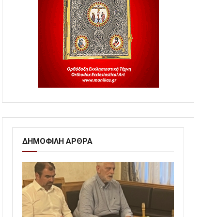
ΔΗΜΟΦΙΛΗ ΑΡΘΡΑ