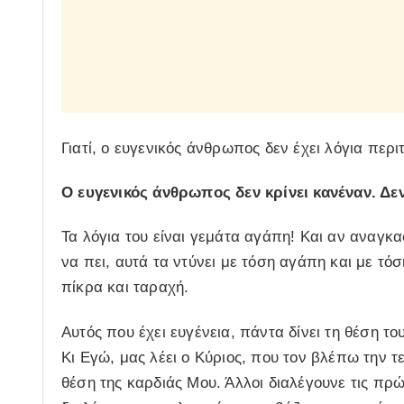
Γιατί, ο ευγενικός άνθρωπος δεν έχει λόγια περιτ
Ο ευγενικός άνθρωπος δεν κρίνει κανέναν. Δε
Τα λόγια του είναι γεμάτα αγάπη! Και αν αναγκ
να πει, αυτά τα ντύνει με τόση αγάπη και με τόσ
πίκρα και ταραχή.
Αυτός που έχει ευγένεια, πάντα δίνει τη θέση το
Κι Εγώ, μας λέει ο Κύριος, που τον βλέπω την 
θέση της καρδιάς Μου. Άλλοι διαλέγουνε τις πρ