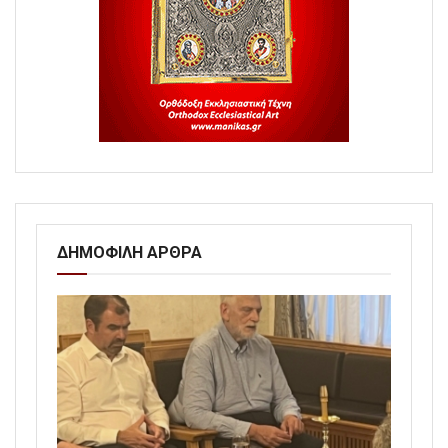
ΔΗΜΟΦΙΛΗ ΑΡΘΡΑ