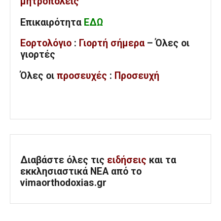
μητροπόλεις
Επικαιρότητα
ΕΔΩ
Εορτολόγιο
:
Γιορτή σήμερα
– Όλες οι
γιορτές
Όλες
οι
προσευχές
:
Προσευχή
Διαβάστε όλες τις
ειδήσεις
και τα
εκκλησιαστικά ΝΕΑ από το
vimaorthodoxias.gr