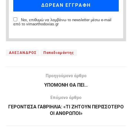
Ναι, επιθυμώ να λαμβάνω το newsletter μέσω e-mail
από το vimaorthodoxias.gr
ΑΛΕΞΑΝΔΡΟΣ
Παπαδιαμάντης
Προηγούμενο άρθρο
ΥΠΟΜΟΝΗ ΘΑ ΠΕΙ…
Επόμενο άρθρο
ΓΕΡΟΝΤΙΣΣΑ ΓΑΒΡΙΗΛΙΑ: «ΤΙ ΖΗΤΟΥΝ ΠΕΡΙΣΣΟΤΕΡΟ
ΟΙ ΑΝΘΡΩΠΟΙ»