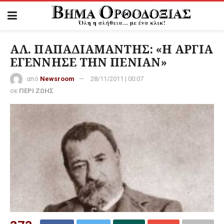
ΑΛ. ΠΑΠΑΔΙΑΜΑΝΤΗΣ: «Η ΑΡΓΙΑ
ΕΓΕΝΝΗΣΕ ΤΗΝ ΠΕΝΙΑΝ»
από
Newsroom
28/11/2011 | 00:07
σε
ΠΕΡΙ ΖΩΗΣ