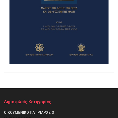
Δημοφιλείς Κατηγορίες
ΟΙΚΟΥΜΕΝΙΚΟ ΠΑΤΡΙΑΡΧΕΙΟ