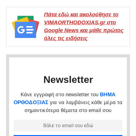
Πάτα εδώ και ακολούθησε το
VIMAORTHODOXIAS.gr στο
Google News και μάθε πρώτος
όλες τις ειδήσεις
Newsletter
Κάνε εγγραφή στο newsletter του
ΒΗΜΑ
ΟΡΘΟΔΟΞΙΑΣ
για να λαμβάνεις κάθε μέρα τα
σημαντικότερα θέματα στο email σου