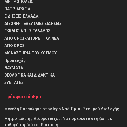
ΜΗΤΡΟΠΟΛΕΙΣ
ΠΑΤΡΙΑΡΧΕΙΑ
ΕΙΔΗΣΕΙΣ-ΕΛΛΑΔΑ
ΔΙΕΘΝΗ-ΤΕΛΕΥΤΑΙΕΣ ΕΙΔΗΣΕΙΣ
ΕΚΚΛΗΣΙΑ ΤΗΣ ΕΛΛΑΔΟΣ
ΑΓΙΟ ΟΡΟΣ-ΑΓΙΟΡΕΙΤΙΚΑ ΝΕΑ
ΑΓΙΟ ΟΡΟΣ
ΜΟΝΑΣΤΗΡΙΑ ΤΟΥ ΚΟΣΜΟΥ
Προσευχές
ΘΑΥΜΑΤΑ
θΕΟΛΟΓΙΚΑ ΚΑΙ ΔΙΔΑΚΤΙΚΑ
ΣΥΝΤΑΓΕΣ
Πρόσφατα άρθρα
Μεγάλη Παράκληση στον Ιερό Ναό Τιμίου Σταυρού Διαλογής
Μητροπολίτης Διδυμοτείχου: Να πορεύεστε στη ζωή με
καθαρή καρδιά και διάκριση