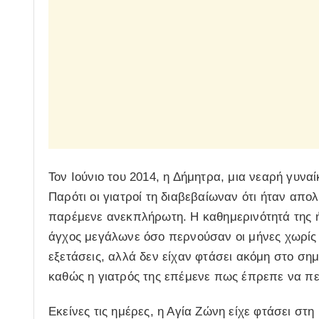
Τον Ιούνιο του 2014, η Δήμητρα, μια νεαρή γυν
Παρότι οι γιατροί τη διαβεβαίωναν ότι ήταν απολ
παρέμενε ανεκπλήρωτη. Η καθημερινότητά της ήτ
άγχος μεγάλωνε όσο περνούσαν οι μήνες χωρίς 
εξετάσεις, αλλά δεν είχαν φτάσει ακόμη στο ση
καθώς η γιατρός της επέμενε πως έπρεπε να πε
Εκείνες τις ημέρες, η Αγία Ζώνη είχε φτάσει στ