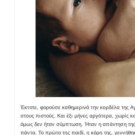
Έκτοτε, φορούσε καθημερινά την κορδέλα της Α
στους πιστούς. Και έξι μήνες αργότερα, χωρίς κα
όμως δεν ήταν σύμπτωση. Ήταν η απάντηση της 
πάντα. Το πρώτο της παιδί, η κόρη της, γεννήθ