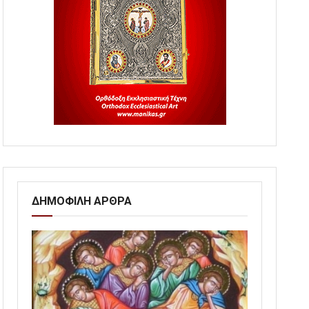
ΔΗΜΟΦΙΛΗ ΑΡΘΡΑ