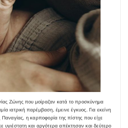
γίας Ζώνης που μοίραζαν κατά το προσκύνημα
μία ιατρική παρέμβαση, έμεινε έγκυος. Για εκείνη
Παναγίας, η καρποφορία της πίστης που είχε
ηκε υγιέστατη και αργότερα απέκτησαν και δεύτερο