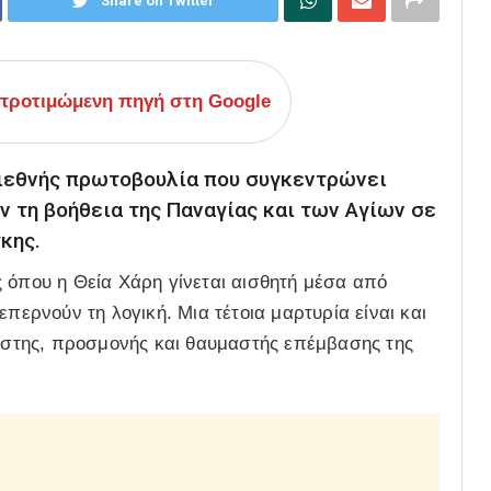
Share on Twitter
ροτιμώμενη πηγή στη Google
 διεθνής πρωτοβουλία που συγκεντρώνει
 τη βοήθεια της Παναγίας και των Αγίων σε
κης.
 όπου η Θεία Χάρη γίνεται αισθητή μέσα από
επερνούν τη λογική. Μια τέτοια μαρτυρία είναι και
πίστης, προσμονής και θαυμαστής επέμβασης της