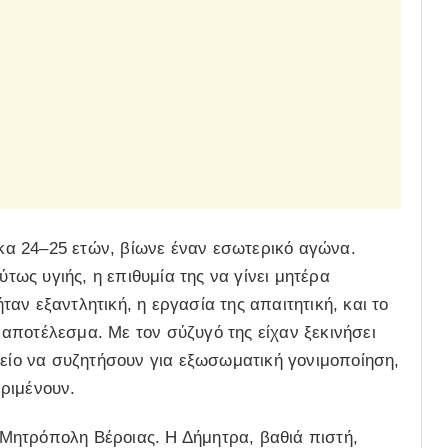
αίκα 24–25 ετών, βίωνε έναν εσωτερικό αγώνα.
ύτως υγιής, η επιθυμία της να γίνει μητέρα
αν εξαντλητική, η εργασία της απαιτητική, και το
αποτέλεσμα. Με τον σύζυγό της είχαν ξεκινήσει
μείο να συζητήσουν για εξωσωματική γονιμοποίηση,
ριμένουν.
η Μητρόπολη Βέροιας. Η Δήμητρα, βαθιά πιστή,