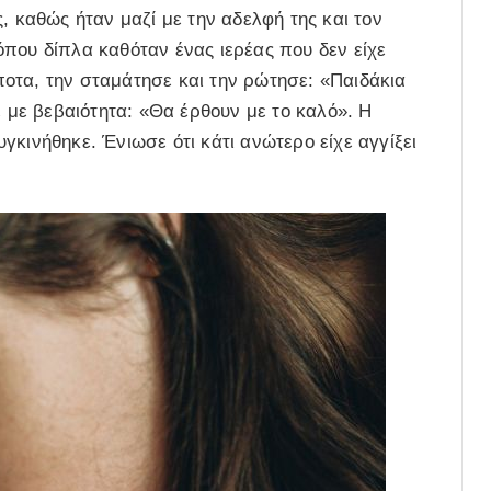
, καθώς ήταν μαζί με την αδελφή της και τον
που δίπλα καθόταν ένας ιερέας που δεν είχε
ίποτα, την σταμάτησε και την ρώτησε: «Παιδάκια
ε με βεβαιότητα: «Θα έρθουν με το καλό». Η
γκινήθηκε. Ένιωσε ότι κάτι ανώτερο είχε αγγίξει