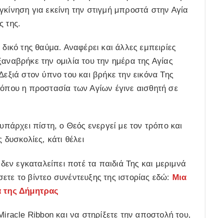
συγκίνηση για εκείνη την στιγμή μπροστά στην Αγία
ς της.
 δικό της θαύμα. Αναφέρει και άλλες εμπειρίες
αναβρήκε την ομιλία του την ημέρα της Αγίας
Δεξιά στον ύπνο του και βρήκε την εικόνα Της
 όπου η προστασία των Αγίων έγινε αισθητή σε
 υπάρχει πίστη, ο Θεός ενεργεί με τον τρόπο και
 δυσκολίες, κάτι θέλει
 δεν εγκαταλείπει ποτέ τα παιδιά Της και μεριμνά
ετε το βίντεο συνέντευξης της ιστορίας εδώ:
Μια
 της Δήμητρας
Miracle Ribbon και να στηρίξετε την αποστολή του,