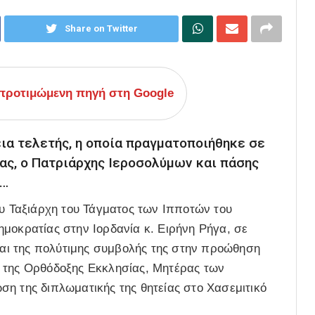
Share on Twitter
ροτιμώμενη πηγή στη Google
ια τελετής, η οποία πραγματοποιήθηκε σε
ας, ο Πατριάρχης Ιεροσολύμων και πάσης
 …
 Ταξιάρχη του Τάγματος των Ιπποτών του
μοκρατίας στην Ιορδανία κ. Ειρήνη Ρήγα, σε
ι της πολύτιμης συμβολής της στην προώθηση
 της Ορθόδοξης Εκκλησίας, Μητέρας των
η της διπλωματικής της θητείας στο Χασεμιτικό