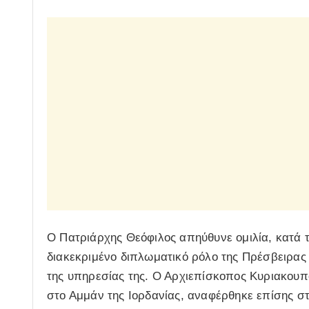
Ο Πατριάρχης Θεόφιλος απηύθυνε ομιλία, κατά τ
διακεκριμένο διπλωματικό ρόλο της Πρέσβειρας 
της υπηρεσίας της. Ο Αρχιεπίσκοπος Κυριακουπ
στο Αμμάν της Ιορδανίας, αναφέρθηκε επίσης σ