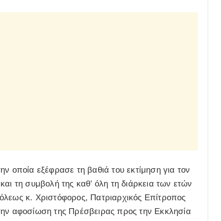
ην οποία εξέφρασε τη βαθιά του εκτίμηση για τον
και τη συμβολή της καθ’ όλη τη διάρκεια των ετών
όλεως κ. Χριστόφορος, Πατριαρχικός Επίτροπος
την αφοσίωση της Πρέσβειρας προς την Εκκλησία