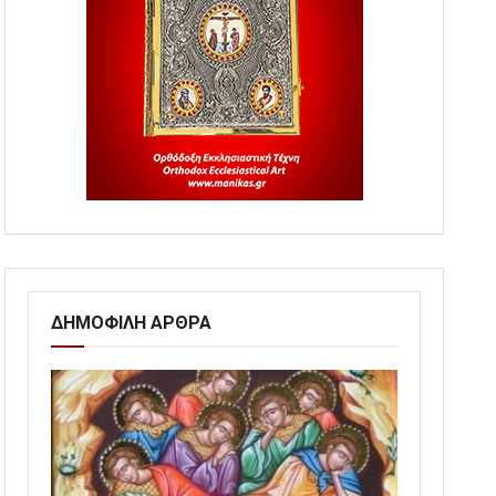
ΔΗΜΟΦΙΛΗ ΑΡΘΡΑ