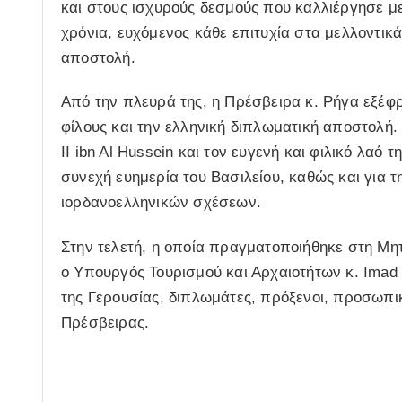
και στους ισχυρούς δεσμούς που καλλιέργησε με
χρόνια, ευχόμενος κάθε επιτυχία στα μελλοντικά
αποστολή.
Από την πλευρά της, η Πρέσβειρα κ. Ρήγα εξέφρ
φίλους και την ελληνική διπλωματική αποστολή.
II ibn Al Hussein και τον ευγενή και φιλικό λαό τ
συνεχή ευημερία του Βασιλείου, καθώς και για
ιορδανοελληνικών σχέσεων.
Στην τελετή, η οποία πραγματοποιήθηκε στη Μ
ο Υπουργός Τουρισμού και Αρχαιοτήτων κ. Imad
της Γερουσίας, διπλωμάτες, πρόξενοι, προσωπικό
Πρέσβειρας.