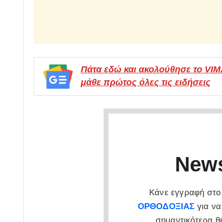
Πάτα εδώ και ακολούθησε το VI
μάθε πρώτος όλες τις ειδήσεις
News
Κάνε εγγραφή στο 
ΟΡΘΟΔΟΞΙΑΣ
για να
σημαντικότερα θ