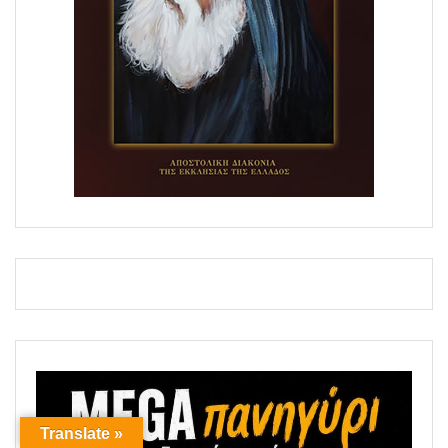
Translate »