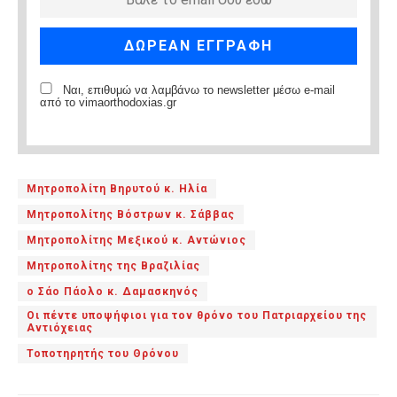
Ναι, επιθυμώ να λαμβάνω το newsletter μέσω e-mail
από το vimaorthodoxias.gr
Μητροπολίτη Βηρυτού κ. Ηλία
Μητροπολίτης Βόστρων κ. Σάββας
Μητροπολίτης Μεξικού κ. Αντώνιος
Μητροπολίτης της Βραζιλίας
ο Σάο Πάολο κ. Δαμασκηνός
Οι πέντε υποψήφιοι για τον θρόνο του Πατριαρχείου της
Αντιόχειας
Τοποτηρητής του Θρόνου