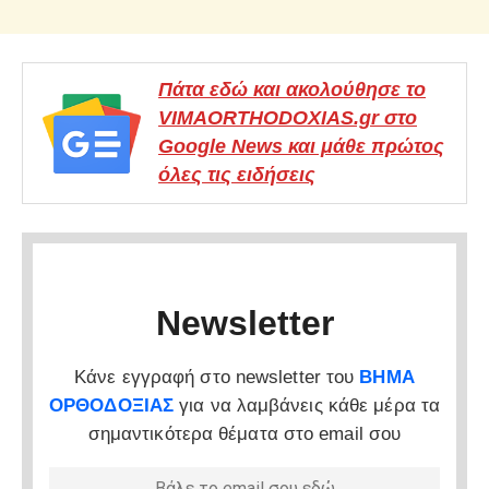
Πάτα εδώ και ακολούθησε το
VIMAORTHODOXIAS.gr στο
Google News και μάθε πρώτος
όλες τις ειδήσεις
Newsletter
Κάνε εγγραφή στο newsletter του
ΒΗΜΑ
ΟΡΘΟΔΟΞΙΑΣ
για να λαμβάνεις κάθε μέρα τα
σημαντικότερα θέματα στο email σου