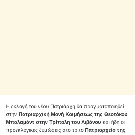
Η εκλογή του νέου Πατριάρχη θα πραγματοποιηθεί
στην
Πατριαρχική Μονή Κοιμήσεως της Θεοτόκου
Μπαλαμάντ στην Τρίπολη του Λιβάνου
και ήδη οι
προεκλογικές ζυμώσεις στο τρίτο
Πατριαρχείο της