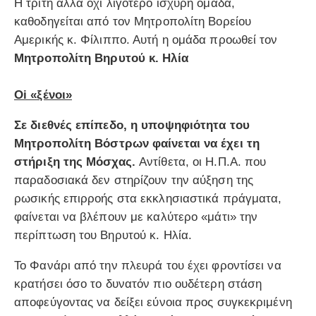
Η τρίτη αλλά όχι λιγότερο ισχυρή ομάδα,
καθοδηγείται από τον Μητροπολίτη Βορείου
Αμερικής κ. Φίλιππο. Αυτή η ομάδα προωθεί τον
Μητροπολίτη Βηρυτού κ. Ηλία
Oi «ξένοι»
Σε διεθνές επίπεδο, η υποψηφιότητα του
Μητροπολίτη Βόστρων φαίνεται να έχει τη
στήριξη της Μόσχας.
Αντίθετα, οι Η.Π.Α. που
παραδοσιακά δεν στηρίζουν την αύξηση της
ρωσικής επιρροής στα εκκλησιαστικά πράγματα,
φαίνεται να βλέπουν με καλύτερο «μάτι» την
περίπτωση του Βηρυτού κ. Ηλία.
Το Φανάρι από την πλευρά του έχει φροντίσει να
κρατήσει όσο το δυνατόν πιο ουδέτερη στάση
αποφεύγοντας να δείξει εύνοια προς συγκεκριμένη