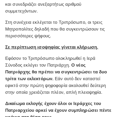
και συνεδριάζει ανεξαρτήτως αριθμού
συμμετεχόντων.
Στη συνέχεια εκλέγεται το Τριπρόσωπο, οι τρεις
Μητροπολίτες δηλαδή που θα συγκεντρώσουν τις
περισσότερες ψήφους.
Σε περίπτωση ισοψηφίας γίνεται κλήρωση.
Εφόσον το Τριπρόσωπο ολοκληρωθεί η Ιερά
Σύνοδος εκλέγει τον Πατριάρχη.
Ο νέος
Πατριάρχης θα πρέπει να συγκεντρώσει τα δυο
τρίτα των εκλεκτόρων.
Εάν αυτό δεν καταστεί
εφικτό στην πρώτη ψηφοφορία ακολουθεί δεύτερη
στην οποία χρειάζεται πλέον, απλή πλειοψηφία.
Δικαίωμα εκλογής έχουν όλοι οι Ιεράρχες του
Πατριαρχείου αρκεί να έχουν συμπληρώσει πέντε