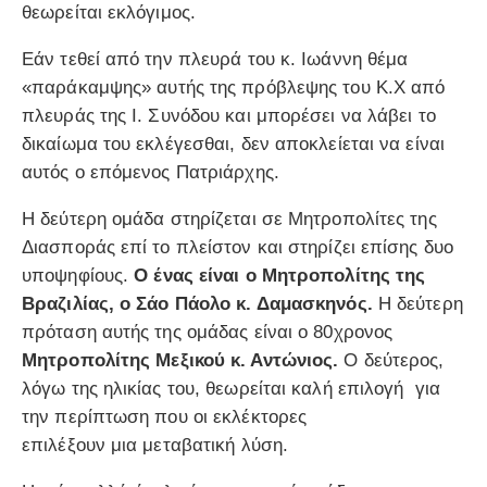
θεωρείται εκλόγιμος.
Εάν τεθεί από την πλευρά του κ. Ιωάννη θέμα
«παράκαμψης» αυτής της πρόβλεψης του Κ.Χ από
πλευράς της Ι. Συνόδου και μπορέσει να λάβει το
δικαίωμα του εκλέγεσθαι, δεν αποκλείεται να είναι
αυτός ο επόμενος Πατριάρχης.
Η δεύτερη ομάδα στηρίζεται σε Μητροπολίτες της
Διασποράς επί το πλείστον και στηρίζει επίσης δυο
υποψηφίους.
Ο ένας είναι ο Μητροπολίτης της
Βραζιλίας, ο Σάο Πάολο κ. Δαμασκηνός.
Η δεύτερη
πρόταση αυτής της ομάδας είναι ο 80χρονος
Μητροπολίτης Μεξικού κ. Αντώνιος.
Ο δεύτερος,
λόγω της ηλικίας του, θεωρείται καλή επιλογή για
την περίπτωση που οι εκλέκτορες
επιλέξουν μια μεταβατική λύση.