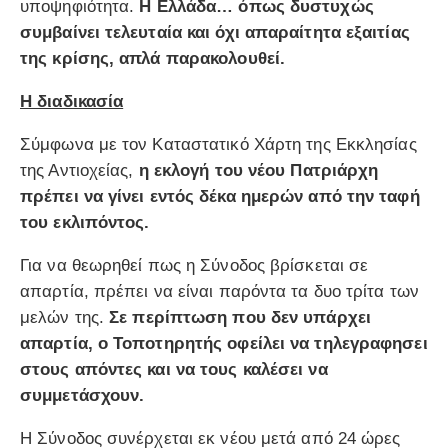
υποψηφιότητα.
Η Ελλάδα… όπως δυστυχώς
συμβαίνει τελευταία και όχι απαραίτητα εξαιτίας
της κρίσης, απλά παρακολουθεί.
Η διαδικασία
Σύμφωνα με τον Καταστατικό Χάρτη της Εκκλησίας
της Αντιοχείας,
η εκλογή του νέου Πατριάρχη
πρέπει να γίνει εντός δέκα ημερών από την ταφή
του εκλιπόντος.
Για να θεωρηθεί πως η Σύνοδος βρίσκεται σε
απαρτία, πρέπει να είναι παρόντα τα δυο τρίτα των
μελών της.
Σε περίπτωση που δεν υπάρχει
απαρτία, ο Τοποτηρητής οφείλει να τηλεγραφησει
στους απόντες και να τους καλέσει να
συμμετάσχουν.
Η Σύνοδος συνέρχεται εκ νέου μετά από 24 ώρες