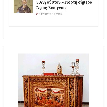
5 Αυγούστου – Γιορτή σήμερα:
Άγιος Ευσίγνιος
5 ΑΥΓΟΎΣΤΟΥ, 2026