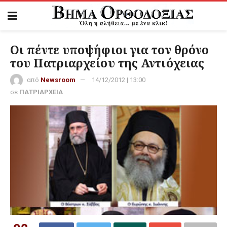
Οι πέντε υποψήφιοι για τον θρόνο
του Πατριαρχείου της Αντιόχειας
από
Newsroom
14/12/2012 | 13:00
σε
ΠΑΤΡΙΑΡΧΕΙΑ