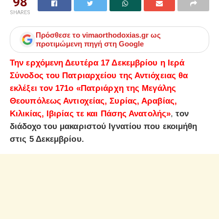
98
SHARES
Πρόσθεσε το
vimaorthodoxias.gr
ως
προτιμώμενη πηγή στη Google
Την ερχόμενη Δευτέρα 17 Δεκεμβρίου η Ιερά
Σύνοδος του Πατριαρχείου της Αντιόχειας θα
εκλέξει τον 171ο «Πατριάρχη της Μεγάλης
Θεουπόλεως Αντιοχείας, Συρίας, Αραβίας,
Κιλικίας, Ιβιρίας τε και Πάσης Ανατολής»
,
τον
διάδοχο του μακαριστού Ιγνατίου που εκοιμήθη
στις 5 Δεκεμβρίου.