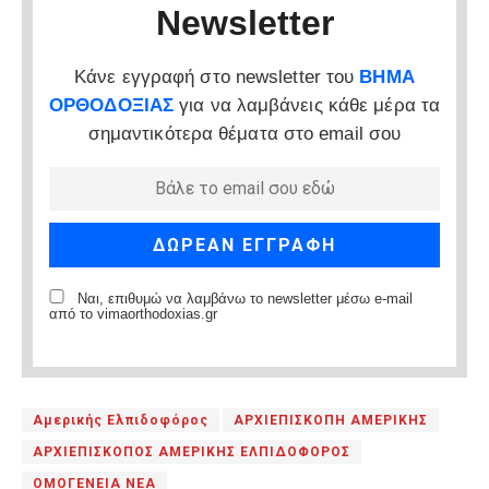
Newsletter
Κάνε εγγραφή στο newsletter του
ΒΗΜΑ
ΟΡΘΟΔΟΞΙΑΣ
για να λαμβάνεις κάθε μέρα τα
σημαντικότερα θέματα στο email σου
Ναι, επιθυμώ να λαμβάνω το newsletter μέσω e-mail
από το vimaorthodoxias.gr
Αμερικής Ελπιδοφόρος
ΑΡΧΙΕΠΙΣΚΟΠΗ ΑΜΕΡΙΚΗΣ
ΑΡΧΙΕΠΙΣΚΟΠΟΣ ΑΜΕΡΙΚΗΣ ΕΛΠΙΔΟΦΟΡΟΣ
ΟΜΟΓΕΝΕΙΑ ΝΕΑ