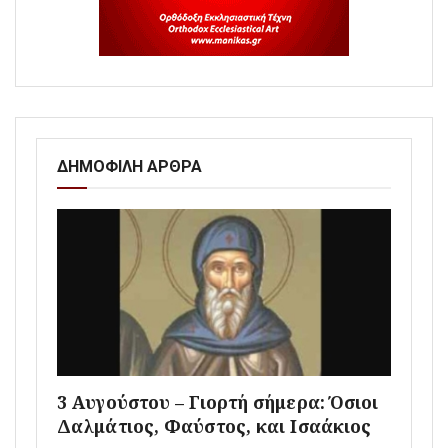
ΔΗΜΟΦΙΛΗ ΑΡΘΡΑ
3 Αυγούστου – Γιορτή σήμερα: Όσιοι
Δαλμάτιος, Φαύστος, και Ισαάκιος