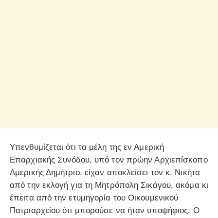
Υπενθυμίζεται ότι τα μέλη της εν Αμερική
Επαρχιακής Συνόδου, υπό τον πρώην Αρχιεπίσκοπο
Αμερικής Δημήτριο, είχαν αποκλείσει τον κ. Νικήτα
από την εκλογή για τη Μητρόπολη Σικάγου, ακόμα κι
έπειτα από την ετυμηγορία του Οικουμενικού
Πατριαρχείου ότι μπορούσε να ήταν υποψήφιος. Ο