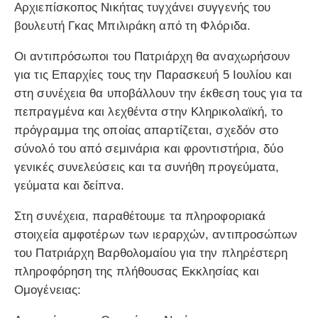
Αρχιεπίσκοπος Νικήτας τυγχάνει συγγενής του
βουλευτή Γκας Μπιλιράκη από τη Φλόριδα.
Οι αντιπρόσωποι του Πατριάρχη θα αναχωρήσουν
για τις Επαρχίες τους την Παρασκευή 5 Ιουλίου και
στη συνέχεια θα υποβάλλουν την έκθεση τους για τα
πεπραγμένα και λεχθέντα στην Κληρικολαϊκή, το
πρόγραμμα της οποίας απαρτίζεται, σχεδόν στο
σύνολό του από σεμινάρια και φροντιστήρια, δύο
γενικές συνελεύσεις και τα συνήθη προγεύματα,
γεύματα και δείπνα.
Στη συνέχεια, παραθέτουμε τα πληροφοριακά
στοιχεία αμφοτέρων των ιεραρχών, αντιπροσώπων
του Πατριάρχη Βαρθολομαίου για την πληρέστερη
πληροφόρηση της πλήθουσας Εκκλησίας και
Ομογένειας: