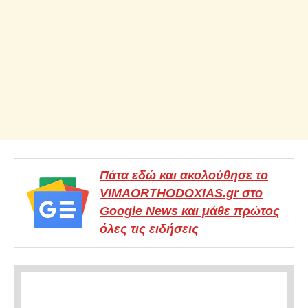
Πάτα εδώ και ακολούθησε το
VIMAORTHODOXIAS.gr στο
Google News και μάθε πρώτος
όλες τις ειδήσεις