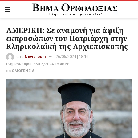
ΑΜΕΡΙΚΗ: Σε αναμονή για άφιξη
εκπροσώπων του Πατριάρχη στην
Κληρικολαϊκή της Αρχιεπισκοπής
από
Newsroom
26/06/2024 | 18:16
Ενημερώθηκε:
26/06/2024 18:46:58
σε
ΟΜΟΓΕΝΕΙΑ