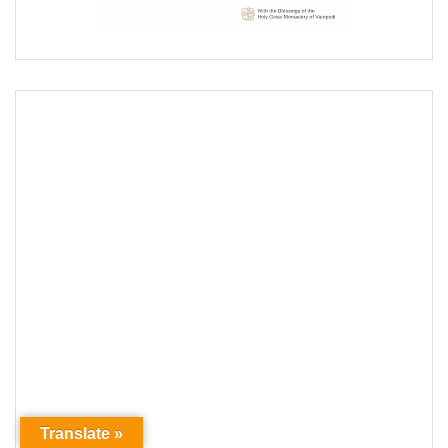
Translate »