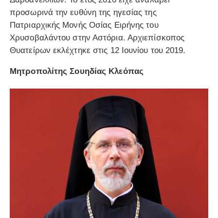
προσωρινά την ευθύνη της ηγεσίας της
Πατριαρχικής Μονής Οσίας Ειρήνης του
Χρυσοβαλάντου στην Αστόρια. Αρχιεπίσκοπος
Θυατείρων εκλέχτηκε στις 12 Ιουνίου του 2019.
Μητροπολίτης Σουηδίας Κλεόπας