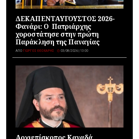
ΔΕΚΑΠΕΝΤΑΥΓΟΥΣΤΟΣ 2026-
Φανάρι: Ο Πατριάρχης
χοροστάτησε στην πρώτη
Παράκληση της Παναγίας
ΑΠΌ
ΓΙΏΡΓΟΣ ΘΕΟΧΆΡΗΣ
03/08/2026 | 13:00
Αρχιεπίσκοπος Καναδά