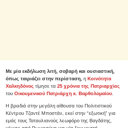
Με μία εκδήλωση λιτή, σοβαρή και ουσιαστική,
όπως ταιριάζει στην περίσταση,
η
Κοινότητα
Χαλκηδόνος
τίμησε τα
25 χρόνια της Πατριαρχίας
του
Οικουμενικού Πατριάρχη κ. Βαρθολομαίου
.
Η βραδιά στην μεγάλη αίθουσα του Πολιτιστικού
Κέντρου Τζαντέ Μποστάν, εκεί στην “εξωτική” για
εμάς τους Ταταυλιανούς λεωφόρο της Βαγδάτης,