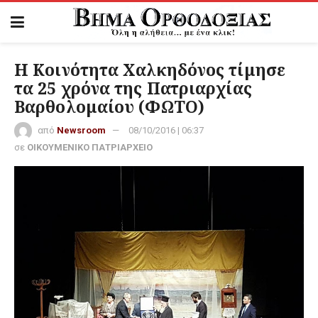
Η Κοινότητα Χαλκηδόνος τίμησε
τα 25 χρόνα της Πατριαρχίας
Βαρθολομαίου (ΦΩΤΟ)
από
Newsroom
08/10/2016 | 06:37
σε
ΟΙΚΟΥΜΕΝΙΚΟ ΠΑΤΡΙΑΡΧΕΙΟ