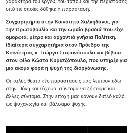
χαρακτήρα του έργου, του τόπου και της περίστασης
υπό τις οποίες δόθηκε η παράσταση.
Συγχαρητήρια στην Κοινότητα Χαλκηδόνος για
την πρωτοβουλία και την ωραία βραδιά που είχε
ομορφιά, μέτρο και αρχοντιά γνήσια Πολίτικη.
Ιδιαίτερα συγχαρητήρια στον Πρόεδρο της
Κοινότητας κ. Γιώργο Στεφανόπουλο και βέβαια
στον φίλο Κώστα Κυρατζόπουλο, που υπήρξε για
μια ακόμα φορά η ψυχή της διοργάνωσης.
Οι καλές θεατρικές παραστάσεις μάς λείπουν εδώ
στην Πόλη και εύχομαι σύντομα να ζήσουμε και
άλλες σύντομα. Στην εποχή μας κάνουν διπλό καλό,
ως ψυχαγωγία και βάλσαμο ψυχής.