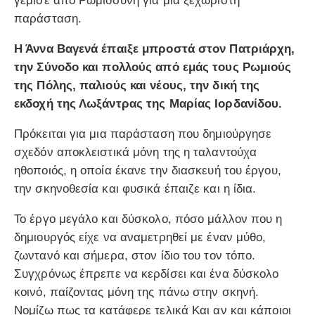
γέμισε από Ρωμιοσύνη για μία ξεχωριστή
παράσταση.
Η Άννα Βαγενά έπαιξε μπροστά στον Πατριάρχη,
την Σύνοδο και πολλούς από εμάς τους Ρωμιούς
της Πόλης, παλιούς και νέους, την δική της
εκδοχή της Λωξάντρας της Μαρίας Ιορδανίδου.
Πρόκειται για μια παράσταση που δημιούργησε
σχεδόν αποκλειστικά μόνη της η ταλαντούχα
ηθοποιός, η οποία έκανε την διασκευή του έργου,
την σκηνοθεσία και φυσικά έπαιζε και η ίδια.
Το έργο μεγάλο και δύσκολο, πόσο μάλλον που η
δημιουργός είχε να αναμετρηθεί με έναν μύθο,
ζωντανό και σήμερα, στον ίδιο του τον τόπο.
Συγχρόνως έπρεπε να κερδίσει και ένα δύσκολο
κοινό, παίζοντας μόνη της πάνω στην σκηνή.
Νομίζω πως τα κατάφερε τελικά Και αν και κάποιοι