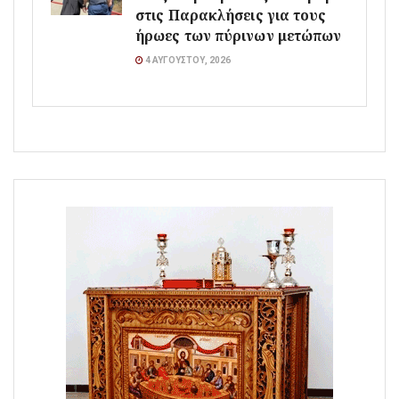
στις Παρακλήσεις για τους
ήρωες των πύρινων μετώπων
4 ΑΥΓΟΎΣΤΟΥ, 2026