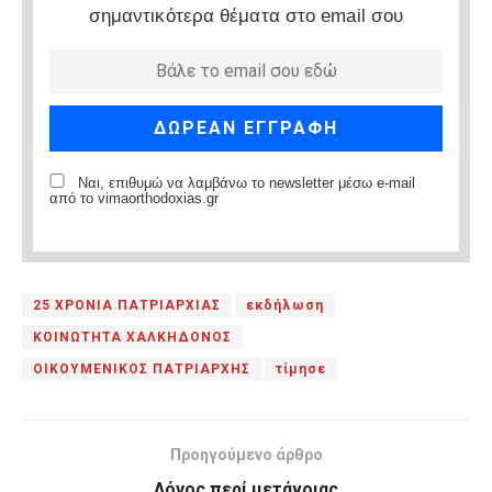
σημαντικότερα θέματα στο email σου
Ναι, επιθυμώ να λαμβάνω το newsletter μέσω e-mail
από το vimaorthodoxias.gr
25 ΧΡΟΝΙΑ ΠΑΤΡΙΑΡΧΙΑΣ
εκδήλωση
ΚΟΙΝΩΤΗΤΑ ΧΑΛΚΗΔΟΝΟΣ
ΟΙΚΟΥΜΕΝΙΚΟΣ ΠΑΤΡΙΑΡΧΗΣ
τίμησε
Προηγούμενο άρθρο
Λόγος περί μετάνοιας