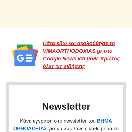
Πάτα εδώ και ακολούθησε το
VIMAORTHODOXIAS.gr στο
Google News και μάθε πρώτος
όλες τις ειδήσεις
Newsletter
Κάνε εγγραφή στο newsletter του
ΒΗΜΑ
ΟΡΘΟΔΟΞΙΑΣ
για να λαμβάνεις κάθε μέρα τα