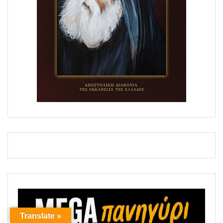
Translate »