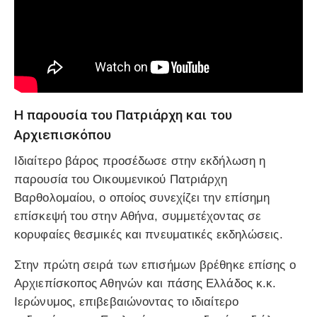
Η παρουσία του Πατριάρχη και του
Αρχιεπισκόπου
Ιδιαίτερο βάρος προσέδωσε στην εκδήλωση η
παρουσία του Οικουμενικού Πατριάρχη
Βαρθολομαίου, ο οποίος συνεχίζει την επίσημη
επίσκεψή του στην Αθήνα, συμμετέχοντας σε
κορυφαίες θεσμικές και πνευματικές εκδηλώσεις.
Στην πρώτη σειρά των επισήμων βρέθηκε επίσης ο
Αρχιεπίσκοπος Αθηνών και πάσης Ελλάδος κ.κ.
Ιερώνυμος, επιβεβαιώνοντας το ιδιαίτερο