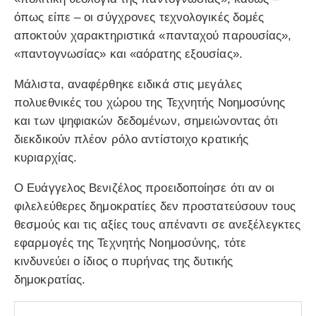
όπως είπε – οι σύγχρονες τεχνολογικές δομές
αποκτούν χαρακτηριστικά «πανταχού παρουσίας»,
«παντογνωσίας» και «αόρατης εξουσίας».
Μάλιστα, αναφέρθηκε ειδικά στις μεγάλες
πολυεθνικές του χώρου της Τεχνητής Νοημοσύνης
και των ψηφιακών δεδομένων, σημειώνοντας ότι
διεκδικούν πλέον ρόλο αντίστοιχο κρατικής
κυριαρχίας.
Ο Ευάγγελος Βενιζέλος προειδοποίησε ότι αν οι
φιλελεύθερες δημοκρατίες δεν προστατεύσουν τους
θεσμούς και τις αξίες τους απέναντι σε ανεξέλεγκτες
εφαρμογές της Τεχνητής Νοημοσύνης, τότε
κινδυνεύει ο ίδιος ο πυρήνας της δυτικής
δημοκρατίας.