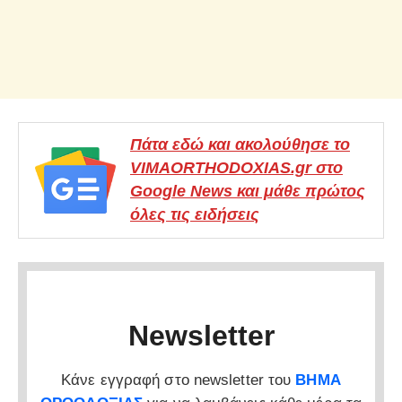
Πάτα εδώ και ακολούθησε το
VIMAORTHODOXIAS.gr στο
Google News και μάθε πρώτος
όλες τις ειδήσεις
Newsletter
Κάνε εγγραφή στο newsletter του
ΒΗΜΑ