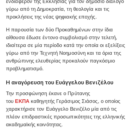
ενδιαφέρον της Εκκλησίας για τον δημόσιο διάλογο
γύρω από τη Δημοκρατία, τη θεολογία και τις
προκλήσεις της νέας ψηφιακής εποχής.
Η παρουσία των δύο Προκαθημένων στην ίδια
αίθουσα έδωσε έντονο συμβολισμό στην τελετή,
ιδιαίτερα σε μία περίοδο κατά την οποία οι εξελίξεις
γύρω από την Τεχνητή Νοημοσύνη και τα όρια της
ανθρώπινης ελευθερίας προκαλούν παγκόσμιο
προβληματισμό.
Η αναγόρευση του Ευάγγελου Βενιζέλου
Την προσφώνηση έκανε ο Πρύτανης
του
ΕΚΠΑ
καθηγητής Γεράσιμος Σιάσος, ο οποίος
χαρακτήρισε τον Ευάγγελο Βενιζέλο μία από τις
πλέον επιδραστικές προσωπικότητες της ελληνικής
ακαδημαϊκής κοινότητας.