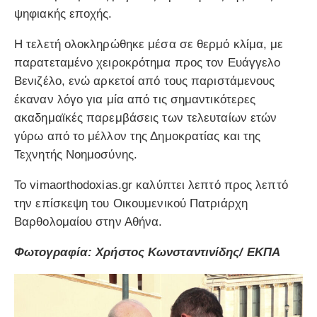
ψηφιακής εποχής.
Η τελετή ολοκληρώθηκε μέσα σε θερμό κλίμα, με
παρατεταμένο χειροκρότημα προς τον Ευάγγελο
Βενιζέλο, ενώ αρκετοί από τους παριστάμενους
έκαναν λόγο για μία από τις σημαντικότερες
ακαδημαϊκές παρεμβάσεις των τελευταίων ετών
γύρω από το μέλλον της Δημοκρατίας και της
Τεχνητής Νοημοσύνης.
Το vimaorthodoxias.gr καλύπτει λεπτό προς λεπτό
την επίσκεψη του Οικουμενικού Πατριάρχη
Βαρθολομαίου στην Αθήνα.
Φωτογραφία: Χρήστος Κωνσταντινίδης/ ΕΚΠΑ