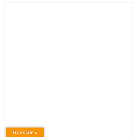
Translate »