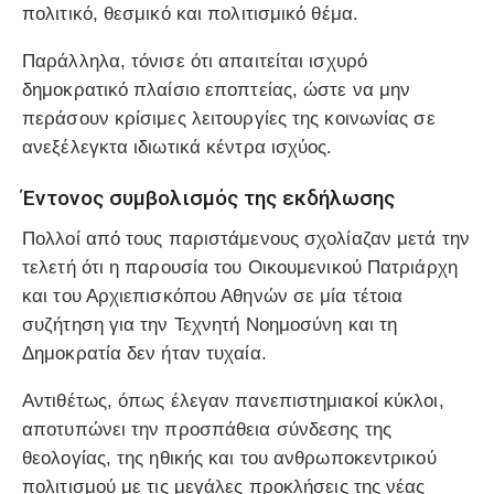
πολιτικό, θεσμικό και πολιτισμικό θέμα.
Παράλληλα, τόνισε ότι απαιτείται ισχυρό
δημοκρατικό πλαίσιο εποπτείας, ώστε να μην
περάσουν κρίσιμες λειτουργίες της κοινωνίας σε
ανεξέλεγκτα ιδιωτικά κέντρα ισχύος.
Έντονος συμβολισμός της εκδήλωσης
Πολλοί από τους παριστάμενους σχολίαζαν μετά την
τελετή ότι η παρουσία του Οικουμενικού Πατριάρχη
και του Αρχιεπισκόπου Αθηνών σε μία τέτοια
συζήτηση για την Τεχνητή Νοημοσύνη και τη
Δημοκρατία δεν ήταν τυχαία.
Αντιθέτως, όπως έλεγαν πανεπιστημιακοί κύκλοι,
αποτυπώνει την προσπάθεια σύνδεσης της
θεολογίας, της ηθικής και του ανθρωποκεντρικού
πολιτισμού με τις μεγάλες προκλήσεις της νέας