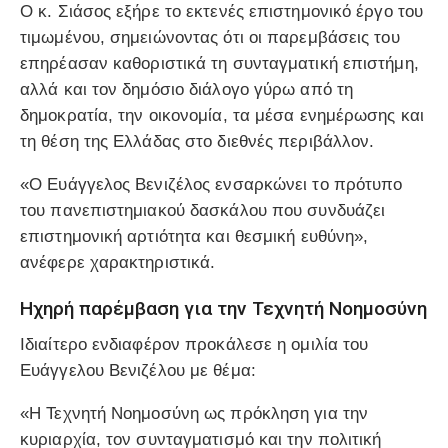
Ο κ. Σιάσος εξήρε το εκτενές επιστημονικό έργο του
τιμωμένου, σημειώνοντας ότι οι παρεμβάσεις του
επηρέασαν καθοριστικά τη συνταγματική επιστήμη,
αλλά και τον δημόσιο διάλογο γύρω από τη
δημοκρατία, την οικονομία, τα μέσα ενημέρωσης και
τη θέση της Ελλάδας στο διεθνές περιβάλλον.
«Ο Ευάγγελος Βενιζέλος ενσαρκώνει το πρότυπο
του πανεπιστημιακού δασκάλου που συνδυάζει
επιστημονική αρτιότητα και θεσμική ευθύνη»,
ανέφερε χαρακτηριστικά.
Ηχηρή παρέμβαση για την Τεχνητή Νοημοσύνη
Ιδιαίτερο ενδιαφέρον προκάλεσε η ομιλία του
Ευάγγελου Βενιζέλου με θέμα:
«Η Τεχνητή Νοημοσύνη ως πρόκληση για την
κυριαρχία, τον συνταγματισμό και την πολιτική