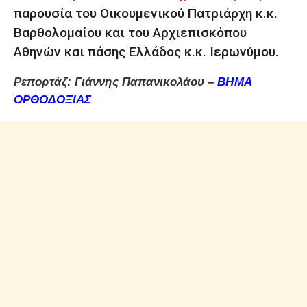
παρουσία του Οικουμενικού Πατριάρχη κ.κ.
Βαρθολομαίου και του Αρχιεπισκόπου
Αθηνών και πάσης Ελλάδος κ.κ. Ιερωνύμου.
Ρεπορτάζ: Γιάννης Παπανικολάου –
ΒΗΜΑ
ΟΡΘΟΔΟΞΙΑΣ