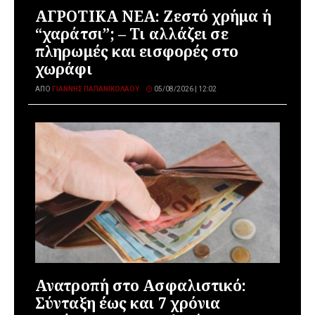
ΑΓΡΟΤΙΚΑ ΝΕΑ: Ζεστό χρήμα ή
“χαράτσι”; – Τι αλλάζει σε
πληρωμές και εισφορές στο
χωράφι
ΑΠΌ
ΓΙΆΝΝΗΣ ΠΑΠΑΝΙΚΟΛΆΟΥ
05/08/2026 | 12:02
Ανατροπή στο Ασφαλιστικό:
Σύνταξη έως και 7 χρόνια