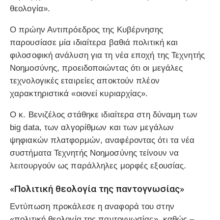
θεολογία».
Ο πρώην Αντιπρόεδρος της Κυβέρνησης
παρουσίασε μία ιδιαίτερα βαθιά πολιτική και
φιλοσοφική ανάλυση για τη νέα εποχή της Τεχνητής
Νοημοσύνης, προειδοποιώντας ότι οι μεγάλες
τεχνολογικές εταιρείες αποκτούν πλέον
χαρακτηριστικά «οιονεί κυριαρχίας».
Ο κ. Βενιζέλος στάθηκε ιδιαίτερα στη δύναμη των
big data, των αλγορίθμων και των μεγάλων
ψηφιακών πλατφορμών, αναφέροντας ότι τα νέα
συστήματα Τεχνητής Νοημοσύνης τείνουν να
λειτουργούν ως παράλληλες μορφές εξουσίας.
«Πολιτική θεολογία της παντογνωσίας»
Εντύπωση προκάλεσε η αναφορά του στην
«πολιτική θεολογία της παντογνωσίας», καθώς –