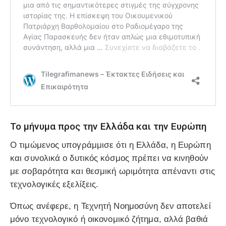
Το μήνυμα προς την Ελλάδα και την Ευρώπη
Ο τιμώμενος υπογράμμισε ότι η Ελλάδα, η Ευρώπη
και συνολικά ο δυτικός κόσμος πρέπει να κινηθούν
με σοβαρότητα και θεσμική ωριμότητα απέναντι στις
τεχνολογικές εξελίξεις.
Όπως ανέφερε, η Τεχνητή Νοημοσύνη δεν αποτελεί
μόνο τεχνολογικό ή οικονομικό ζήτημα, αλλά βαθιά