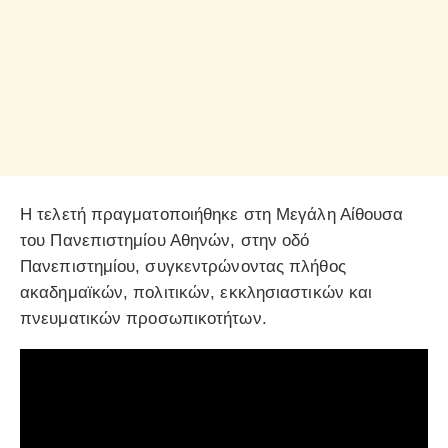
Η τελετή πραγματοποιήθηκε στη Μεγάλη Αίθουσα
του Πανεπιστημίου Αθηνών, στην οδό
Πανεπιστημίου, συγκεντρώνοντας πλήθος
ακαδημαϊκών, πολιτικών, εκκλησιαστικών και
πνευματικών προσωπικοτήτων.