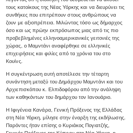
τους κατοίκους της Νέας Υόρκης και να διευρύνει τις
συνθήκες που επιτρέπουν στους ανθρώπους να
ζουν με αξιοπρέπεια. Μιλώντας τόσο ως δήμαρχος
όσο και ως πρώην εκπρόσωπος μιας από τις πιο
προβεβλημένες ελληνοαμερικανικές γειτονιές της
χώρας, ο Μαμντάνι αναφέρθηκε σε ελληνικές
επιχειρήσεις και φιλίες από τα χρόνια του στο
Κουίνς.
Η συγκέντρωση αυτή αποτέλεσε την τέταρτη
συνάντηση μεταξύ του Δημάρχου Μαμντάνι και του
Αρχιεπισκόπου κ. Ελπιδοφόρου από την ανάληψη
των καθηκόντων του δημάρχου τον Ιανουάριο.
Η Ιφιγένεια Κανάρα, Γενική Πρόξενος της Ελλάδας
στη Νέα Υόρκη, μίλησε στην έναρξη της εκδήλωσης.
Παρόντες ήταν επίσης ο Κυριάκος Πογιατζής,