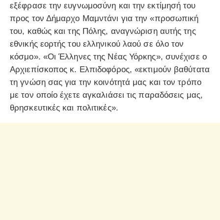
εξέφρασε την ευγνωμοσύνη και την εκτίμησή του
προς τον Δήμαρχο Μαμντάνι για την «προσωπική
του, καθώς και της Πόλης, αναγνώριση αυτής της
εθνικής εορτής του ελληνικού λαού σε όλο τον
κόσμο». «Οι Έλληνες της Νέας Υόρκης», συνέχισε ο
Αρχιεπίσκοπος κ. Ελπιδοφόρος, «εκτιμούν βαθύτατα
τη γνώση σας για την κοινότητά μας και τον τρόπο
με τον οποίο έχετε αγκαλιάσει τις παραδόσεις μας,
θρησκευτικές και πολιτικές».