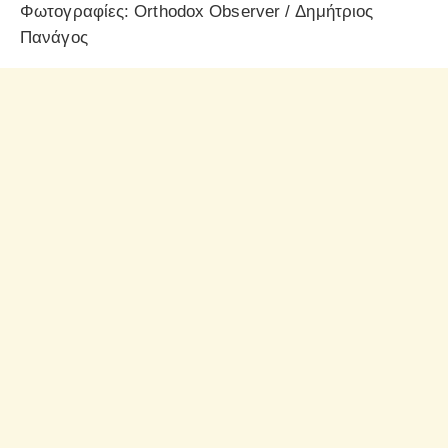
Φωτογραφίες: Orthodox Observer / Δημήτριος
Πανάγος