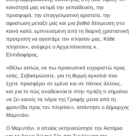
κοινότητά μας εκτιμά την εκπαίδευση, την
προσφορά, την επαγγελματική αριστεία, την
αφοσίωση μεταξύ μας και μια βαθιά δέσμευση στο
κοινό καλό, εμπνευσμένη από τη διαρκή χριστιανική
προτροπή να αγαπάμε τον πλησίον μας. Κάθε
πλησίον», ανέφερε ο Αρχιεπίσκοπος κ.
Ελπιδοφόρος.
«Θέλω απλώς να πω προσωπικά ευχαριστώ προς
εσάς, Σεβασμιώτατε, για τη θερμή αγκαλιά που
έχετε προσφέρει σε εμένα και σε τόσους άλλους,
και για το πώς αναδεικνύετε στην πράξη τι σημαίνει
να ζει κανείς τα λόγια της Γραφής μέσα από τη
φροντίδα προς τον πλησίον», απάντησε ο Δήμαρχος
Μαμντάνι.
Ο Μαμντάνι, ο οποίος εκπροσώπησε την Αστόρια