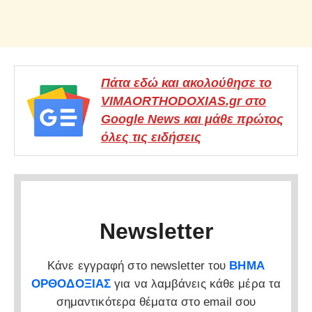
Πάτα εδώ και ακολούθησε το
VIMAORTHODOXIAS.gr στο
Google News και μάθε πρώτος
όλες τις ειδήσεις
Newsletter
Κάνε εγγραφή στο newsletter του
ΒΗΜΑ
ΟΡΘΟΔΟΞΙΑΣ
για να λαμβάνεις κάθε μέρα τα
σημαντικότερα θέματα στο email σου