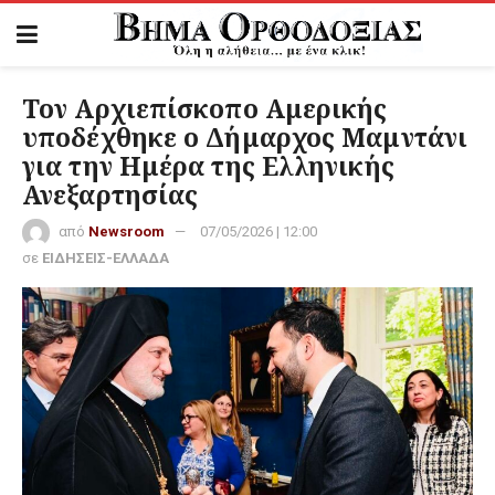
Τον Αρχιεπίσκοπο Αμερικής
υποδέχθηκε ο Δήμαρχος Μαμντάνι
για την Ημέρα της Ελληνικής
Ανεξαρτησίας
από
Newsroom
07/05/2026 | 12:00
σε
ΕΙΔΗΣΕΙΣ-ΕΛΛΑΔΑ