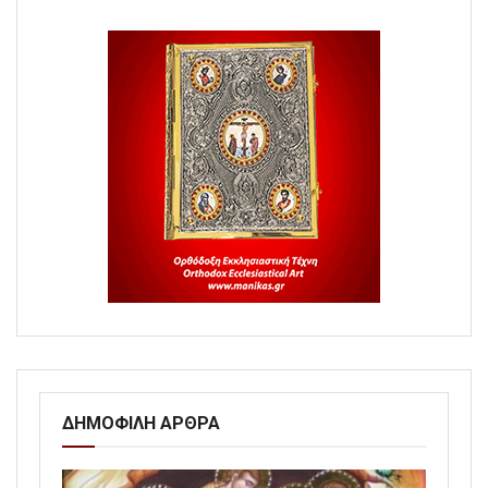
ΔΗΜΟΦΙΛΗ ΑΡΘΡΑ