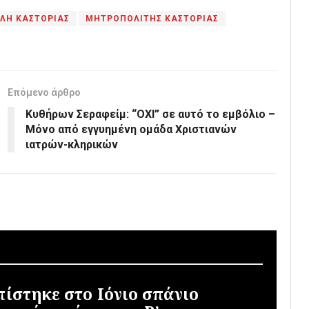
ΛΗ ΚΑΣΤΟΡΙΑΣ
ΜΗΤΡΟΠΟΛΙΤΗΣ ΚΑΣΤΟΡΙΑΣ
Επόμενο άρθρο
Κυθήρων Σεραφείμ: “ΟΧΙ” σε αυτό το εμβόλιο –
Μόνο από εγγυημένη ομάδα Χριστιανών
ιατρών-κληρικών
πίστηκε στο Ιόνιο σπάνιο