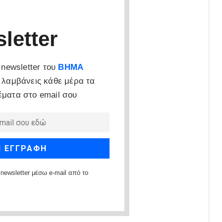
letter
newsletter του
ΒΗΜΑ
 λαμβάνεις κάθε μέρα τα
έματα στο email σου
newsletter μέσω e-mail από το