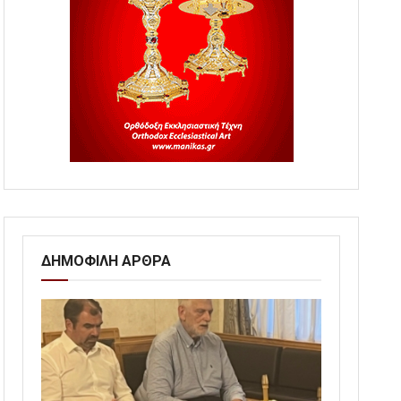
ΔΗΜΟΦΙΛΗ ΑΡΘΡΑ