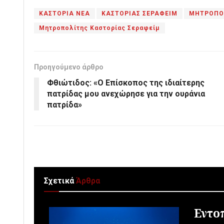
ΚΑΣΤΟΡΙΑ ΝΕΑ
ΚΑΣΤΟΡΙΑΣ ΣΕΡΑΦΕΙΜ
ΜΗΤΡΟΠΟ
Μητροπολίτης Καστορίας Σεραφείμ
Προηγούμενο άρθρο
Φθιώτιδος: «Ο Επίσκοπος της ιδιαίτερης
πατρίδας μου ανεχώρησε για την ουράνια
πατρίδα»
Σχετικά
Άρθρα
Εντο