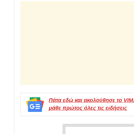
Πάτα εδώ και ακολούθησε το VI
μάθε πρώτος όλες τις ειδήσεις