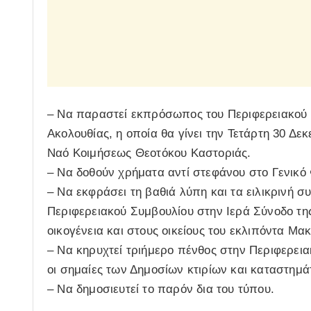
– Να παραστεί εκπρόσωπος του Περιφερειακού Σ
Ακολουθίας, η οποία θα γίνει την Τετάρτη 30 Δε
Ναό Κοιμήσεως Θεοτόκου Καστοριάς.
– Να δοθούν χρήματα αντί στεφάνου στο Γενικό 
– Να εκφράσει τη βαθιά λύπη και τα ειλικρινή 
Περιφερειακού Συμβουλίου στην Ιερά Σύνοδο τη
οικογένεια και στους οικείους του εκλιπόντα Μα
– Να κηρυχτεί τριήμερο πένθος στην Περιφερεια
οι σημαίες των Δημοσίων κτιρίων και καταστημά
– Να δημοσιευτεί το παρόν δια του τύπου.