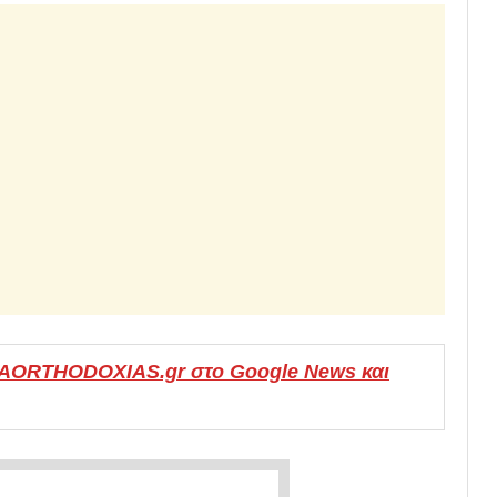
MAORTHODOXIAS.gr στο Google News και