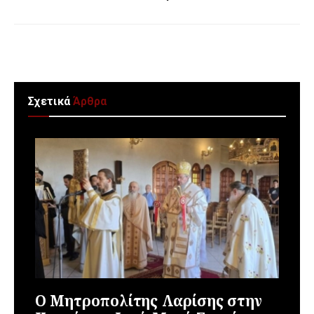
Σχετικά
Άρθρα
Ο Μητροπολίτης Λαρίσης στην