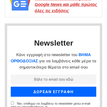
Google News και μάθε πρώτος
όλες τις ειδήσεις
Newsletter
Κάνε εγγραφή στο newsletter του
ΒΗΜΑ
ΟΡΘΟΔΟΞΙΑΣ
για να λαμβάνεις κάθε μέρα τα
σημαντικότερα θέματα στο email σου
Ναι, επιθυμώ να λαμβάνω το newsletter μέσω e-mail
από το vimaorthodoxias.gr