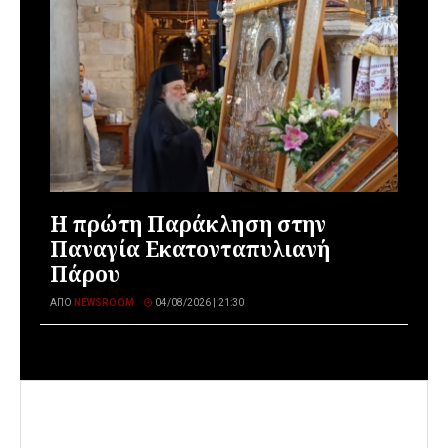
Η πρώτη Παράκληση στην
Παναγία Εκατονταπυλιανή
Πάρου
ΑΠΌ
NEWSROOM
04/08/2026 | 21:30