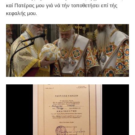
καί Πατέρας μου γιά νά τήν τοποθετήσει επί τής
κεφαλής μου.