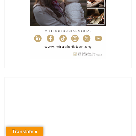
Translate »