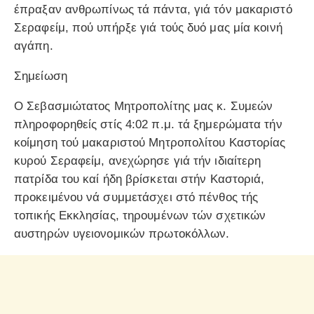
έπραξαν ανθρωπίνως τά πάντα, γιά τόν μακαριστό
Σεραφείμ, πού υπήρξε γιά τούς δυό μας μία κοινή
αγάπη.
Σημείωση
Ο Σεβασμιώτατος Μητροπολίτης μας κ. Συμεών
πληροφορηθείς στίς 4:02 π.μ. τά ξημερώματα τήν
κοίμηση τού μακαριστού Μητροπολίτου Καστορίας
κυρού Σεραφείμ, ανεχώρησε γιά τήν ιδιαίτερη
πατρίδα του καί ήδη βρίσκεται στήν Καστοριά,
προκειμένου νά συμμετάσχει στό πένθος τής
τοπικής Εκκλησίας, τηρουμένων τών σχετικών
αυστηρών υγειονομικών πρωτοκόλλων.