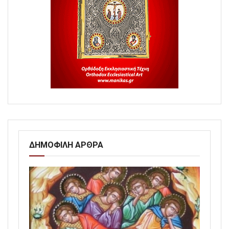
ΔΗΜΟΦΙΛΗ ΑΡΘΡΑ