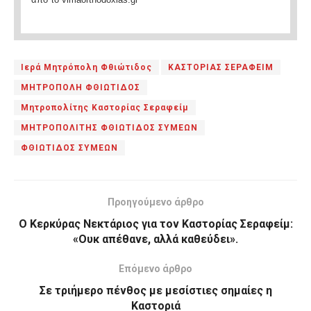
Ιερά Μητρόπολη Φθιώτιδος
ΚΑΣΤΟΡΙΑΣ ΣΕΡΑΦΕΙΜ
ΜΗΤΡΟΠΟΛΗ ΦΘΙΩΤΙΔΟΣ
Μητροπολίτης Καστορίας Σεραφείμ
ΜΗΤΡΟΠΟΛΙΤΗΣ ΦΘΙΩΤΙΔΟΣ ΣΥΜΕΩΝ
ΦΘΙΩΤΙΔΟΣ ΣΥΜΕΩΝ
Προηγούμενο άρθρο
Ο Κερκύρας Νεκτάριος για τον Καστορίας Σεραφείμ:
«Ουκ απέθανε, αλλά καθεύδει».
Επόμενο άρθρο
Σε τριήμερο πένθος με μεσίστιες σημαίες η
Καστοριά