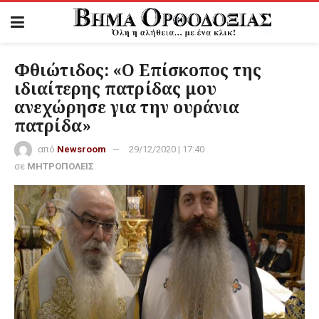
Φθιώτιδος: «Ο Επίσκοπος της
ιδιαίτερης πατρίδας μου
ανεχώρησε για την ουράνια
πατρίδα»
από
Newsroom
29/12/2020 | 17:40
σε
ΜΗΤΡΟΠΟΛΕΙΣ