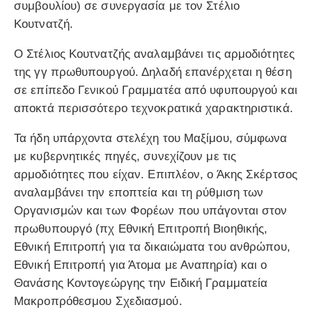
συμβουλίου) σε συνεργασία με τον Στέλιο
Κουτνατζή.
Ο Στέλιος Κουτνατζής αναλαμβάνει τις αρμοδιότητες
της γγ πρωθυπουργού. Δηλαδή επανέρχεται η θέση
σε επίπεδο Γενικού Γραμματέα από υφυπουργού και
αποκτά περισσότερο τεχνοκρατικά χαρακτηριστικά.
Τα ήδη υπάρχοντα στελέχη του Μαξίμου, σύμφωνα
με κυβερνητικές πηγές, συνεχίζουν με τις
αρμοδιότητες που είχαν. Επιπλέον, ο Άκης Σκέρτσος
αναλαμβάνει την εποπτεία και τη ρύθμιση των
Οργανισμών και των Φορέων που υπάγονται στον
πρωθυπουργό (πχ Εθνική Επιτροπή Βιοηθικής,
Εθνική Επιτροπή για τα δικαιώματα του ανθρώπου,
Εθνική Επιτροπή για Άτομα με Αναπηρία) και ο
Θανάσης Κοντογεώργης την Ειδική Γραμματεία
Μακροπρόθεσμου Σχεδιασμού.