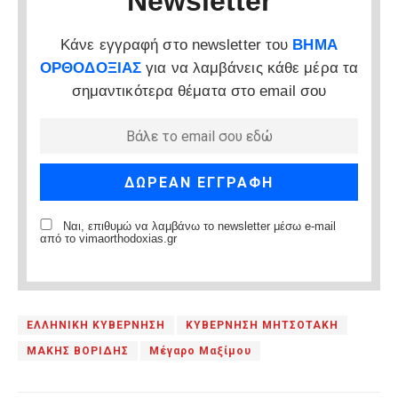
Newsletter
Κάνε εγγραφή στο newsletter του
ΒΗΜΑ
ΟΡΘΟΔΟΞΙΑΣ
για να λαμβάνεις κάθε μέρα τα
σημαντικότερα θέματα στο email σου
Ναι, επιθυμώ να λαμβάνω το newsletter μέσω e-mail
από το vimaorthodoxias.gr
ΕΛΛΗΝΙΚΗ ΚΥΒΕΡΝΗΣΗ
ΚΥΒΕΡΝΗΣΗ ΜΗΤΣΟΤΑΚΗ
ΜΑΚΗΣ ΒΟΡΙΔΗΣ
Μέγαρο Μαξίμου