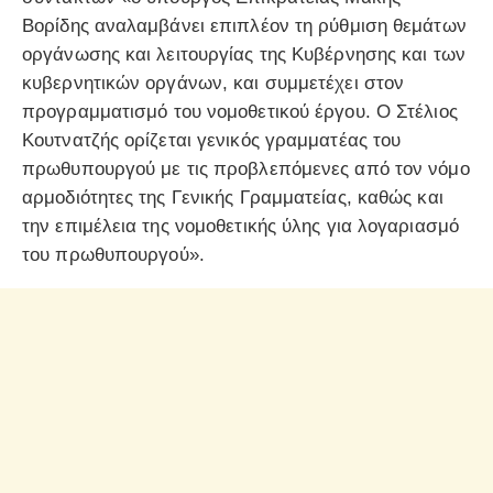
Βορίδης αναλαμβάνει επιπλέον τη ρύθμιση θεμάτων
οργάνωσης και λειτουργίας της Κυβέρνησης και των
κυβερνητικών οργάνων, και συμμετέχει στον
προγραμματισμό του νομοθετικού έργου. Ο Στέλιος
Κουτνατζής ορίζεται γενικός γραμματέας του
πρωθυπουργού με τις προβλεπόμενες από τον νόμο
αρμοδιότητες της Γενικής Γραμματείας, καθώς και
την επιμέλεια της νομοθετικής ύλης για λογαριασμό
του πρωθυπουργού».