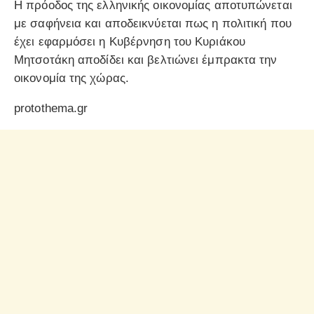
Η πρόοδος της ελληνικής οικονομίας αποτυπώνεται
με σαφήνεια και αποδεικνύεται πως η πολιτική που
έχει εφαρμόσει η Κυβέρνηση του Κυριάκου
Μητσοτάκη αποδίδει και βελτιώνει έμπρακτα την
οικονομία της χώρας.
protothema.gr