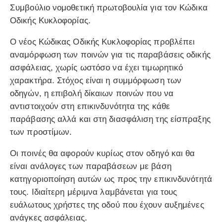
Συμβούλιο νομοθετική πρωτοβουλία για τον Κώδικα
Οδικής Κυκλοφορίας.
Ο νέος Κώδικας Οδικής Κυκλοφορίας προβλέπει
αναμόρφωση των ποινών για τις παραβάσεις οδικής
ασφάλειας, χωρίς ωστόσο να έχει τιμωρητικό
χαρακτήρα. Στόχος είναι η συμμόρφωση των
οδηγών, η επιβολή δίκαιων ποινών που να
αντιστοιχούν στη επικινδυνότητα της κάθε
παράβασης αλλά και στη διασφάλιση της είσπραξης
των προστίμων.
Οι ποινές θα αφορούν κυρίως στον οδηγό και θα
είναι ανάλογες των παραβάσεων με βάση
κατηγοριοποίηση αυτών ως προς την επικινδυνότητά
τους. Ιδιαίτερη μέριμνα λαμβάνεται για τους
ευάλωτους χρήστες της οδού που έχουν αυξημένες
ανάγκες ασφάλειας.