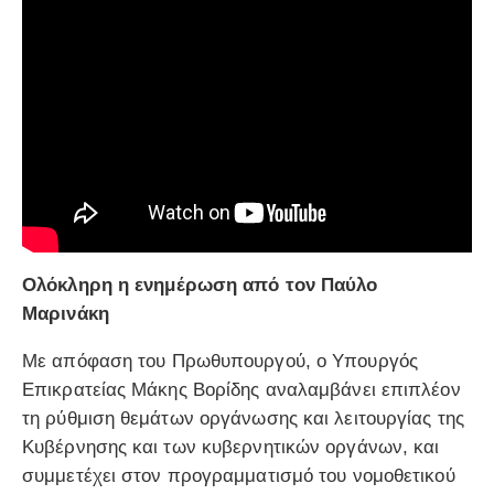
Ολόκληρη η ενημέρωση από τον Παύλο
Μαρινάκη
Με απόφαση του Πρωθυπουργού, ο Υπουργός
Επικρατείας Μάκης Βορίδης αναλαμβάνει επιπλέον
τη ρύθμιση θεμάτων οργάνωσης και λειτουργίας της
Κυβέρνησης και των κυβερνητικών οργάνων, και
συμμετέχει στον προγραμματισμό του νομοθετικού