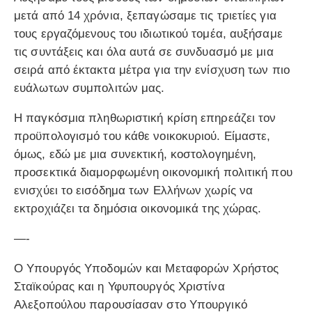
μετά από 14 χρόνια, ξεπαγώσαμε τις τριετίες για
τους εργαζόμενους του ιδιωτικού τομέα, αυξήσαμε
τις συντάξεις και όλα αυτά σε συνδυασμό με μια
σειρά από έκτακτα μέτρα για την ενίσχυση των πιο
ευάλωτων συμπολιτών μας.
Η παγκόσμια πληθωριστική κρίση επηρεάζει τον
προϋπολογισμό του κάθε νοικοκυριού. Είμαστε,
όμως, εδώ με μια συνεκτική, κοστολογημένη,
προσεκτικά διαμορφωμένη οικονομική πολιτική που
ενισχύει το εισόδημα των Ελλήνων χωρίς να
εκτροχιάζει τα δημόσια οικονομικά της χώρας.
—-
Ο Υπουργός Υποδομών και Μεταφορών Χρήστος
Σταϊκούρας και η Υφυπουργός Χριστίνα
Αλεξοπούλου παρουσίασαν στο Υπουργικό