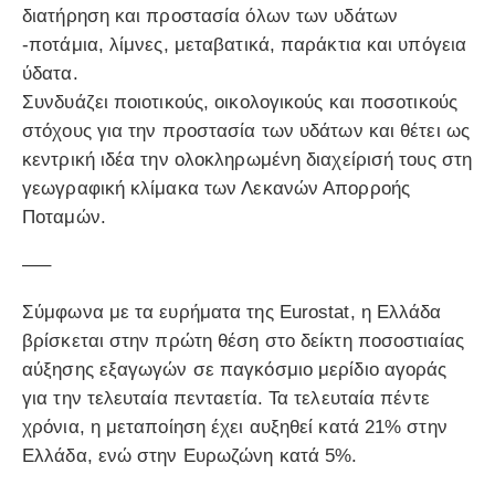
διατήρηση και προστασία όλων των υδάτων
‐ποτάμια, λίμνες, μεταβατικά, παράκτια και υπόγεια
ύδατα.
Συνδυάζει ποιοτικούς, οικολογικούς και ποσοτικούς
στόχους για την προστασία των υδάτων και θέτει ως
κεντρική ιδέα την ολοκληρωμένη διαχείρισή τους στη
γεωγραφική κλίμακα των Λεκανών Απορροής
Ποταμών.
—–
Σύμφωνα με τα ευρήματα της Eurostat, η Ελλάδα
βρίσκεται στην πρώτη θέση στο δείκτη ποσοστιαίας
αύξησης εξαγωγών σε παγκόσμιο μερίδιο αγοράς
για την τελευταία πενταετία. Τα τελευταία πέντε
χρόνια, η μεταποίηση έχει αυξηθεί κατά 21% στην
Ελλάδα, ενώ στην Ευρωζώνη κατά 5%.