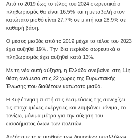
Από το 2019 έως το τέλος του 2024 σωρευτικά ο
πληθωρισμός θα είναι 16,5% και η μεταβολή στον
κατώτατο μισθό είναι 27,7% σε μικτή και 28,9% σε
καθαρή βάση.
Ο μέσος μισθός από το 2019 μέχρι το τέλος του 2023
έχει αυξηθεί 19%. Την ίδια περίοδο σωρευτικά ο
πληθωρισμός έχει αυξηθεί κατά 13%.
Με τη νέα αυτή αύξηση, η Ελλάδα ανεβαίνει στη 11η
θέση ανάμεσα στις 22 χώρες της Ευρωπαϊκής
Ένωσης που διαθέτουν κατώτατο μισθό.
Η Κυβέρνηση πιστή στις δεσμεύσεις της συνεχίζει
τις στοχευμένες ενέργειες και λαμβάνει μόνιμα, το
τονίζω, μόνιμα μέτρα για την αύξηση του
εισοδήματος όλων των πολιτών.
Αυξήσαμε τους μισθούς των δημοσίων υπαλλήλων