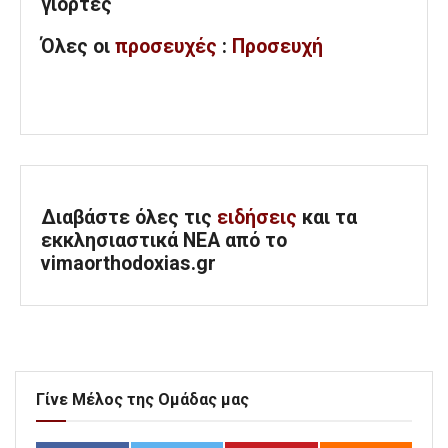
γιορτές
Όλες
οι
προσευχές
:
Προσευχή
Διαβάστε όλες τις
ειδήσεις
και τα
εκκλησιαστικά ΝΕΑ από το
vimaorthodoxias.gr
Γίνε Μέλος της Ομάδας μας