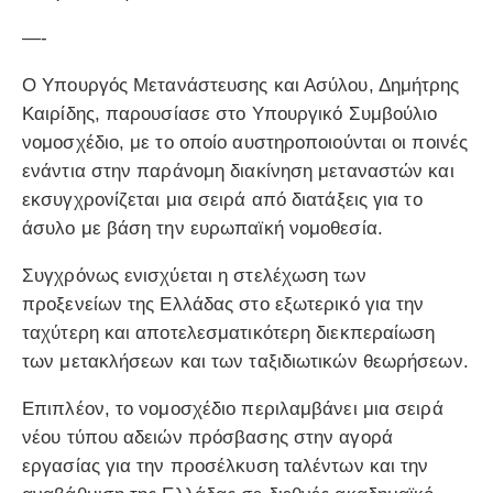
—-
Ο Υπουργός Μετανάστευσης και Ασύλου, Δημήτρης
Καιρίδης, παρουσίασε στο Υπουργικό Συμβούλιο
νομοσχέδιο, με το οποίο αυστηροποιούνται οι ποινές
ενάντια στην παράνομη διακίνηση μεταναστών και
εκσυγχρονίζεται μια σειρά από διατάξεις για το
άσυλο με βάση την ευρωπαϊκή νομοθεσία.
Συγχρόνως ενισχύεται η στελέχωση των
προξενείων της Ελλάδας στο εξωτερικό για την
ταχύτερη και αποτελεσματικότερη διεκπεραίωση
των μετακλήσεων και των ταξιδιωτικών θεωρήσεων.
Επιπλέον, το νομοσχέδιο περιλαμβάνει μια σειρά
νέου τύπου αδειών πρόσβασης στην αγορά
εργασίας για την προσέλκυση ταλέντων και την