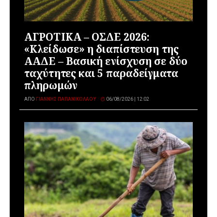
ΑΓΡΟΤΙΚΑ – ΟΣΔΕ 2026:
«Κλείδωσε» η διαπίστευση της
ΑΑΔΕ – Βασική ενίσχυση σε δύο
ταχύτητες και 5 παραδείγματα
πληρωμών
ΑΠΌ
ΓΙΆΝΝΗΣ ΠΑΠΑΝΙΚΟΛΆΟΥ
06/08/2026 | 12:02