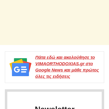
Πάτα εδώ και ακολούθησε το
VIMAORTHODOXIAS.gr στο
Google News και μάθε πρώτος
όλες τις ειδήσεις