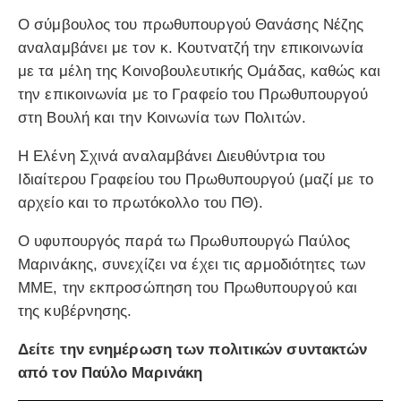
Ο σύμβουλος του πρωθυπουργού Θανάσης Νέζης
αναλαμβάνει με τον κ. Κουτνατζή την επικοινωνία
με τα μέλη της Κοινοβουλευτικής Ομάδας, καθώς και
την επικοινωνία με το Γραφείο του Πρωθυπουργού
στη Βουλή και την Κοινωνία των Πολιτών.
Η Ελένη Σχινά αναλαμβάνει Διευθύντρια του
Ιδιαίτερου Γραφείου του Πρωθυπουργού (μαζί με το
αρχείο και το πρωτόκολλο του ΠΘ).
Ο υφυπουργός παρά τω Πρωθυπουργώ Παύλος
Μαρινάκης, συνεχίζει να έχει τις αρμοδιότητες των
ΜΜΕ, την εκπροσώπηση του Πρωθυπουργού και
της κυβέρνησης.
Δείτε την ενημέρωση των πολιτικών συντακτών
από τον Παύλο Μαρινάκη