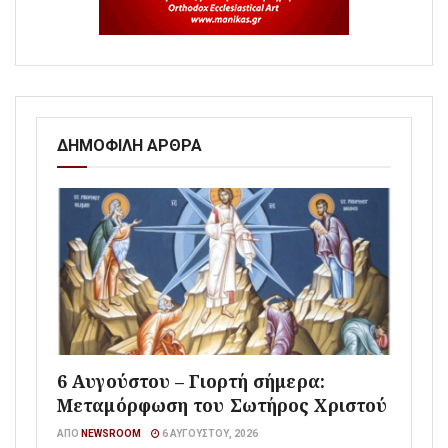
ΔΗΜΟΦΙΛΗ ΑΡΘΡΑ
6 Αυγούστου – Γιορτή σήμερα:
Μεταμόρφωση του Σωτήρος Χριστού
ΑΠΌ
NEWSROOM
6 ΑΥΓΟΎΣΤΟΥ, 2026