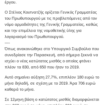
έργου.
Ο Στέλιος Κουτνατζής ορίζεται Γενικός Γραμματέας
του Πρωθυπουργού με τις προβλεπόμενες από τον
νόμο αρμοδιότητες της Γενικής Γραμματείας, καθώς
και την επιμέλεια της νομοθετικής ύλης για
λογαριασμό του Πρωθυπουργού.
—-
Όπως ανακοινώθηκε στο Υπουργικό Συμβούλιο που
συνεδρίασε την Παρασκευή, από σήμερα ξεκινά να
ισχύει ο νέος κατώτατος μισθός ο οποίος φτάνει
πλέον τα 830, από 650 που ήταν το 2019.
Αυτό σημαίνει αύξηση 27,7%, επιπλέον 180 ευρώ το
μήνα δηλαδή, σε σχέση με το 2019. Άρα 706 ευρώ
καθαρά το μήνα.
Σε 12μηνη βάση ο κατώτατος μισθός διαμορφώνεται