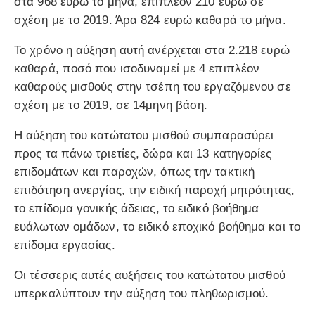
στα 968 ευρώ το μήνα, επιπλέον 210 ευρώ σε
σχέση με το 2019. Άρα 824 ευρώ καθαρά το μήνα.
Το χρόνο η αύξηση αυτή ανέρχεται στα 2.218 ευρώ
καθαρά, ποσό που ισοδυναμεί με 4 επιπλέον
καθαρούς μισθούς στην τσέπη του εργαζόμενου σε
σχέση με το 2019, σε 14μηνη βάση.
Η αύξηση του κατώτατου μισθού συμπαρασύρει
προς τα πάνω τριετίες, δώρα και 13 κατηγορίες
επιδομάτων και παροχών, όπως την τακτική
επιδότηση ανεργίας, την ειδική παροχή μητρότητας,
το επίδομα γονικής άδειας, το ειδικό βοήθημα
ευάλωτων ομάδων, το ειδικό εποχικό βοήθημα και το
επίδομα εργασίας.
Οι τέσσερις αυτές αυξήσεις του κατώτατου μισθού
υπερκαλύπτουν την αύξηση του πληθωρισμού.