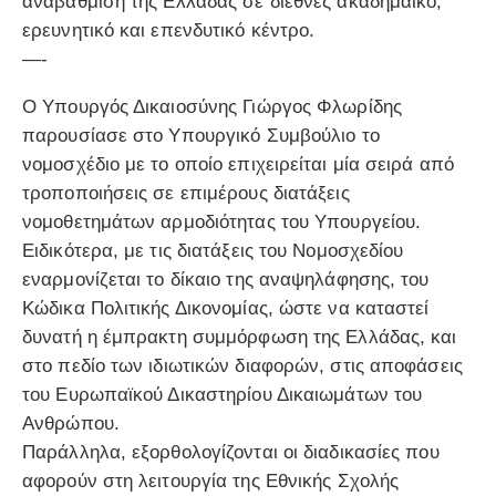
αναβάθμιση της Ελλάδας σε διεθνές ακαδημαϊκό,
ερευνητικό και επενδυτικό κέντρο.
—-
Ο Υπουργός Δικαιοσύνης Γιώργος Φλωρίδης
παρουσίασε στο Υπουργικό Συμβούλιο το
νομοσχέδιο με το οποίο επιχειρείται μία σειρά από
τροποποιήσεις σε επιμέρους διατάξεις
νομοθετημάτων αρμοδιότητας του Υπουργείου.
Ειδικότερα, με τις διατάξεις του Νομοσχεδίου
εναρμονίζεται το δίκαιο της αναψηλάφησης, του
Κώδικα Πολιτικής Δικονομίας, ώστε να καταστεί
δυνατή η έμπρακτη συμμόρφωση της Ελλάδας, και
στο πεδίο των ιδιωτικών διαφορών, στις αποφάσεις
του Ευρωπαϊκού Δικαστηρίου Δικαιωμάτων του
Ανθρώπου.
Παράλληλα, εξορθολογίζονται οι διαδικασίες που
αφορούν στη λειτουργία της Εθνικής Σχολής