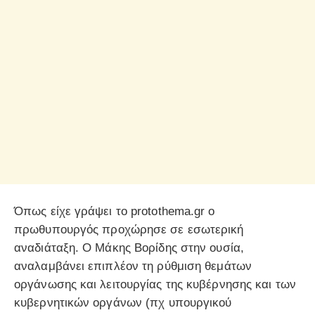
Όπως είχε γράψει το protothema.gr ο
πρωθυπουργός προχώρησε σε εσωτερική
αναδιάταξη. Ο Μάκης Βορίδης στην ουσία,
αναλαμβάνει επιπλέον τη ρύθμιση θεμάτων
οργάνωσης και λειτουργίας της κυβέρνησης και των
κυβερνητικών οργάνων (πχ υπουργικού