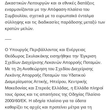
Δικαστικών Λειτουργών και οι εθνικές διατάξεις
εναρμονίζονται με την Απόφαση-πλαίσιο του
Συμβουλίου, σχετικά με το ευρωπαϊκό ένταλμα
σύλληψης και τις διαδικασίες παράδοσης μεταξύ των
κρατών μελών.
—–
Ο Υπουργός Περιβάλλοντος και Ενέργειας
Θεόδωρος Σκυλακάκης εισηγήθηκε την Έγκριση
Σχεδίων Διαχείρισης Λεκανών Απορροής Ποταμών.
Με τη 2η Αναθεώρηση του Σχεδίου Διαχείρισης
Λεκάνης Απορροής Ποταμών του Υδατικού
Διαμερίσματος Αττικής, Ηπείρου, Κεντρικής
Μακεδονίας και Στερεάς Ελλάδας, η Ελλάδα πληροί
τους όρους και τις απαιτήσεις της Οδηγίας Πλαίσιο
2000/60/ΕΚ. Η οδηγία πλαίσιο για τα ύδατα
καθορίζει τις αρχές και προτείνει μέτρα για τη