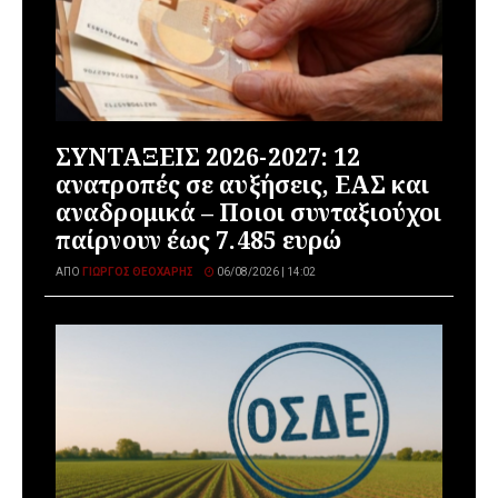
ΣΥΝΤΑΞΕΙΣ 2026-2027: 12
ανατροπές σε αυξήσεις, ΕΑΣ και
αναδρομικά – Ποιοι συνταξιούχοι
παίρνουν έως 7.485 ευρώ
ΑΠΌ
ΓΙΏΡΓΟΣ ΘΕΟΧΆΡΗΣ
06/08/2026 | 14:02