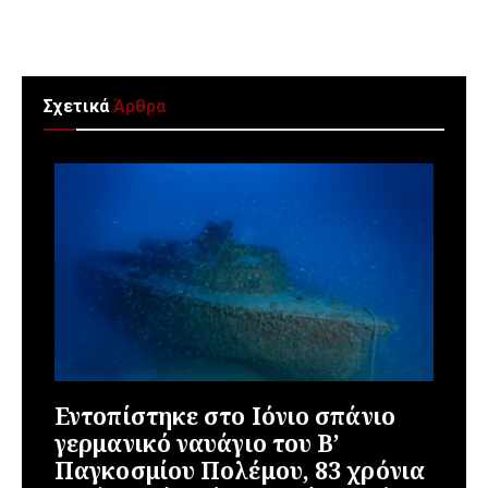
Σχετικά
Άρθρα
Εντοπίστηκε στο Ιόνιο σπάνιο
γερμανικό ναυάγιο του Β’
Παγκοσμίου Πολέμου, 83 χρόνια