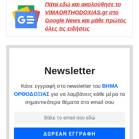
Πάτα εδώ και ακολούθησε το
VIMAORTHODOXIAS.gr στο
Google News και μάθε πρώτος
όλες τις ειδήσεις
Newsletter
Κάνε εγγραφή στο newsletter του
ΒΗΜΑ
ΟΡΘΟΔΟΞΙΑΣ
για να λαμβάνεις κάθε μέρα τα
σημαντικότερα θέματα στο email σου