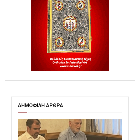
ΔΗΜΟΦΙΛΗ ΑΡΘΡΑ