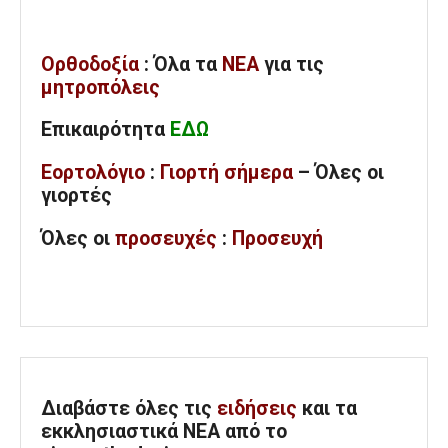
Ορθοδοξία
: Όλα
τα
ΝΕΑ
για τις
μητροπόλεις
Επικαιρότητα
ΕΔΩ
Εορτολόγιο
:
Γιορτή σήμερα
– Όλες οι
γιορτές
Όλες
οι
προσευχές
:
Προσευχή
Διαβάστε όλες τις
ειδήσεις
και τα
εκκλησιαστικά ΝΕΑ από το