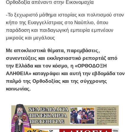
Ορθοδοξία απέναντι στην Εικονομαχία
-Το ξεχωριστό μάθημα ιστορίας και πολιτισμού στον
κήπο της Ευαγγελίστριας στο Ναύπλιο, όπου
παράδοση και παιδαγωγική εμπειρία εμπνέουν
μικρούς και μεγάλους
Με αποκλειστικά θέματα, παρεμβάσεις,
συνεντεύξεις και εκκλησιαστικό ρεπορτάζ από
την Ελλάδα και τον κόσμο, η «ΟΡΘΟΔΟΞΗ
ΑΛΗΘΕΙΑ» καταγράφει και αυτή την εβδομάδα τον
παλμό της Ορθοδοξίας και της σύγχρονης
κοινωνίας.