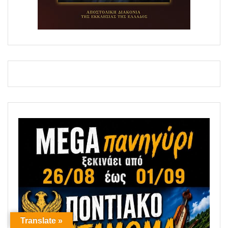
Translate »