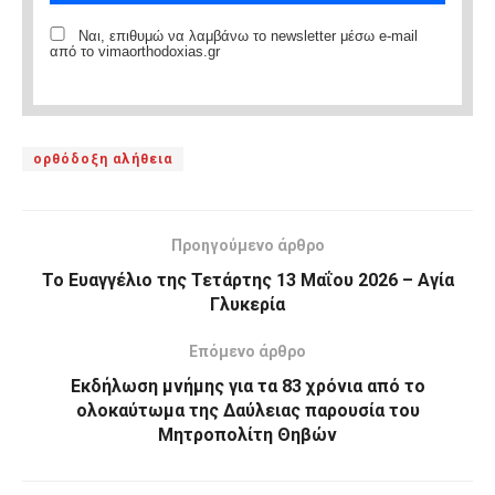
Ναι, επιθυμώ να λαμβάνω το newsletter μέσω e-mail
από το vimaorthodoxias.gr
ορθόδοξη αλήθεια
Προηγούμενο άρθρο
Το Ευαγγέλιο της Τετάρτης 13 Μαΐου 2026 – Αγία
Γλυκερία
Επόμενο άρθρο
Εκδήλωση μνήμης για τα 83 χρόνια από το
ολοκαύτωμα της Δαύλειας παρουσία του
Μητροπολίτη Θηβών