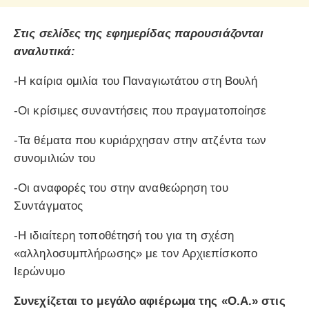
Στις σελίδες της εφημερίδας παρουσιάζονται
αναλυτικά:
-Η καίρια ομιλία του Παναγιωτάτου στη Βουλή
-Οι κρίσιμες συναντήσεις που πραγματοποίησε
-Τα θέματα που κυριάρχησαν στην ατζέντα των
συνομιλιών του
-Οι αναφορές του στην αναθεώρηση του
Συντάγματος
-Η ιδιαίτερη τοποθέτησή του για τη σχέση
«αλληλοσυμπλήρωσης» με τον Αρχιεπίσκοπο
Ιερώνυμο
Συνεχίζεται το μεγάλο αφιέρωμα της «Ο.Α.» στις