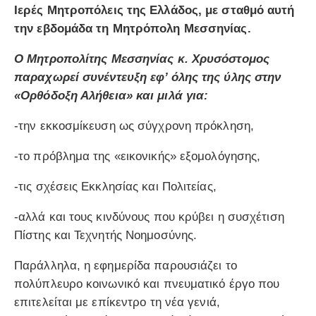
Ιερές Μητροπόλεις της Ελλάδος, με σταθμό αυτή
την εβδομάδα τη Μητρόπολη Μεσσηνίας.
Ο Μητροπολίτης Μεσσηνίας κ. Χρυσόστομος
παραχωρεί συνέντευξη εφ’ όλης της ύλης στην
«Ορθόδοξη Αλήθεια» και μιλά για:
-την εκκοσμίκευση ως σύγχρονη πρόκληση,
-το πρόβλημα της «εικονικής» εξομολόγησης,
-τις σχέσεις Εκκλησίας και Πολιτείας,
-αλλά και τους κινδύνους που κρύβει η συσχέτιση
Πίστης και Τεχνητής Νοημοσύνης.
Παράλληλα, η εφημερίδα παρουσιάζει το
πολύπλευρο κοινωνικό και πνευματικό έργο που
επιτελείται με επίκεντρο τη νέα γενιά,