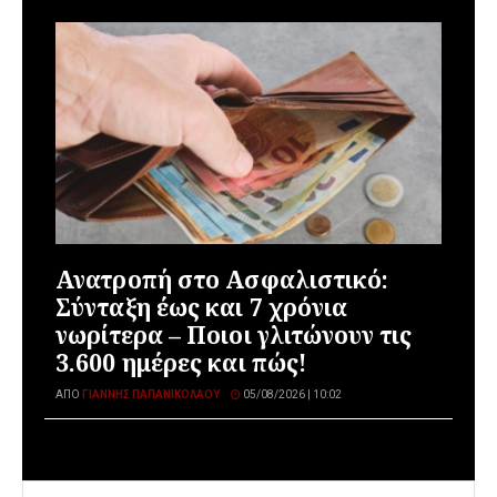
Ανατροπή στο Ασφαλιστικό:
Σύνταξη έως και 7 χρόνια
νωρίτερα – Ποιοι γλιτώνουν τις
3.600 ημέρες και πώς!
ΑΠΌ
ΓΙΆΝΝΗΣ ΠΑΠΑΝΙΚΟΛΆΟΥ
05/08/2026 | 10:02