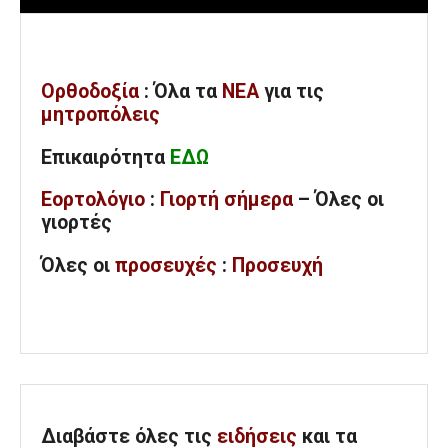
Ορθοδοξία
: Όλα
τα
ΝΕΑ
για τις
μητροπόλεις
Επικαιρότητα
ΕΔΩ
Εορτολόγιο
:
Γιορτή σήμερα
– Όλες οι
γιορτές
Όλες
οι
προσευχές
:
Προσευχή
Διαβάστε όλες τις
ειδήσεις
και τα