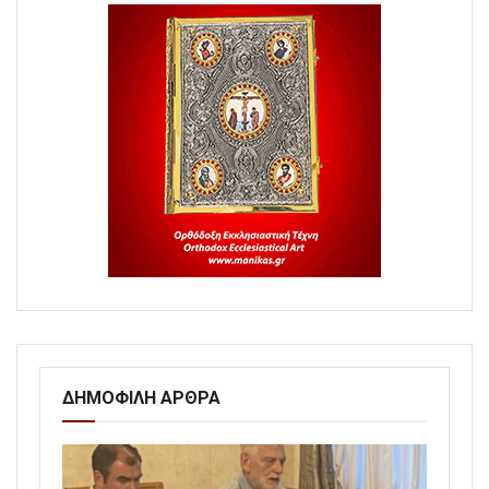
ΔΗΜΟΦΙΛΗ ΑΡΘΡΑ