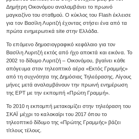
Δημήτρη Οικονόμου αναλαμβάνει το πρωινό
μαγκαζίνο του σταθμού. Ο κύκλος του Flash έκλεισε
για τον Βασίλη Λυριτζή έχοντας στήσει ένα από τα
πρώτα ενημερωτικά site στην Ελλάδα.
Το επόμενο δημοσιογραφικό κεφάλαιο για τον
Βασίλη Λυριτζή εκτός από ήχο αποκτά και εικόνα. Το
2002 το δίδυμο Λυριτζή – Οικονόμου, βγαίνει κάθε
απόγευμα στον τηλεοπτικό αέρα «Εκτός Γραμμής»
από τη συχνότητα της Δημόσιας Τηλεόρασης. Λίγους
μήνες μετά αναλαμβάνουν την πρωινή ενημέρωση
της ΕΡΤ με την εκπομπή «Πρώτη Γραμμή».
Το 2010 η εκπομπή μετακομίζει στην τηλεόραση του
ΣΚΑΪ μέχρι το καλοκαίρι του 2017 όπου το
τηλεοπτικό δίδυμο της «Πρώτης Γραμμής» βάζει
τίτλους τέλους.