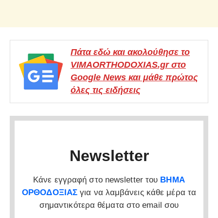
Πάτα εδώ και ακολούθησε το
VIMAORTHODOXIAS.gr στο
Google News και μάθε πρώτος
όλες τις ειδήσεις
Newsletter
Κάνε εγγραφή στο newsletter του
ΒΗΜΑ
ΟΡΘΟΔΟΞΙΑΣ
για να λαμβάνεις κάθε μέρα τα
σημαντικότερα θέματα στο email σου