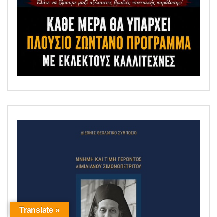
Translate »