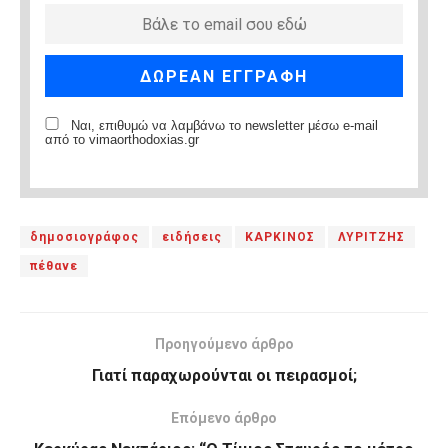
Ναι, επιθυμώ να λαμβάνω το newsletter μέσω e-mail
από το vimaorthodoxias.gr
δημοσιογράφος
ειδήσεις
ΚΑΡΚΙΝΟΣ
ΛΥΡΙΤΖΗΣ
πέθανε
Προηγούμενο άρθρο
Γιατί παραχωρούνται οι πειρασμοί;
Επόμενο άρθρο