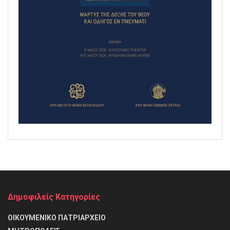
Δημοφιλείς Κατηγορίες
ΟΙΚΟΥΜΕΝΙΚΟ ΠΑΤΡΙΑΡΧΕΙΟ