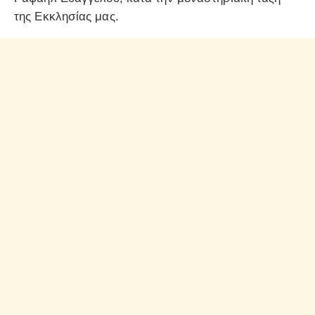
της Εκκλησίας μας.