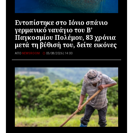
Εντοπίστηκε στο Ιόνιο σπάνιο
γερμανικό ναυάγιο του Β’
Παγκοσμίου Πολέμου, 83 χρόνια
μετά τη βύθισή του, δείτε εικόνες
ΑΠΌ
NEWSROOM
05/08/2026 | 14:00