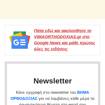
Πάτα εδώ και ακολούθησε το
VIMAORTHODOXIAS.gr στο
Google News και μάθε πρώτος
όλες τις ειδήσεις
Newsletter
Κάνε εγγραφή στο newsletter του
ΒΗΜΑ
ΟΡΘΟΔΟΞΙΑΣ
για να λαμβάνεις κάθε μέρα τα
σημαντικότερα θέματα στο email σου