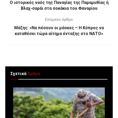
O ιστορικός ναός της Παναγίας της Παραμυθίας ή
Βλαχ-σαράι στα σοκάκια του Φαναρίου
Επόμενο άρθρο
Μάζης: «Nα πέσουν οι μάσκες – Η Κύπρος να
καταθέσει τώρα αίτημα ένταξης στο ΝΑΤΟ»
Σχετικά
Άρθρα