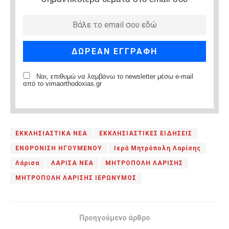
Ναι, επιθυμώ να λαμβάνω το newsletter μέσω e-mail
από το vimaorthodoxias.gr
ΕΚΚΛΗΣΙΑΣΤΙΚΑ ΝΕΑ
ΕΚΚΛΗΣΙΑΣΤΙΚΕΣ ΕΙΔΗΣΕΙΣ
ΕΝΘΡΟΝΙΣΗ ΗΓΟΥΜΕΝΟΥ
Ιερά Μητρόπολη Λαρίσης
Λάρισα
ΛΑΡΙΣΑ ΝΕΑ
ΜΗΤΡΟΠΟΛΗ ΛΑΡΙΣΗΣ
ΜΗΤΡΟΠΟΛΗ ΛΑΡΙΣΗΣ ΙΕΡΩΝΥΜΟΣ
Προηγούμενο άρθρο