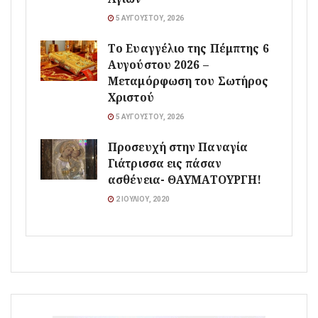
5 ΑΥΓΟΎΣΤΟΥ, 2026
Το Ευαγγέλιο της Πέμπτης 6
Αυγούστου 2026 –
Μεταμόρφωση του Σωτήρος
Χριστού
5 ΑΥΓΟΎΣΤΟΥ, 2026
Προσευχή στην Παναγία
Γιάτρισσα εις πάσαν
ασθένεια- ΘΑΥΜΑΤΟΥΡΓΗ!
2 ΙΟΥΛΊΟΥ, 2020