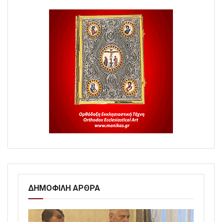
ΔΗΜΟΦΙΛΗ ΑΡΘΡΑ