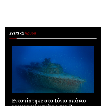
Σχετικά
Άρθρα
Εντοπίστηκε στο Ιόνιο σπάνιο