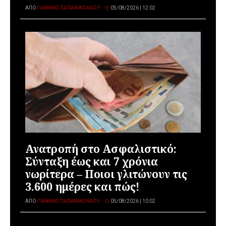
ΑΠΌ
ΓΙΆΝΝΗΣ ΠΑΠΑΝΙΚΟΛΆΟΥ
05/08/2026 | 12:02
Ανατροπή στο Ασφαλιστικό:
Σύνταξη έως και 7 χρόνια
νωρίτερα – Ποιοι γλιτώνουν τις
3.600 ημέρες και πώς!
ΑΠΌ
ΓΙΆΝΝΗΣ ΠΑΠΑΝΙΚΟΛΆΟΥ
05/08/2026 | 10:02