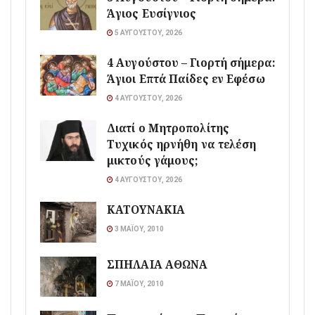
Άγιος Ευσίγνιος
5 ΑΥΓΟΎΣΤΟΥ, 2026
4 Αυγούστου – Γιορτή σήμερα:
Άγιοι Επτά Παίδες εν Εφέσω
4 ΑΥΓΟΎΣΤΟΥ, 2026
Διατί ο Μητροπολίτης
Τυχικός ηρνήθη να τελέση
μικτούς γάμους;
4 ΑΥΓΟΎΣΤΟΥ, 2026
ΚΑΤΟΥΝΑΚΙΑ
3 ΜΑΪ́ΟΥ, 2010
ΣΠΗΛΑΙΑ ΑΘΩΝΑ
7 ΜΑΪ́ΟΥ, 2010