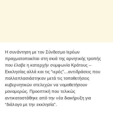
Η συνάντηση με τον Σύνδεσμο Ιερέων
πραγματοποιείται στη σκιά της αρνητικής τροπής
που έλαβε η καταρχήν συμφωνία Κράτους –
Εκκλησίας αλλά και τις “ιερές”…αντιδράσεις που
πολλαπλασιάστηκαν μετά τις τοποθετήσεις
κυβερνητικών στελεχών να νομοθετήσουν
μονομερώς. Προοπτική που τελικώς
αντικαταστάθηκε από την νέα διακήρυξη για
“διάλογο με την εκκλησία”.