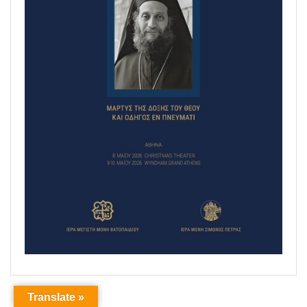
Translate »