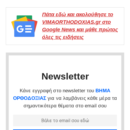
Πάτα εδώ και ακολούθησε το
VIMAORTHODOXIAS.gr στο
Google News και μάθε πρώτος
όλες τις ειδήσεις
Newsletter
Κάνε εγγραφή στο newsletter του
ΒΗΜΑ
ΟΡΘΟΔΟΞΙΑΣ
για να λαμβάνεις κάθε μέρα τα
σημαντικότερα θέματα στο email σου