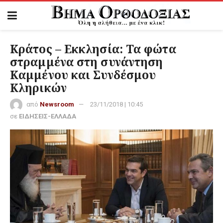
Κράτος – Εκκλησία: Τα φώτα
στραμμένα στη συνάντηση
Καμμένου και Συνδέσμου
Κληρικών
από
Newsroom
23/11/2018 | 10:45
σε
ΕΙΔΗΣΕΙΣ-ΕΛΛΑΔΑ