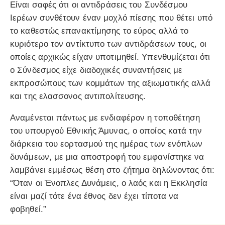
Είναι σαφές ότι οι αντιδράσεις του Συνδέσμου
Ιερέων συνθέτουν έναν μοχλό πίεσης που θέτει υπό
το καθεστώς επανακτίμησης το εύρος αλλά το
κυριότερο τον αντίκτυπο των αντιδράσεων τους, οι
οποίες αρχικώς είχαν υποτιμηθεί. Υπενθυμίζεται ότι
ο Σύνδεσμος είχε διαδοχικές συναντήσεις με
εκπροσώπους των κομμάτων της αξιωματικής αλλά
και της ελασσονος αντιπολίτευσης.
Αναμένεται πάντως με ενδιαφέρον η τοποθέτηση
του υπουργού Εθνικής Άμυνας, ο οποίος κατά την
διάρκεια του εορτασμού της ημέρας των ενόπλων
δυνάμεων, με μια αποστροφή του εμφανίστηκε να
λαμβάνει εμμέσως θέση στο ζήτημα δηλώνοντας ότι:
“Όταν οι Ένοπλες Δυνάμεις, ο λαός και η Εκκλησία
είναι μαζί τότε ένα έθνος δεν έχει τίποτα να
φοβηθεί.”