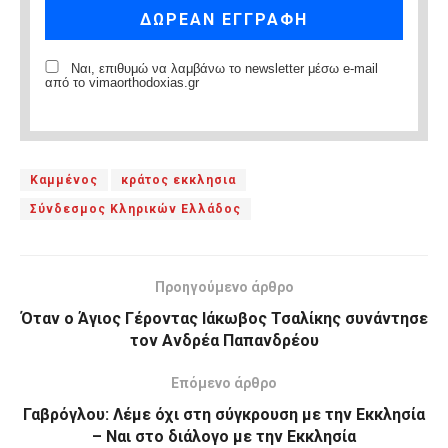
Ναι, επιθυμώ να λαμβάνω το newsletter μέσω e-mail
από το vimaorthodoxias.gr
Καμμένος
κράτος εκκλησια
Σύνδεσμος Κληρικών Ελλάδος
Προηγούμενο άρθρο
Όταν ο Άγιος Γέροντας Ιάκωβος Τσαλίκης συνάντησε
τον Ανδρέα Παπανδρέου
Επόμενο άρθρο
Γαβρόγλου: Λέμε όχι στη σύγκρουση με την Εκκλησία
– Ναι στο διάλογο με την Εκκλησία