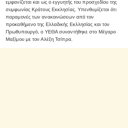
εμφανίζεται και ως ο εγγυητής του προσχεδίου της
συμφωνίας Κράτους Εκκλησίας. Υπενθυμίζεται ότι
παραμονές των ανακοινώσεων από τον
προκαθήμενο της Ελλαδικής Εκλλησίας και τον
Πρωθυπουργό, ο ΥΕΘΑ συναντήθηκε στο Μέγαρο
Μαξίμου με τον Αλέξη Τσίπρα.