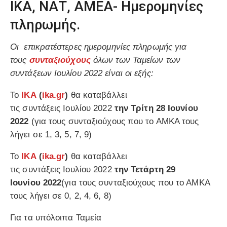
ΙΚΑ, ΝΑΤ, ΑΜΕΑ- Ημερομηνίες
πληρωμής.
Οι επικρατέστερες ημερομηνίες πληρωμής για
τους
συνταξιούχους
όλων των Ταμείων των
συντάξεων Ιουλίου 2022 είναι οι εξής:
Το
ΙΚΑ
(
ika.gr
)
θα καταβάλλει
τις συντάξεις Ιουλίου 2022
την Τρίτη 28 Ιουνίου
2022
(για τους συνταξιούχους που το ΑΜΚΑ τους
λήγει σε 1, 3, 5, 7, 9)
Το
ΙΚΑ
(
ika.gr
)
θα καταβάλλει
τις συντάξεις Ιουλίου 2022
την Τετάρτη 29
Ιουνίου
2022
(για τους συνταξιούχους που το ΑΜΚΑ
τους λήγει σε 0, 2, 4, 6, 8)
Για τα υπόλοιπα Ταμεία