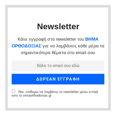
Newsletter
Κάνε εγγραφή στο newsletter του
ΒΗΜΑ
ΟΡΘΟΔΟΞΙΑΣ
για να λαμβάνεις κάθε μέρα τα
σημαντικότερα θέματα στο email σου
Ναι, επιθυμώ να λαμβάνω το newsletter μέσω e-mail
από το vimaorthodoxias.gr