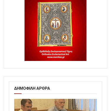
ΔΗΜΟΦΙΛΗ ΑΡΘΡΑ