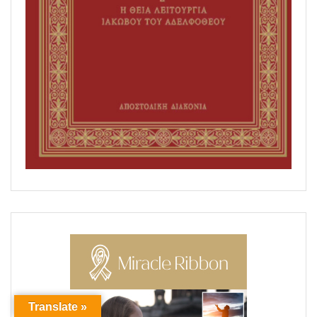
Translate »