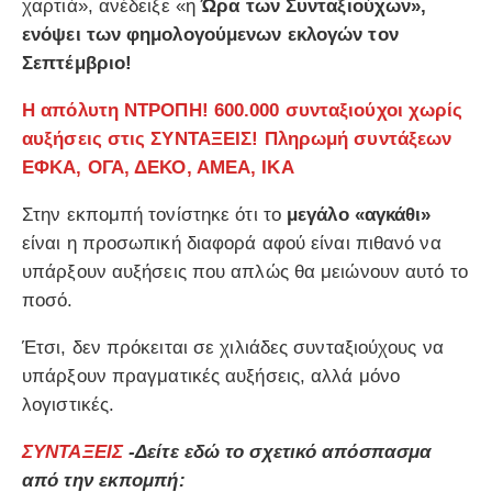
χαρτιά», ανέδειξε «η
Ώρα των Συνταξιούχων»,
ενόψει των φημολογούμενων εκλογών τον
Σεπτέμβριο!
Η απόλυτη ΝΤΡΟΠΗ! 600.000 συνταξιούχοι χωρίς
αυξήσεις στις ΣΥΝΤΑΞΕΙΣ! Πληρωμή συντάξεων
ΕΦΚΑ, ΟΓΑ, ΔΕΚΟ, ΑΜΕΑ, ΙΚΑ
Στην εκπομπή τονίστηκε ότι το
μεγάλο «αγκάθι»
είναι η προσωπική διαφορά αφού είναι πιθανό να
υπάρξουν αυξήσεις που απλώς θα μειώνουν αυτό το
ποσό.
Έτσι, δεν πρόκειται σε χιλιάδες συνταξιούχους να
υπάρξουν πραγματικές αυξήσεις, αλλά μόνο
λογιστικές.
ΣΥΝΤΑΞΕΙΣ
-Δείτε εδώ το σχετικό απόσπασμα
από την εκπομπή: