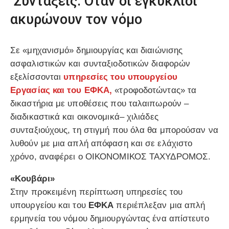
Συντάξεις: Οταν οι εγκύκλιοι
ακυρώνουν τον νόμο
Σε «μηχανισμό» δημιουργίας και διαιώνισης
ασφαλιστικών και συνταξιοδοτικών διαφορών
εξελίσσονται
υπηρεσίες του υπουργείου
Εργασίας και του ΕΦΚΑ,
«τροφοδοτώντας» τα
δικαστήρια με υποθέσεις που ταλαιπωρούν –
διαδικαστικά και οικονομικά– χιλιάδες
συνταξιούχους, τη στιγμή που όλα θα μπορούσαν να
λυθούν με μια απλή απόφαση και σε ελάχιστο
χρόνο, αναφέρει ο ΟΙΚΟΝΟΜΙΚΟΣ ΤΑΧΥΔΡΟΜΟΣ.
«Κουβάρι»
Στην προκειμένη περίπτωση υπηρεσίες του
υπουργείου και του
ΕΦΚΑ
περιέπλεξαν μια απλή
ερμηνεία του νόμου δημιουργώντας ένα απίστευτο