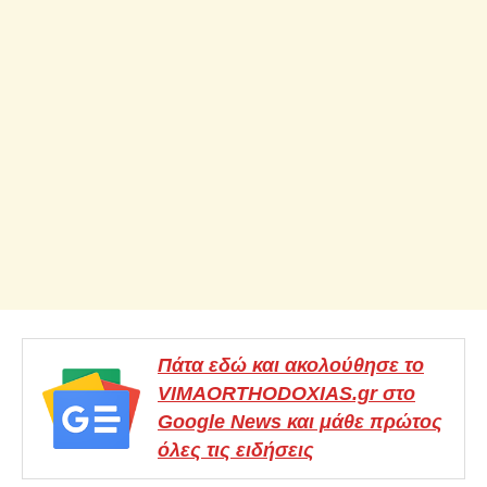
Πάτα εδώ και ακολούθησε το
VIMAORTHODOXIAS.gr στο
Google News και μάθε πρώτος
όλες τις ειδήσεις