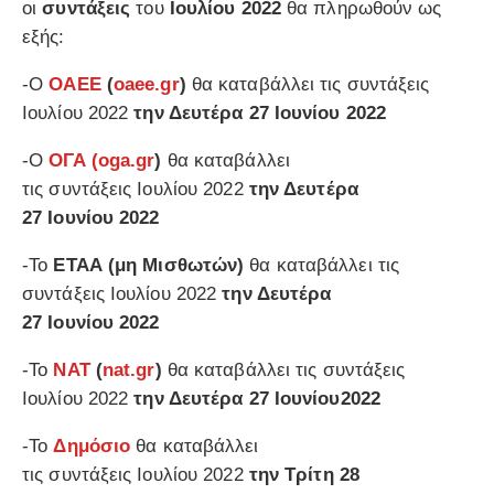
οι
συντάξεις
του
Ιουλίου
2022
θα πληρωθούν ως
εξής:
-Ο
ΟΑΕΕ
(
oaee.gr
)
θα καταβάλλει τις συντάξεις
Ιουλίου 2022
την Δευτέρα 27 Ιουνίου
2022
-Ο
ΟΓΑ
(oga.gr
)
θα καταβάλλει
τις συντάξεις Ιουλίου 2022
την Δευτέρα
27 Ιουνίου
2022
-Το
ΕΤΑΑ (μη Μισθωτών)
θα καταβάλλει τις
συντάξεις Ιουλίου 2022
την Δευτέρα
27 Ιουνίου
2022
-Το
ΝΑΤ
(
nat.gr
)
θα καταβάλλει τις συντάξεις
Ιουλίου 2022
την Δευτέρα 27 Ιουνίου
2022
-Το
Δημόσιο
θα καταβάλλει
τις συντάξεις Ιουλίου 2022
την Τρίτη 28