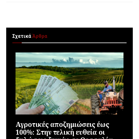
Σχετικά
Άρθρα
Αγροτικές αποζημιώσεις έως
100%: Στην τελική ευθεία οι