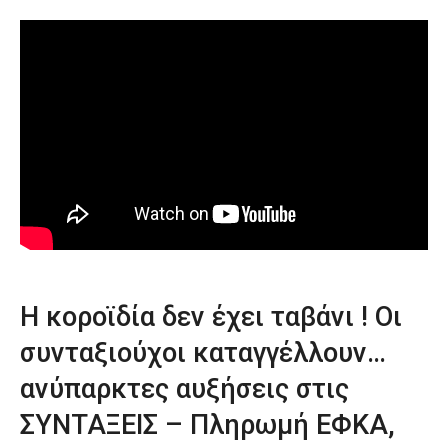
Η κοροϊδία δεν έχει ταβάνι ! Οι
συνταξιούχοι καταγγέλλουν…
ανύπαρκτες αυξήσεις στις
ΣΥΝΤΑΞΕΙΣ – Πληρωμή ΕΦΚΑ,