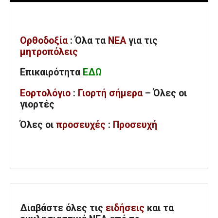
Ορθοδοξία
: Όλα
τα
ΝΕΑ
για τις
μητροπόλεις
Επικαιρότητα
ΕΔΩ
Εορτολόγιο
:
Γιορτή σήμερα
– Όλες οι
γιορτές
Όλες
οι
προσευχές
:
Προσευχή
Διαβάστε όλες τις
ειδήσεις
και τα