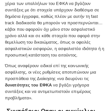
χέρια των υπαλλήλων του ΕΦΚΑ να βγάζουν
συντάξεις με ότι στοιχεία υπάρχουν διαθέσιμα σε
δημόσια έγγραφα, καθώς πλέον με αυτήν τη fast
track διαδικασία θα μπορούν να προσπερνώνται…
κάβοι που αφορούν όχι μόνο στον ασφαλιστικό
χρόνο αλλά και σε κάθε στοιχείο που αφορά στην
θεμελίωση του δικαιώματος, όπως οι οφειλές
ασφαλιστικών εισφορών, η ασφαλιστέα ιδιότητα ή η
προσωπική κατάσταση του αιτούντος.
Όπως αναφέρουν ειδικοί επί της κοινωνικής
ασφάλισης, οι νέες ρυθμίσεις αποτυπώνουν μια
προσπάθεια της Διοίκησης «να διευρύνει τις
δυνατότητες του ΕΦΚΑ
να βγάζει γρήγορα
συντάξεις και να αντιμετωπιστούν επιμέρους
προβλήματα».