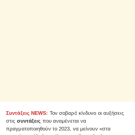
Συντάξεις NEWS:
Τον σοβαρό κίνδυνο οι αυξήσεις
στις
συντάξεις
που αναμένεται να
πραγματοποιηθούν το 2023, να μείνουν «στα