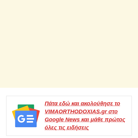
Πάτα εδώ και ακολούθησε το
VIMAORTHODOXIAS.gr στο
Google News και μάθε πρώτος
όλες τις ειδήσεις