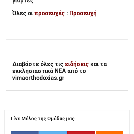
γιορτές
Όλες
οι
προσευχές
:
Προσευχή
Διαβάστε όλες τις
ειδήσεις
και τα
εκκλησιαστικά ΝΕΑ από το
vimaorthodoxias.gr
Γίνε Μέλος της Ομάδας μας