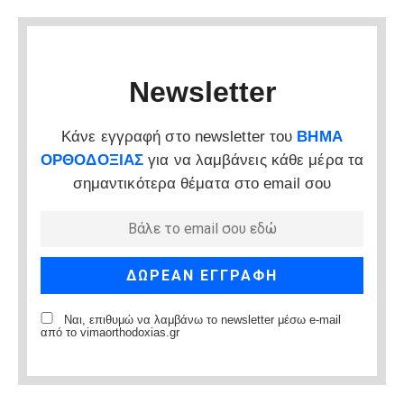
Newsletter
Κάνε εγγραφή στο newsletter του
ΒΗΜΑ
ΟΡΘΟΔΟΞΙΑΣ
για να λαμβάνεις κάθε μέρα τα
σημαντικότερα θέματα στο email σου
Ναι, επιθυμώ να λαμβάνω το newsletter μέσω e-mail
από το vimaorthodoxias.gr