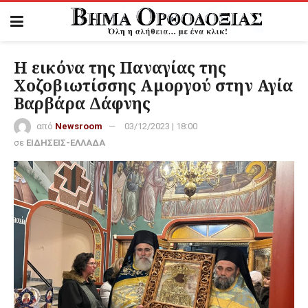
Η εικόνα της Παναγίας της
Χοζοβιωτίσσης Αμοργού στην Αγία
Βαρβάρα Δάφνης
από
Newsroom
03/12/2023 | 18:00
σε
ΕΙΔΗΣΕΙΣ-ΕΛΛΑΔΑ