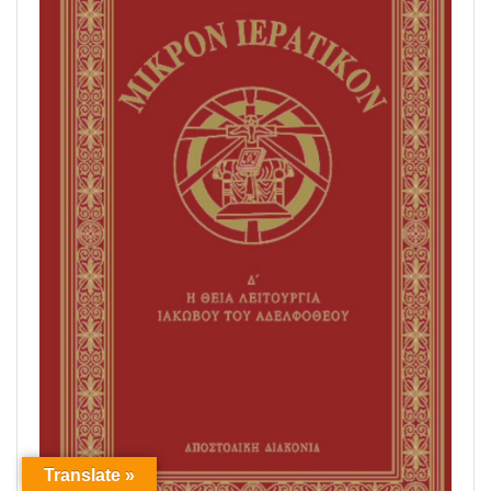
Translate »