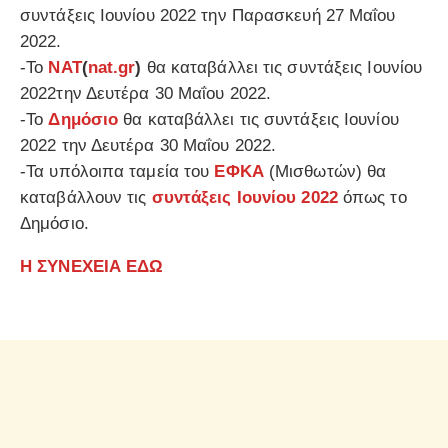
συντάξεις Ιουνίου 2022 την Παρασκευή 27 Μαΐου
2022.
-Το
ΝΑΤ
(
nat.gr
)
θα καταβάλλει τις συντάξεις Ιουνίου
2022την Δευτέρα 30 Μαΐου 2022.
-Το
Δημόσιο
θα καταβάλλει τις συντάξεις Ιουνίου
2022 την Δευτέρα 30 Μαΐου 2022.
-Τα υπόλοιπα ταμεία του
ΕΦΚΑ
(Μισθωτών) θα
καταβάλλουν τις
συντάξεις Ιουνίου 2022
όπως το
Δημόσιο.
Η ΣΥΝΕΧΕΙΑ ΕΔΩ