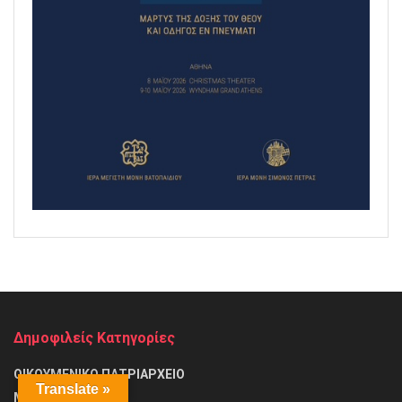
Δημοφιλείς Κατηγορίες
ΟΙΚΟΥΜΕΝΙΚΟ ΠΑΤΡΙΑΡΧΕΙΟ
Translate »
ΜΗΤΡΟΠΟΛΕΙΣ