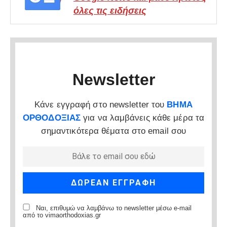
όλες τις ειδήσεις
Newsletter
Κάνε εγγραφή στο newsletter του
ΒΗΜΑ
ΟΡΘΟΔΟΞΙΑΣ
για να λαμβάνεις κάθε μέρα τα
σημαντικότερα θέματα στο email σου
Ναι, επιθυμώ να λαμβάνω το newsletter μέσω e-mail
από το vimaorthodoxias.gr