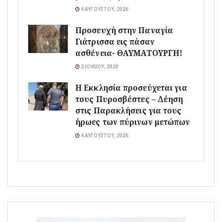
4 ΑΥΓΟΎΣΤΟΥ, 2026
Προσευχή στην Παναγία
Γιάτρισσα εις πάσαν
ασθένεια- ΘΑΥΜΑΤΟΥΡΓΗ!
2 ΙΟΥΛΊΟΥ, 2020
Η Εκκλησία προσεύχεται για
τους Πυροσβέστες – Δέηση
στις Παρακλήσεις για τους
ήρωες των πύρινων μετώπων
4 ΑΥΓΟΎΣΤΟΥ, 2026