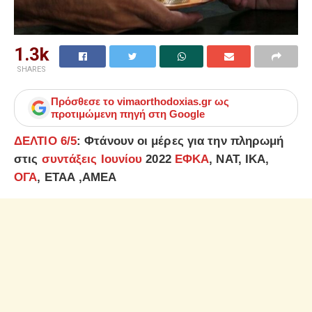
1.3k
SHARES
Πρόσθεσε το
vimaorthodoxias.gr
ως
προτιμώμενη πηγή στη Google
ΔΕΛΤΙΟ 6/5
: Φτάνουν οι μέρες για την πληρωμή
στις
συντάξεις Ιουνίου
2022
ΕΦΚΑ
, ΝΑΤ, ΙΚΑ,
ΟΓΑ
, ΕΤΑΑ ,ΑΜΕΑ