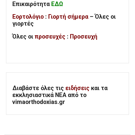
Επικαιρότητα
ΕΔΩ
Εορτολόγιο
:
Γιορτή σήμερα
– Όλες οι
γιορτές
Όλες
οι
προσευχές
:
Προσευχή
Διαβάστε όλες τις
ειδήσεις
και τα
εκκλησιαστικά ΝΕΑ από το
vimaorthodoxias.gr