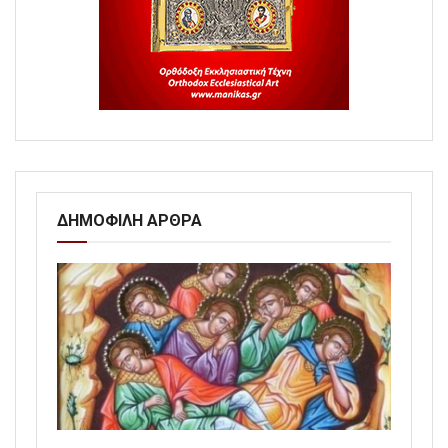
ΔΗΜΟΦΙΛΗ ΑΡΘΡΑ