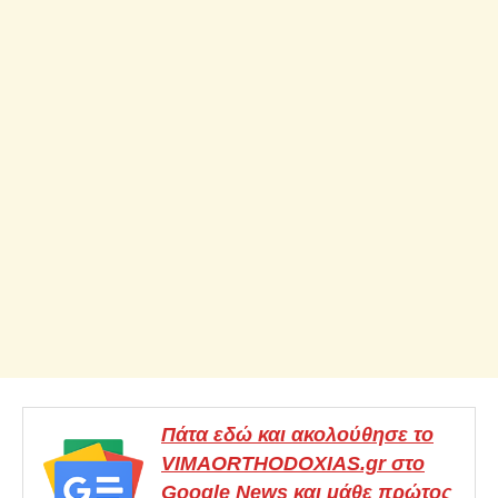
Πάτα εδώ και ακολούθησε το
VIMAORTHODOXIAS.gr στο
Google News και μάθε πρώτος