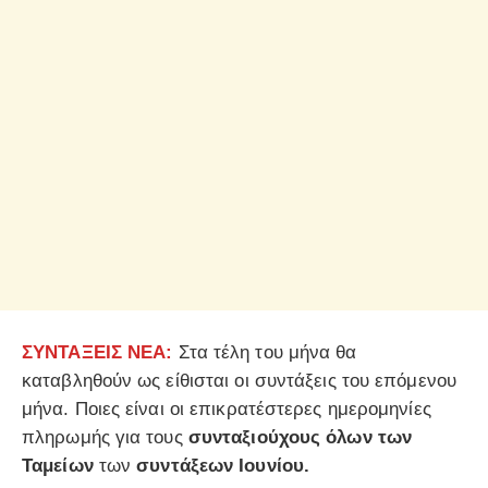
ΣΥΝΤΑΞΕΙΣ ΝΕΑ:
Στα τέλη του μήνα θα
καταβληθούν ως είθισται οι συντάξεις του επόμενου
μήνα. Ποιες είναι οι επικρατέστερες ημερομηνίες
πληρωμής για τους
συνταξιούχους όλων των
Ταμείων
των
συντάξεων Ιουνίου.