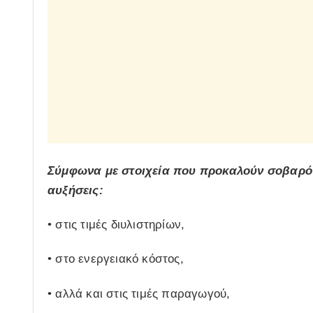
Σύμφωνα με στοιχεία που προκαλούν σοβαρό
αυξήσεις:
• στις τιμές διυλιστηρίων,
• στο ενεργειακό κόστος,
• αλλά και στις τιμές παραγωγού,