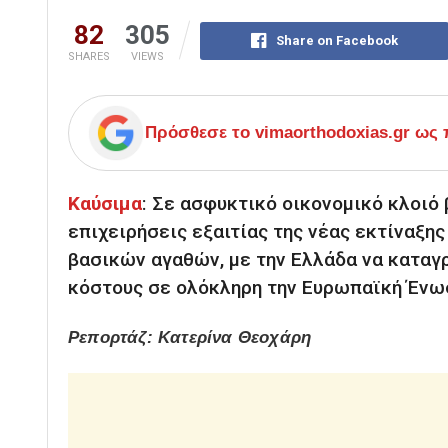
82
305
Share on Facebook
SHARES
VIEWS
Πρόσθεσε το
vimaorthodoxias.gr
ως π
Καύσιμα
:
Σε ασφυκτικό οικονομικό κλοιό 
επιχειρήσεις εξαιτίας της νέας εκτίναξης
βασικών αγαθών, με την Ελλάδα να καταγ
κόστους σε ολόκληρη την Ευρωπαϊκή Ένω
Ρεπορτάζ: Κατερίνα Θεοχάρη