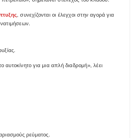
πτυξης
, συνεχίζονται οι έλεγχοι στην αγορά για
ανατιμήσεων.
φυξίας.
 αυτοκίνητο για μια απλή διαδρομή», λέει
γαριασμούς ρεύματος.