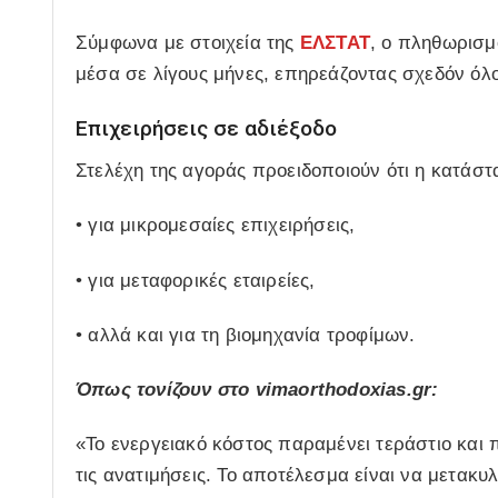
Σύμφωνα με στοιχεία της
ΕΛΣΤΑΤ
, ο πληθωρισ
μέσα σε λίγους μήνες, επηρεάζοντας σχεδόν όλου
Επιχειρήσεις σε αδιέξοδο
Στελέχη της αγοράς προειδοποιούν ότι η κατάστ
• για μικρομεσαίες επιχειρήσεις,
• για μεταφορικές εταιρείες,
• αλλά και για τη βιομηχανία τροφίμων.
Όπως τονίζουν στο vimaorthodoxias.gr:
«Το ενεργειακό κόστος παραμένει τεράστιο και
τις ανατιμήσεις. Το αποτέλεσμα είναι να μετακυ