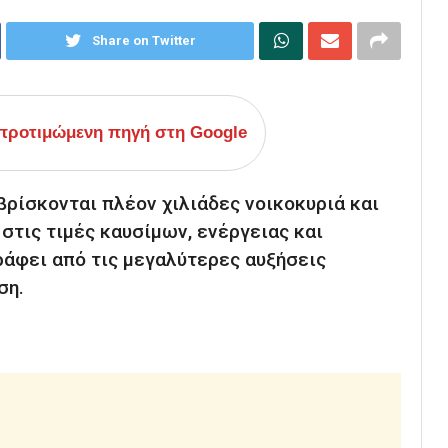
Share on Twitter
ροτιμώμενη πηγή στη Google
βρίσκονται πλέον χιλιάδες νοικοκυριά και
 στις τιμές καυσίμων, ενέργειας και
ράφει από τις μεγαλύτερες αυξήσεις
ση.