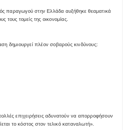
μός παραγωγού στην Ελλάδα αυξήθηκε θεαματικά
ς τους τομείς της οικονομίας.
αση δημιουργεί πλέον σοβαρούς κινδύνους:
 πολλές επιχειρήσεις αδυνατούν να απορροφήσουν
λίεται το κόστος στον τελικό καταναλωτή».