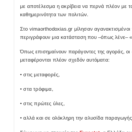
με αποτέλεσμα η ακρίβεια να περνά πλέον με τ
καθημερινότητα των πολιτών.
Στο vimaorthodoxias.gr μίλησαν αγανακτισμένοι 
περιγράφουν μια κατάσταση που –όπως λένε– «δ
Όπως επισημαίνουν παράγοντες της αγοράς, οι σ
μεταφέρονται πλέον σχεδόν αυτόματα:
• στις μεταφορές,
• στα τρόφιμα,
• στις πρώτες ύλες,
• αλλά και σε ολόκληρη την αλυσίδα παραγωγής