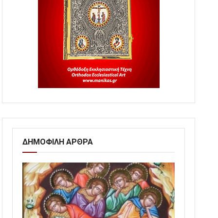
ΔΗΜΟΦΙΛΗ ΑΡΘΡΑ