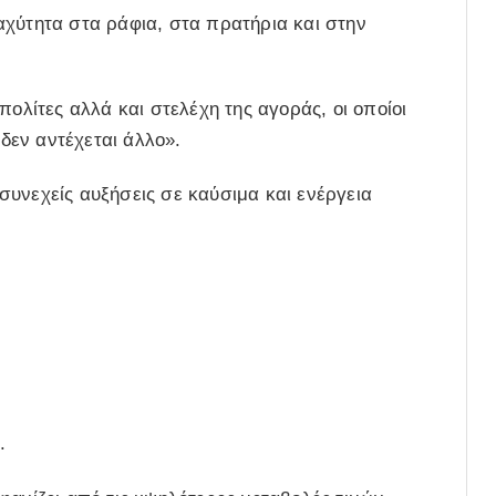
αχύτητα στα ράφια, στα πρατήρια και στην
πολίτες αλλά και στελέχη της αγοράς, οι οποίοι
εν αντέχεται άλλο».
υνεχείς αυξήσεις σε καύσιμα και ενέργεια
.