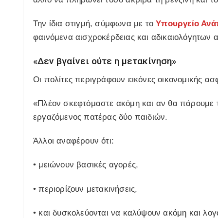
Την ίδια στιγμή, σύμφωνα με το
Υπουργείο Ανά
φαινόμενα αισχροκέρδειας και αδικαιολόγητων 
«Δεν βγαίνει ούτε η μετακίνηση»
Οι πολίτες περιγράφουν εικόνες οικονομικής ασ
«Πλέον σκεφτόμαστε ακόμη και αν θα πάρουμε το
εργαζόμενος πατέρας δύο παιδιών.
Άλλοι αναφέρουν ότι:
• μειώνουν βασικές αγορές,
• περιορίζουν μετακινήσεις,
• και δυσκολεύονται να καλύψουν ακόμη και λο