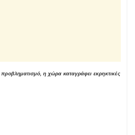
 προβληματισμό, η χώρα καταγράφει εκρηκτικές