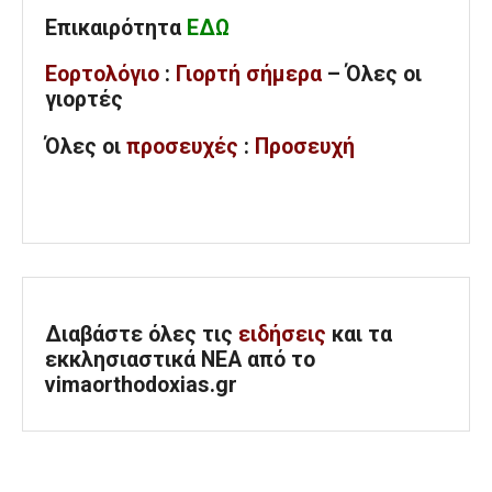
Επικαιρότητα
ΕΔΩ
Εορτολόγιο
:
Γιορτή σήμερα
– Όλες οι
γιορτές
Όλες
οι
προσευχές
:
Προσευχή
Διαβάστε όλες τις
ειδήσεις
και τα
εκκλησιαστικά ΝΕΑ από το
vimaorthodoxias.gr