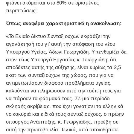
φτάνει ακόμα και στο 80% σε ορισμένες
περιπτώσεις!
Όπως αναφέρει χαρακτηριστικά η ανακοίνωση:
«Το Ενιαίο Δίκτυο Συνταξιούχων εκφράζει την
αγανάκτησή του γι’ αυτή την απόφαση του νέου
Υπουργού Υγείας, Άδωνι Γεωργιάδη. Υπενθυμίζει δε,
στον τέως Υπουργό Εργασίας κ. Γεωργιάδη, ότι
αποδέκτες αυτής της αύξησης, είναι κυρίως τα 2,5
εκατ των συνταξιούχων της χώρας, που για να
αντιμετωπίσουν διάφορα προβλήματα υγείας,
καλούνται να πληρώσουν από την τσέπη τους για
να πάρουν τα φάρμακά τους. Σε μια περίοδο
σκληρής ακρίβειας, που έχει γονατίσει τα ελληνικά
νοικοκυριά και ειδικά τους συνταξιούχους, ο πρώην
υπουργός Ανάπτυξης, κ. Γεωργιάδης, προέβη σε
αυτή την πρωτοβουλία. Τελικά, από οποιοδήποτε