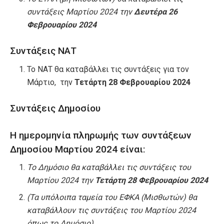
συντάξεις Μαρτίου 2024 την
Δευτέρα 26
Φεβρουαρίου 2024
Συντάξεις ΝΑΤ
Το ΝΑΤ θα καταβάλλει τις συντάξεις για τον
Μάρτιο, την
Τετάρτη 28 Φεβρουαρίου 2024
Συντάξεις Δημοσίου
Η ημερομηνία πληρωμής των συντάξεων
Δημοσίου Μαρτίου 2024 είναι:
Το Δημόσιο θα καταβάλλει τις συντάξεις του
Μαρτίου 2024 την
Τετάρτη 28 Φεβρουαρίου 2024
(Τα υπόλοιπα ταμεία του ΕΦΚΑ (Μισθωτών) θα
καταβάλλουν τις συντάξεις του Μαρτίου 2024
όπως το Δημόσιο)