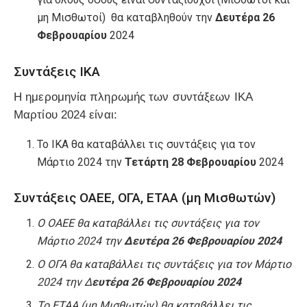
μη Μισθωτοί) θα καταβληθούν την
Δευτέρα 26
Φεβρουαρίου
2024
Συντάξεις ΙΚΑ
Η ημερομηνία πληρωμής των συντάξεων ΙΚΑ
Μαρτίου 2024 είναι:
Το ΙΚΑ θα καταβάλλει τις συντάξεις για τον
Μάρτιο 2024 την
Τετάρτη 28 Φεβρουαρίου
2024
Συντάξεις ΟΑΕΕ, ΟΓΑ, ΕΤΑΑ (μη Μισθωτών)
Ο ΟΑΕΕ θα καταβάλλει τις συντάξεις για τον
Μάρτιο 2024 την
Δευτέρα 26 Φεβρουαρίου 2024
Ο ΟΓΑ θα καταβάλλει τις συντάξεις για τον Μάρτιο
2024 την Δ
ευτέρα 26 Φεβρουαρίου 2024
Το ΕΤΑΑ (μη Μισθωτών) θα καταβάλλει τις