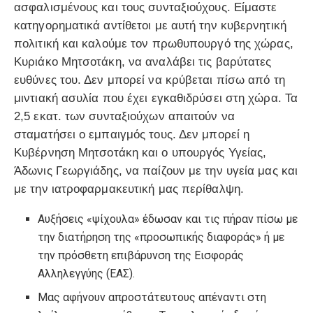
ασφαλισμένους και τους συνταξιούχους. Είμαστε
κατηγορηματικά αντίθετοι με αυτή την κυβερνητική
πολιτική και καλούμε τον πρωθυπουργό της χώρας,
Κυριάκο Μητσοτάκη, να αναλάβει τις βαρύτατες
ευθύνες του. Δεν μπορεί να κρύβεται πίσω από τη
μιντιακή ασυλία που έχει εγκαθιδρύσει στη χώρα. Τα
2,5 εκατ. των συνταξιούχων απαιτούν να
σταματήσει ο εμπαιγμός τους. Δεν μπορεί η
Κυβέρνηση Μητσοτάκη και ο υπουργός Υγείας,
Άδωνις Γεωργιάδης, να παίζουν με την υγεία μας και
με την ιατροφαρμακευτική μας περίθαλψη.
Αυξήσεις «ψίχουλα» έδωσαν και τις πήραν πίσω με
την διατήρηση της «προσωπικής διαφοράς» ή με
την πρόσθετη επιβάρυνση της Εισφοράς
Αλληλεγγύης (ΕΑΣ).
Μας αφήνουν απροστάτευτους απέναντι στη