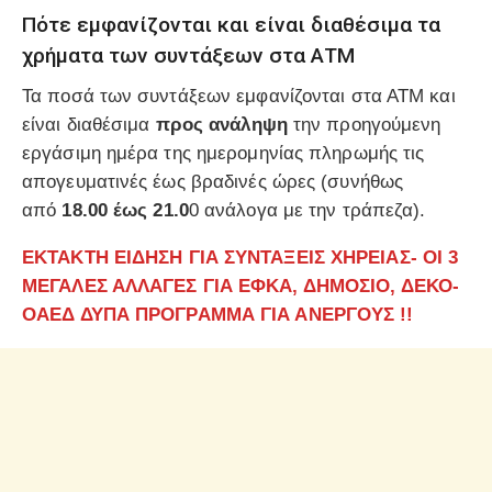
Πότε εμφανίζονται και είναι διαθέσιμα τα
χρήματα των συντάξεων στα ΑΤΜ
Τα ποσά των συντάξεων εμφανίζονται στα ΑΤΜ και
είναι διαθέσιμα
προς ανάληψη
την προηγούμενη
εργάσιμη ημέρα της ημερομηνίας πληρωμής τις
απογευματινές έως βραδινές ώρες (συνήθως
από
18.00 έως 21.0
0 ανάλογα με την τράπεζα).
ΕΚΤΑΚΤΗ ΕΙΔΗΣΗ ΓΙΑ ΣΥΝΤΑΞΕΙΣ ΧΗΡΕΙΑΣ- ΟΙ 3
ΜΕΓΑΛΕΣ ΑΛΛΑΓΕΣ ΓΙΑ ΕΦΚΑ, ΔΗΜΟΣΙΟ, ΔΕΚΟ-
ΟΑΕΔ ΔΥΠΑ ΠΡΟΓΡΑΜΜΑ ΓΙΑ ΑΝΕΡΓΟΥΣ !!