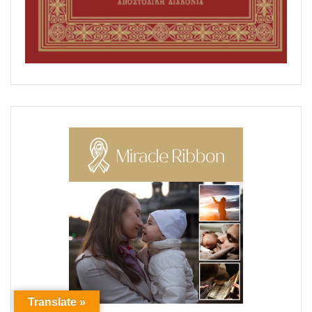
Translate »