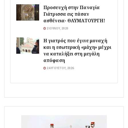
Προσευχή στην Παναγία
Γιάτρισσα εις πάσαν
ασθένεια- ΘΑΥΜΑΤΟΥΡΓΗ!
2 ΙΟΥΛΊΟΥ, 2020
Η γιατρός που έγινε μοναχή
και η εσωτερική «μάχη» μέχρι
να καταλήξει στη μεγάλη
απόφαση
2 ΑΥΓΟΎΣΤΟΥ, 2026