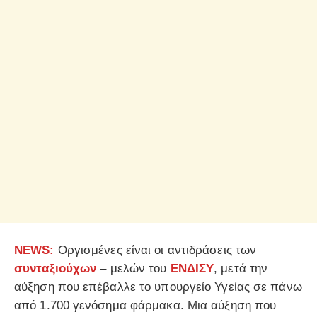
NEWS:
Οργισμένες είναι οι αντιδράσεις των
συνταξιούχων
– μελών του
ΕΝΔΙΣΥ
, μετά την
αύξηση που επέβαλλε το υπουργείο Υγείας σε πάνω
από 1.700 γενόσημα φάρμακα. Μια αύξηση που