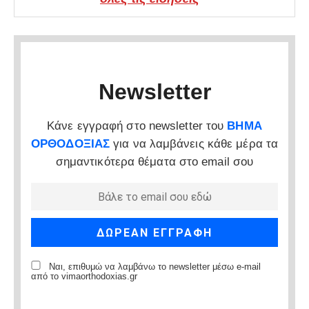
Newsletter
Κάνε εγγραφή στο newsletter του
ΒΗΜΑ
ΟΡΘΟΔΟΞΙΑΣ
για να λαμβάνεις κάθε μέρα τα
σημαντικότερα θέματα στο email σου
Ναι, επιθυμώ να λαμβάνω το newsletter μέσω e-mail
από το vimaorthodoxias.gr