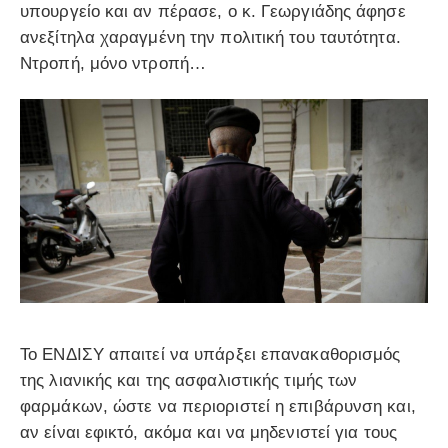
υπουργείο και αν πέρασε, ο κ. Γεωργιάδης άφησε
ανεξίτηλα χαραγμένη την πολιτική του ταυτότητα.
Ντροπή, μόνο ντροπή…
Το ΕΝΔΙΣΥ απαιτεί να υπάρξει επανακαθορισμός
της λιανικής και της ασφαλιστικής τιμής των
φαρμάκων, ώστε να περιοριστεί η επιβάρυνση και,
αν είναι εφικτό, ακόμα και να μηδενιστεί για τους