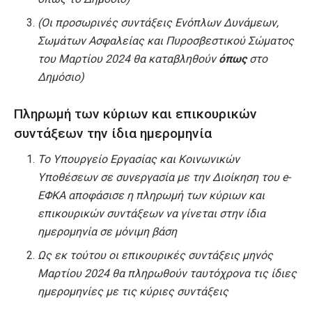
(Οι προσωρινές συντάξεις Ενόπλων Δυνάμεων,
Σωμάτων Ασφαλείας και Πυροσβεστικού Σώματος
του Μαρτίου 2024 θα καταβληθούν
όπως
στο
Δημόσιο)
Πληρωμή των κύριων και επικουρικών
συντάξεων την ίδια ημερομηνία
Το Υπουργείο Εργασίας και Κοινωνικών
Υποθέσεων σε συνεργασία με την Διοίκηση του e-
ΕΦΚΑ αποφάσισε η πληρωμή των κύριων και
επικουρικών συντάξεων να γίνεται στην ίδια
ημερομηνία σε μόνιμη βάση
Ως εκ τούτου οι επικουρικές συντάξεις μηνός
Μαρτίου 2024 θα πληρωθούν ταυτόχρονα τις ίδιες
ημερομηνίες με τις κύριες συντάξεις