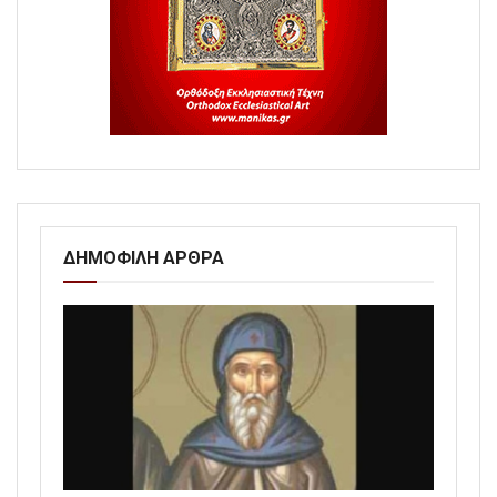
ΔΗΜΟΦΙΛΗ ΑΡΘΡΑ