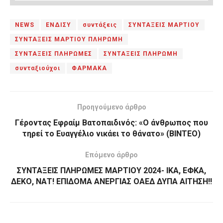
NEWS
ΕΝΔΙΣΥ
συντάξεις
ΣΥΝΤΑΞΕΙΣ ΜΑΡΤΙΟΥ
ΣΥΝΤΑΞΕΙΣ ΜΑΡΤΙΟΥ ΠΛΗΡΩΜΗ
ΣΥΝΤΑΞΕΙΣ ΠΛΗΡΩΜΕΣ
ΣΥΝΤΑΞΕΙΣ ΠΛΗΡΩΜΗ
συνταξιούχοι
ΦΑΡΜΑΚΑ
Προηγούμενο άρθρο
Γέροντας Εφραίμ Βατοπαιδινός: «Ο άνθρωπος που
τηρεί το Ευαγγέλιο νικάει το θάνατο» (ΒΙΝΤΕΟ)
Επόμενο άρθρο
ΣΥΝΤΑΞΕΙΣ ΠΛΗΡΩΜΕΣ ΜΑΡΤΙΟΥ 2024- ΙΚΑ, ΕΦΚΑ,
ΔΕΚΟ, ΝΑΤ! ΕΠΙΔΟΜΑ ΑΝΕΡΓΙΑΣ ΟΑΕΔ ΔΥΠΑ ΑΙΤΗΣΗ!!