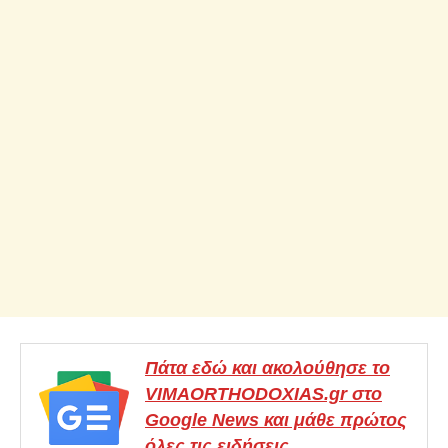
Πάτα εδώ και ακολούθησε το
VIMAORTHODOXIAS.gr στο
Google News και μάθε πρώτος
όλες τις ειδήσεις