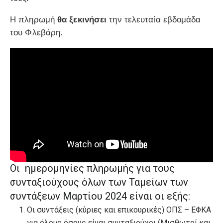
Η πληρωμή
θα ξεκινήσει
την τελευταία εβδομάδα
του Φλεβάρη.
Οι ημερομηνίες πληρωμής για τους
συνταξιούχους όλων των Ταμείων των
συντάξεων Μαρτίου 2024 είναι οι εξής:
Οι συντάξεις (κύριες και επικουρικές) ΟΠΣ – ΕΦΚΑ
για όλους όσους είναι συνταξιούχοι (Μισθωτοί και