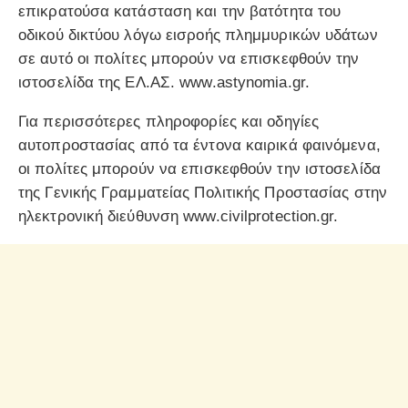
επικρατούσα κατάσταση και την βατότητα του
οδικού δικτύου λόγω εισροής πλημμυρικών υδάτων
σε αυτό οι πολίτες μπορούν να επισκεφθούν την
ιστοσελίδα της ΕΛ.ΑΣ. www.astynomia.gr.
Για περισσότερες πληροφορίες και οδηγίες
αυτοπροστασίας από τα έντονα καιρικά φαινόμενα,
οι πολίτες μπορούν να επισκεφθούν την ιστοσελίδα
της Γενικής Γραμματείας Πολιτικής Προστασίας στην
ηλεκτρονική διεύθυνση www.civilprotection.gr.