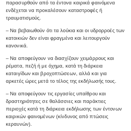
παρασυρθούν από τα έντονα καιρικά φαινόμενα
ενδέχεται να προκαλέσουν καταστροφές ή
τραυματισμούς.
– Να βεβαιωθούν ότι τα λούκια και οι υδρορροές των
κατοικιών δεν είναι φραγμένα και λειτουργούν
κανονικά.
– Να αποφεύγουν να διασχίζουν χειμάρρους και
ρέματα, πεζή ή με όχημα, κατά τη διάρκεια
καταιγίδων και βροχοπτώσεων, αλλά και για
αρκετές ώρες μετά το τέλος της εκδήλωσής τους.
– Να αποφεύγουν τις εργασίες υπαίθρου και
δραστηριότητες σε θαλάσσιες και παράκτιες
περιοχές κατά τη διάρκεια εκδήλωσης των έντονων
καιρικών φαινομένων (κίνδυνος από πτώσεις
κεραυνών).