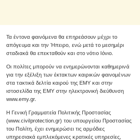
Τα έντονα φαινόμενα θα επηρεάσουν μέχρι το
απόγευμα και την Ήπειρο, ενώ μετά το μεσημέρι
σταδιακά θα επεκταθούν και στο νότιο Ιόνιο.
Οι πολίτες μπορούν να ενημερώνονται καθημερινά
για την εξέλιξη των έκτακτων καιρικών φαινομένων
στα τακτικά δελτία καιρού της ΕΜΥ και στην
ιστοσελίδα της ΕΜΥ στην ηλεκτρονική διεύθυνση
www.emy.gr.
Η Γενική Γραμματεία Πολιτικής Προστασίας
(www.civilprotection.gr) του υπουργείου Προστασίας
του Πολίτη, έχει ενημερώσει τις αρμόδιες
υπηρεσιακά εμπλεκόμενες κρατικές υπηρεσίες,