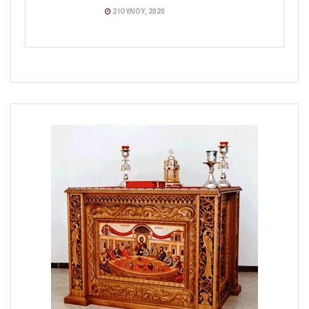
2 ΙΟΥΛΊΟΥ, 2020