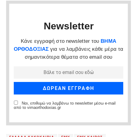
Newsletter
Κάνε εγγραφή στο newsletter του
ΒΗΜΑ
ΟΡΘΟΔΟΞΙΑΣ
για να λαμβάνεις κάθε μέρα τα
σημαντικότερα θέματα στο email σου
Ναι, επιθυμώ να λαμβάνω το newsletter μέσω e-mail
από το vimaorthodoxias.gr