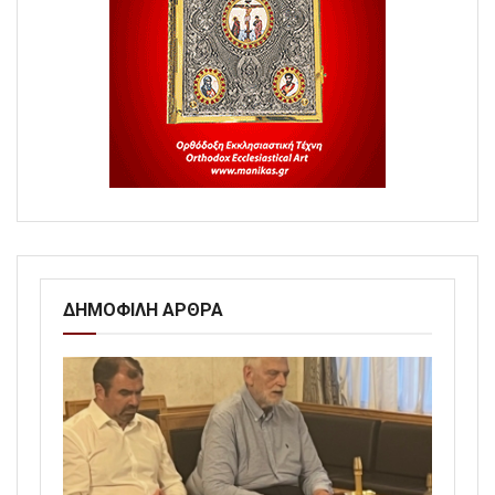
ΔΗΜΟΦΙΛΗ ΑΡΘΡΑ