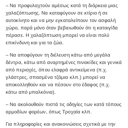
– Να προφυλαχτούν αμέσως κατά τη διάρκεια μιας
χαλαζόπτωσης. Να καταφύγουν σε κτίριο ή σε
αυτοκίνητο και να μην εγκαταλείπουν τον ασφαλή
χώρο, παρά μόνο όταν βεβαιωθούν ότι η καταιγίδα
πέρασε. Η χαλαζόπτωση μπορεί να είναι πολύ
επικίνδυνη και για τα ζώα.
– Να αποφύγουν τη διέλευση κάτω από μεγάλα
δέντρα, κάτω από αναρτημένες πινακίδες και γενικά
από περιοχές, όπου ελαφρά αντικείμενα (π.χ.
γλάστρες, σπασμένα τζάμια κλπ.) μπορεί να
αποκολληθούν και να πέσουν στο έδαφος (π.χ.
κάτω από μπαλκόνια).
– Να ακολουθούν πιστά τις οδηγίες των κατά τόπους
αρμοδίων φορέων, όπως Τροχαία κλπ.
Για πληροφορίες και ανακοινώσεις σχετικά με την