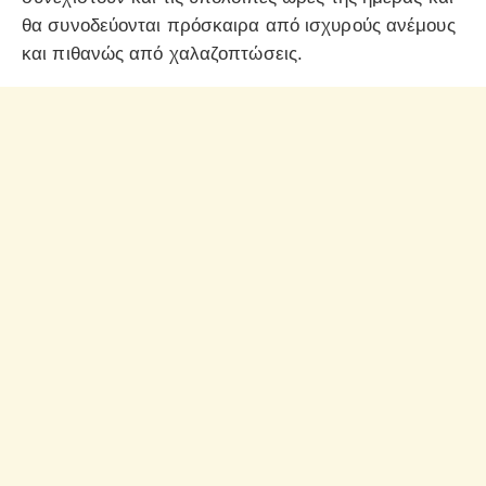
θα συνοδεύονται πρόσκαιρα από ισχυρούς ανέμους
και πιθανώς από χαλαζοπτώσεις.