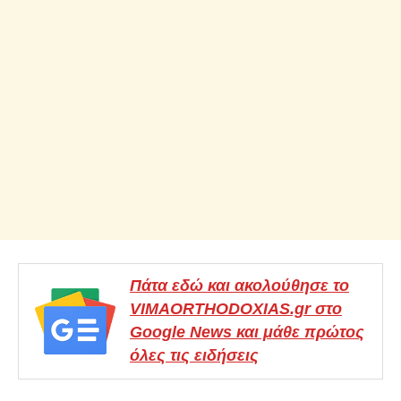
Πάτα εδώ και ακολούθησε το
VIMAORTHODOXIAS.gr στο
Google News και μάθε πρώτος
όλες τις ειδήσεις