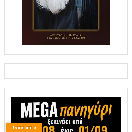
Translate »