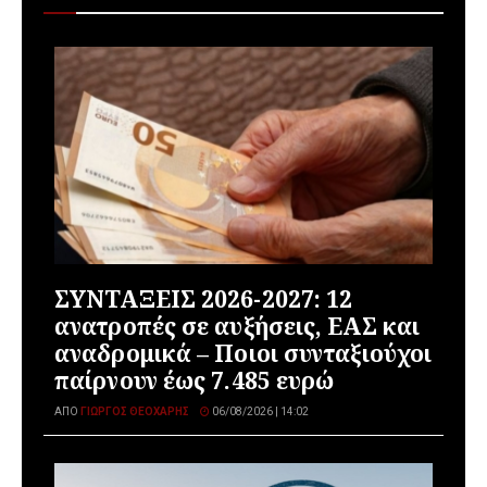
ΣΥΝΤΑΞΕΙΣ 2026-2027: 12
ανατροπές σε αυξήσεις, ΕΑΣ και
αναδρομικά – Ποιοι συνταξιούχοι
παίρνουν έως 7.485 ευρώ
ΑΠΌ
ΓΙΏΡΓΟΣ ΘΕΟΧΆΡΗΣ
06/08/2026 | 14:02