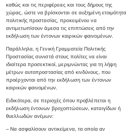
καθώς και τις περιφέρειες και τους δήμους της
χώρας, ώστε να βρίσκονται σε αυξημένη ετοιμότητα
πολιτικής προστασίας, προκειμένου να
αντιμετωπίσουν άμεσα τις επιπτώσεις από την
εκδήλωση των έντονων καιρικών φαινομένων.
Παράλληλα, η Γενική Γραμματεία Πολιτικής
Προστασίας συνιστά στους πολίτες να είναι
ιδιαίτερα προσεκτικοί, μεριμνώντας για τη λήψη
μέτρων αυτοπροστασίας από κινδύνους, που
προέρχονται από την εκδήλωση των έντονων
καιρικών φαινομένων.
Ειδικότερα, σε περιοχές όπου προβλέπεται η
εκδήλωση έντονων βροχοπτώσεων, καταιγίδων ή
θυελλωδών ανέμων:
– Να ασφαλίσουν αντικείμενα, τα οποία αν