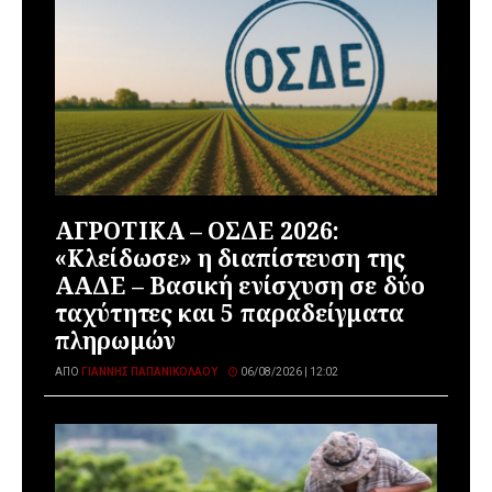
ΑΓΡΟΤΙΚΑ – ΟΣΔΕ 2026:
«Κλείδωσε» η διαπίστευση της
ΑΑΔΕ – Βασική ενίσχυση σε δύο
ταχύτητες και 5 παραδείγματα
πληρωμών
ΑΠΌ
ΓΙΆΝΝΗΣ ΠΑΠΑΝΙΚΟΛΆΟΥ
06/08/2026 | 12:02