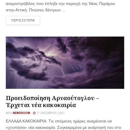
ανεμοστρόβιλος που έπληξε την περιοχή της Νέας Περάμου
στην Αττική. Πτώσεις δέντρων ...
ΠΕΡΙΣΣΟΤΕΡΑ
Προειδοποίηση Αρναούτογλου –
Έρχεται νέα κακοκαιρία
ΑΠΌ
NEWSROOM
17 ΟΚΤΩΒΡΊΟΥ, 2021
ΕΛΛΑΔΑ ΚΑΚΟΚΑΙΡΙΑ: Tις επόμενες ημέρες αναμένεται να
«χτυπήσει» νέα κακοκαιρία. Συγκεκριμένα με ανάρτησή του στο