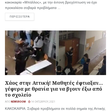
κακοκαιρία «Μπάλλος», με την έντονη βροχόπτωση να έχει
προκαλέσει σοβαρά προβλήματα ...
ΠΕΡΙΣΣΟΤΕΡΑ
Χάος στην Αττική! Μαθητές έφτιαξαν…
γέφυρα με θρανία για να βγουν έξω από
το σχολείο
ΑΠΌ
NEWSROOM
14 ΟΚΤΩΒΡΊΟΥ, 2021
ΚΑΚΟΚΑΙΡΙΑ: Σοβαρά προβλήματα σε πολλά σημεία της Αττικής