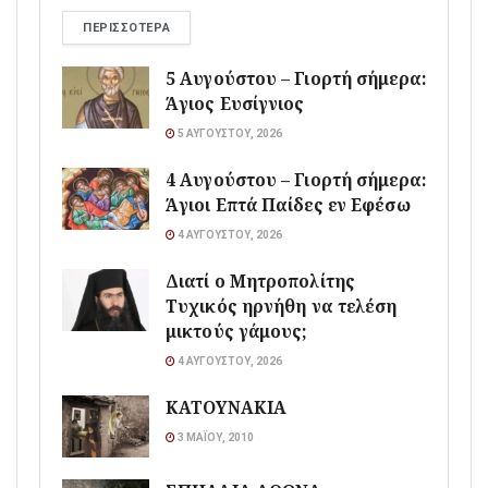
ΠΕΡΙΣΣΌΤΕΡΑ
5 Αυγούστου – Γιορτή σήμερα:
Άγιος Ευσίγνιος
5 ΑΥΓΟΎΣΤΟΥ, 2026
4 Αυγούστου – Γιορτή σήμερα:
Άγιοι Επτά Παίδες εν Εφέσω
4 ΑΥΓΟΎΣΤΟΥ, 2026
Διατί ο Μητροπολίτης
Τυχικός ηρνήθη να τελέση
μικτούς γάμους;
4 ΑΥΓΟΎΣΤΟΥ, 2026
ΚΑΤΟΥΝΑΚΙΑ
3 ΜΑΪ́ΟΥ, 2010