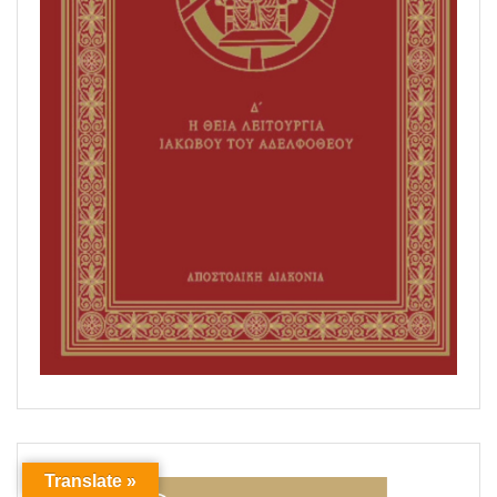
Translate »