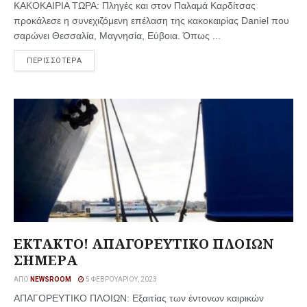
ΚΑΚΟΚΑΙΡΙΑ ΤΩΡΑ: Πληγές και στον Παλαμά Καρδίτσας
προκάλεσε η συνεχιζόμενη επέλαση της κακοκαιρίας Daniel που
σαρώνει Θεσσαλία, Μαγνησία, Εύβοια. Όπως ...
ΠΕΡΙΣΣΟΤΕΡΑ
ΕΚΤΑΚΤΟ! ΑΠΑΓΟΡΕΥΤΙΚΟ ΠΛΟΙΩΝ
ΣΗΜΕΡΑ
ΑΠΌ
NEWSROOM
5 ΦΕΒΡΟΥΑΡΊΟΥ, 2023
ΑΠΑΓΟΡΕΥΤΙΚΟ ΠΛΟΙΩΝ: Εξαιτίας των έντονων καιρικών