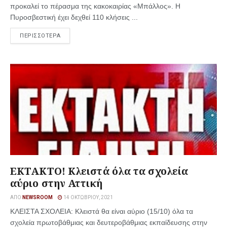
προκαλεί το πέρασμα της κακοκαιρίας «Μπάλλος». Η
Πυροσβεστική έχει δεχθεί 110 κλήσεις ...
ΠΕΡΙΣΣΟΤΕΡΑ
ΕΚΤΑΚΤΟ! Κλειστά όλα τα σχολεία
αύριο στην Αττική
ΑΠΌ
NEWSROOM
14 ΟΚΤΩΒΡΊΟΥ, 2021
ΚΛΕΙΣΤΑ ΣΧΟΛΕΙΑ: Κλειστά θα είναι αύριο (15/10) όλα τα
σχολεία πρωτοβάθμιας και δευτεροβάθμιας εκπαίδευσης στην