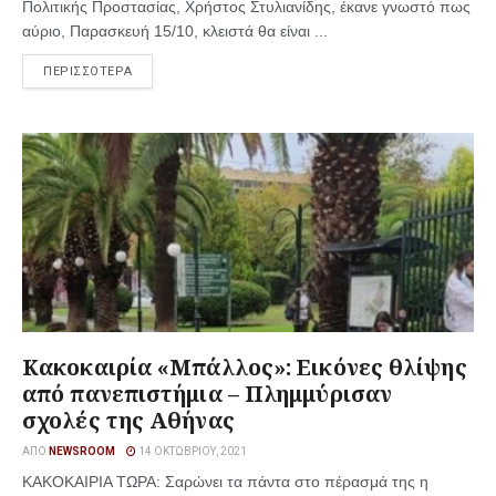
Πολιτικής Προστασίας, Χρήστος Στυλιανίδης, έκανε γνωστό πως
αύριο, Παρασκευή 15/10, κλειστά θα είναι ...
ΠΕΡΙΣΣΟΤΕΡΑ
Κακοκαιρία «Μπάλλος»: Εικόνες θλίψης
από πανεπιστήμια – Πλημμύρισαν
σχολές της Αθήνας
ΑΠΌ
NEWSROOM
14 ΟΚΤΩΒΡΊΟΥ, 2021
ΚΑΚΟΚΑΙΡΙΑ ΤΩΡΑ: Σαρώνει τα πάντα στο πέρασμά της η