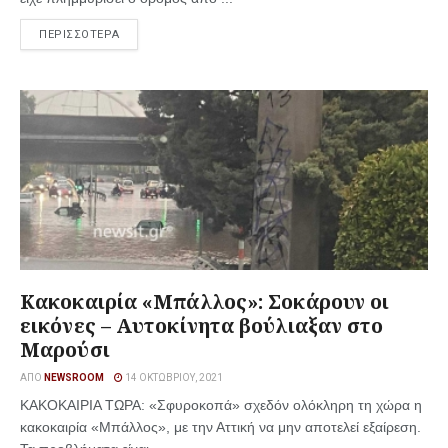
ΠΕΡΙΣΣΟΤΕΡΑ
Κακοκαιρία «Μπάλλος»: Σοκάρουν οι
εικόνες – Αυτοκίνητα βούλιαξαν στο
Μαρούσι
ΑΠΌ
NEWSROOM
14 ΟΚΤΩΒΡΊΟΥ, 2021
ΚΑΚΟΚΑΙΡΙΑ ΤΩΡΑ: «Σφυροκοπά» σχεδόν ολόκληρη τη χώρα η
κακοκαιρία «Μπάλλος», με την Αττική να μην αποτελεί εξαίρεση.