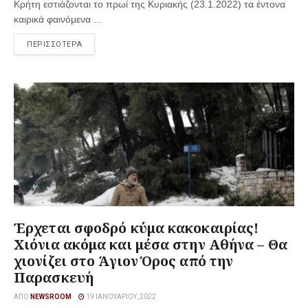
Κρήτη εστιάζονται το πρωί της Κυριακής (23.1.2022) τα έντονα
καιρικά φαινόμενα ...
ΠΕΡΙΣΣΟΤΕΡΑ
Έρχεται σφοδρό κύμα κακοκαιρίας!
Χιόνια ακόμα και μέσα στην Αθήνα – Θα
χιονίζει στο Άγιον Όρος από την
Παρασκευή
ΑΠΌ
NEWSROOM
19 ΙΑΝΟΥΑΡΊΟΥ, 2022