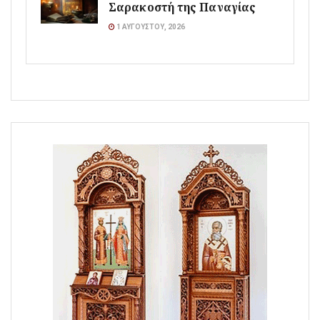
Σαρακοστή της Παναγίας
1 ΑΥΓΟΎΣΤΟΥ, 2026