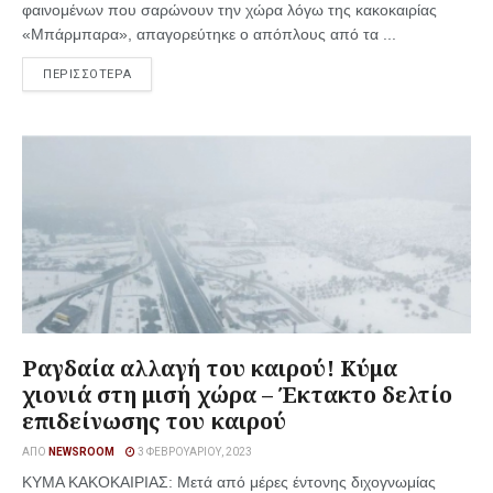
φαινομένων που σαρώνουν την χώρα λόγω της κακοκαιρίας
«Μπάρμπαρα», απαγορεύτηκε o απόπλους από τα ...
ΠΕΡΙΣΣΟΤΕΡΑ
Ραγδαία αλλαγή του καιρού! Κύμα
χιονιά στη μισή χώρα – Έκτακτο δελτίο
επιδείνωσης του καιρού
ΑΠΌ
NEWSROOM
3 ΦΕΒΡΟΥΑΡΊΟΥ, 2023
ΚΥΜΑ ΚΑΚΟΚΑΙΡΙΑΣ: Μετά από μέρες έντονης διχογνωμίας