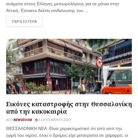
ανάμεσα στους Ελληνες μετεωρολόγους για τα χιόνια στην
Αττική. Έκτακτο δελτίο επιδείνωσης του ...
ΠΕΡΙΣΣΟΤΕΡΑ
Εικόνες καταστροφής στην Θεσσαλονίκη
από την κακοκαιρία
ΑΠΌ
NEWSROOM
5 ΣΕΠΤΕΜΒΡΊΟΥ, 2022
ΘΕΣΣΑΛΟΝΙΚΗ ΝΕΑ: Είναι χαρακτηριστικό ότι από από την
ορμή του νερού, όταν ο δρόμος είχε μετατραπεί σε χείμαρρο, οι