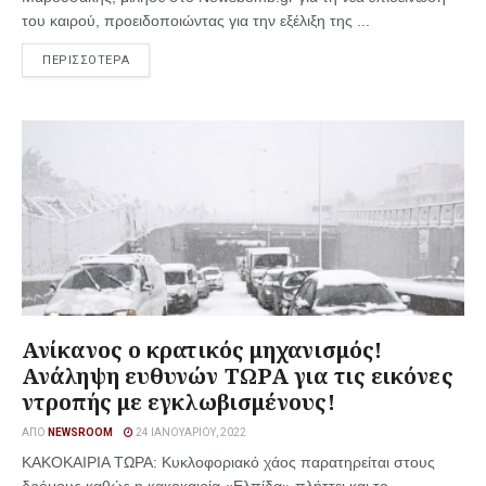
του καιρού, προειδοποιώντας για την εξέλιξη της ...
ΠΕΡΙΣΣΟΤΕΡΑ
Ανίκανος ο κρατικός μηχανισμός!
Ανάληψη ευθυνών ΤΩΡΑ για τις εικόνες
ντροπής με εγκλωβισμένους!
ΑΠΌ
NEWSROOM
24 ΙΑΝΟΥΑΡΊΟΥ, 2022
ΚΑΚΟΚΑΙΡΙΑ ΤΩΡΑ: Κυκλοφοριακό χάος παρατηρείται στους