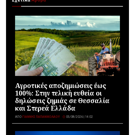
Αγροτικές αποζημιώσεις έως
100%: Στην τελική ευθεία οι
δηλώσεις ζημιάς σε Θεσσαλία
και Στερεά Ελλάδα
ΑΠΌ
ΓΙΆΝΝΗΣ ΠΑΠΑΝΙΚΟΛΆΟΥ
05/08/2026 | 14:02