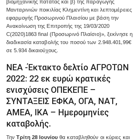
βιομηχανικής πατάτας και β) της παραγωγής
Μανταρινιών ποικιλίας Κλημεντίνη και λεπτομέρειες
εφαρμογής Προσωρινού Πλαισίου με βάση την
Ανακοίνωση της Επιτροπής της 19/03/2020
C(2020)1863 final (Προσωρινό Πλαίσιο)», ξεκίνησε η
διαδικασία καταβολής του ποσού των 2.948.401,99€
σε 5.934 δικαιούχους.
NEA -Έκτακτο δελτίο ΑΓΡΟΤΩΝ
2022: 22 εκ ευρώ κρατικές
ενισχύσεις ΟΠΕΚΕΠΕ –
ΣΥΝΤΑΞΕΙΣ ΕΦΚΑ, ΟΓΑ, ΝΑΤ,
ΑΜΕΑ, ΙΚΑ – Ημερομηνίες
καταβολής.
Την
Τρίτη 28 Ιουνίου
θα καταβληθούν οι κύριες και