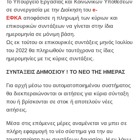
Το Υπουργείο Εργασίας και Κοινωνικών Υποθέσεων
σε συνεργασία με την Διοίκηση του
e-
ΕΦΚΑ
αποφάσισε η πληρωμή των κύριων και
επικουρικών συντάξεων να γίνεται στην ίδια
ημερομηνία σε μόνιμη βάση.
Ως εκ τούτου οι επικουρικές συντάξεις μηνός Ιουλίου
του 2022 θα πληρωθούν ταυτόχρονα τις ίδιες
ημερομηνίες με τις κύριες συντάξεις.
ΣΥΝΤΑΞΕΙΣ ΔΗΜΟΣΙΟΥ ! ΤΟ ΝΕΟ ΤΗΣ ΗΜΕΡΑΣ
Για αρχή μέσω του αυτοματοποιημένου συστήματος
θα διεκπεραιώνονται οι αιτήσεις για κύρια σύνταξη
που ή βρίσκονται σε στοκ ή αποτελούν νέες
αιτήσεις.
Μέσα στις επόμενες μέρες αναμένεται να μπει σε
πλήρη εφαρμογή το νέο σύστημα για την αυ
τοματοποίηση των συντάξεων Δημοσίου. Η εν λόγω