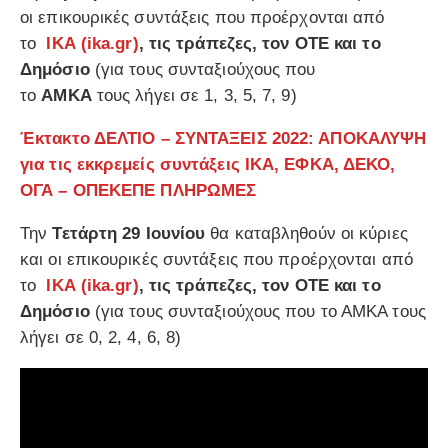
οι επικουρικές συντάξεις που προέρχονται από
το
ΙΚΑ
(ika.gr)
, τις τράπεζες, τον ΟΤΕ και το
Δημόσιο
(για τους συνταξιούχους που
το
ΑΜΚΑ
τους λήγει σε 1, 3, 5, 7, 9)
Έκτακτο ΔΕΛΤΙΟ – ΣΥΝΤΑΞΕΙΣ 2022: ΑΠΟΚΑΛΥΨΗ
για τις εκκρεμείς συντάξεις ΙΚΑ, ΕΦΚΑ, ΔΕΚΟ,
ΟΓΑ – ΟΠΕΚΕΠΕ ΠΛΗΡΩΜΕΣ
Την
Τετάρτη 29 Ιουνίου
θα καταβληθούν οι κύριες
και οι επικουρικές συντάξεις που προέρχονται από
το
ΙΚΑ
(ika.gr)
, τις τράπεζες, τον ΟΤΕ και το
Δημόσιο
(για τους συνταξιούχους που το ΑΜΚΑ τους
λήγει σε 0, 2, 4, 6, 8)