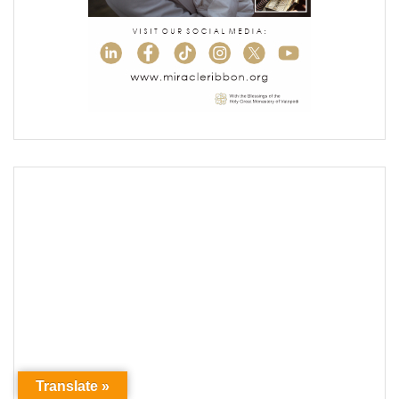
Translate »