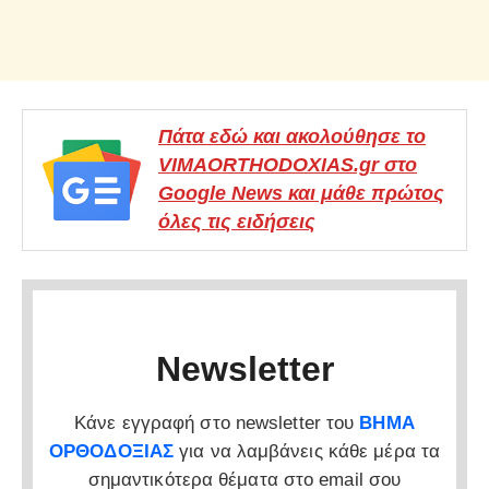
Πάτα εδώ και ακολούθησε το
VIMAORTHODOXIAS.gr στο
Google News και μάθε πρώτος
όλες τις ειδήσεις
Newsletter
Κάνε εγγραφή στο newsletter του
ΒΗΜΑ
ΟΡΘΟΔΟΞΙΑΣ
για να λαμβάνεις κάθε μέρα τα
σημαντικότερα θέματα στο email σου