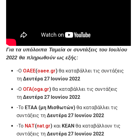
Για τα υπόλοιπα Ταμεία οι συντάξεις του Ιουλίου
2022 θα πληρωθούν ως εξής:
-Ο
ΟΑΕΕ
(
oaee.gr
)
θα καταβάλλει τις συντάξεις
τη
Δευτέρα 27 Ιουνίου 2022
-Ο
ΟΓΑ
(oga.gr
)
θα καταβάλλει τις συντάξεις
τη
Δευτέρα 27 Ιουνίου 2022
-Το
ΕΤΑΑ (μη Μισθωτών)
θα καταβάλλει τις
συντάξεις τη
Δευτέρα 27 Ιουνίου 2022
-Το
ΝΑΤ
(
nat.gr
)
και
ΚΕΑΝ
θα καταβάλλουν τις
συντάξεις τη
Δευτέρα 27 Ιουνίου 2022