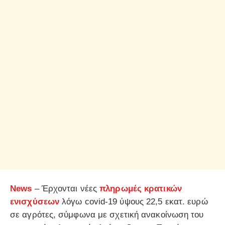
News
– Έρχονται νέες
πληρωμές κρατικών
ενισχύσεων
λόγω covid-19 ύψους 22,5 εκατ. ευρώ
σε αγρότες, σύμφωνα με σχετική ανακοίνωση του