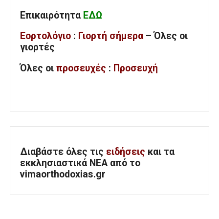
Επικαιρότητα
ΕΔΩ
Εορτολόγιο
:
Γιορτή σήμερα
– Όλες οι
γιορτές
Όλες
οι
προσευχές
:
Προσευχή
Διαβάστε όλες τις
ειδήσεις
και τα
εκκλησιαστικά ΝΕΑ από το
vimaorthodoxias.gr