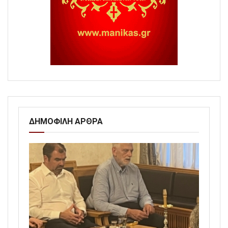
ΔΗΜΟΦΙΛΗ ΑΡΘΡΑ