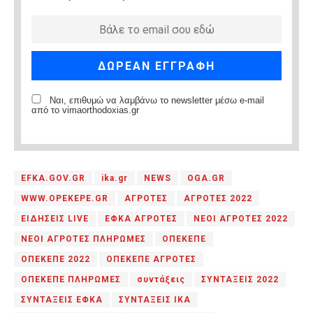
Ναι, επιθυμώ να λαμβάνω το newsletter μέσω e-mail
από το vimaorthodoxias.gr
EFKA.GOV.GR
ika.gr
NEWS
OGA.GR
WWW.OPEKEPE.GR
ΑΓΡΟΤΕΣ
ΑΓΡΟΤΕΣ 2022
ΕΙΔΗΣΕΙΣ LIVE
ΕΦΚΑ ΑΓΡΟΤΕΣ
ΝΕΟΙ ΑΓΡΟΤΕΣ 2022
ΝΕΟΙ ΑΓΡΟΤΕΣ ΠΛΗΡΩΜΕΣ
ΟΠΕΚΕΠΕ
ΟΠΕΚΕΠΕ 2022
ΟΠΕΚΕΠΕ ΑΓΡΟΤΕΣ
ΟΠΕΚΕΠΕ ΠΛΗΡΩΜΕΣ
συντάξεις
ΣΥΝΤΑΞΕΙΣ 2022
ΣΥΝΤΑΞΕΙΣ ΕΦΚΑ
ΣΥΝΤΑΞΕΙΣ ΙΚΑ