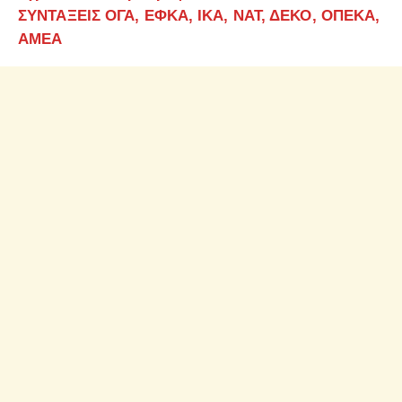
ΣΥΝΤΑΞΕΙΣ ΟΓΑ, ΕΦΚΑ, ΙΚΑ, ΝΑΤ, ΔΕΚΟ, ΟΠΕΚΑ,
ΑΜΕΑ