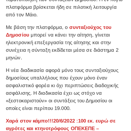
πλατφόρμα βρίσκεται ήδη σε πιλοτική λειτουργία
από τον Μάιο.
Με βάση την πλατφόρμα, ο
συνταξιούχος του
Δημοσίου
μπορεί να κάνει την αίτηση, γίνεται
ηλεκτρονική επεξεργασία της αίτησης και στην
συνέχεια η σύνταξη εκδίδεται μέσα σε διάστημα 2
μηνών.
Η νέα διαδικασία αφορά μόνο τους συνταξιούχους
δημοσίους υπαλλήλους που έχουν μόνο έναν
ασφαλιστικό φορέα κι όχι περιπτώσεις διαδοχικής
ασφάλισης. Η διαδικασία έχει ως στόχο να
«ξεστοκαριστούν» οι συντάξεις του Δημοσίου οι
οποίες είναι περίπου 19.000.
Χαρά στον κάμπο!!!20/6/2022 :100 εκ. ευρώ σε
αγρότες και κτηνοτρόφους ΟΠΕΚΕΠΕ –