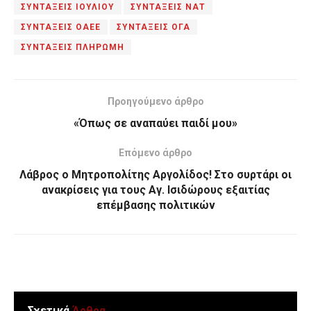
ΣΥΝΤΑΞΕΙΣ ΙΟΥΛΙΟΥ
ΣΥΝΤΑΞΕΙΣ ΝΑΤ
ΣΥΝΤΑΞΕΙΣ ΟΑΕΕ
ΣΥΝΤΑΞΕΙΣ ΟΓΑ
ΣΥΝΤΑΞΕΙΣ ΠΛΗΡΩΜΗ
Προηγούμενο άρθρο
«Όπως σε αναπαύει παιδί μου»
Επόμενο άρθρο
Λάβρος ο Μητροπολίτης Αργολίδος! Στο συρτάρι οι
ανακρίσεις για τους Αγ. Ισιδώρους εξαιτίας
επέμβασης πολιτικών
Σχετικά
Άρθρα