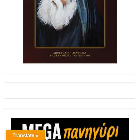
Translate »