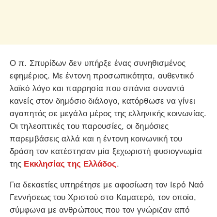
Ο π. Σπυρίδων δεν υπήρξε ένας συνηθισμένος
εφημέριος. Με έντονη προσωπικότητα, αυθεντικό
λαϊκό λόγο και παρρησία που σπάνια συναντά
κανείς στον δημόσιο διάλογο, κατόρθωσε να γίνει
αγαπητός σε μεγάλο μέρος της ελληνικής κοινωνίας.
Οι τηλεοπτικές του παρουσίες, οι δημόσιες
παρεμβάσεις αλλά και η έντονη κοινωνική του
δράση τον κατέστησαν μία ξεχωριστή φυσιογνωμία
της
Εκκλησίας της Ελλάδος
.
Για δεκαετίες υπηρέτησε με αφοσίωση τον Ιερό Ναό
Γεννήσεως του Χριστού στο Καματερό, τον οποίο,
σύμφωνα με ανθρώπους που τον γνώριζαν από