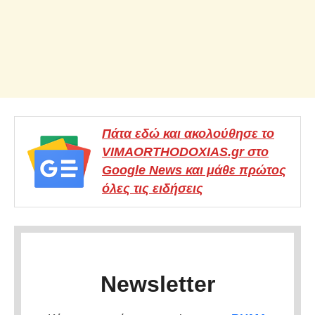
Πάτα εδώ και ακολούθησε το
VIMAORTHODOXIAS.gr στο
Google News και μάθε πρώτος
όλες τις ειδήσεις
Newsletter