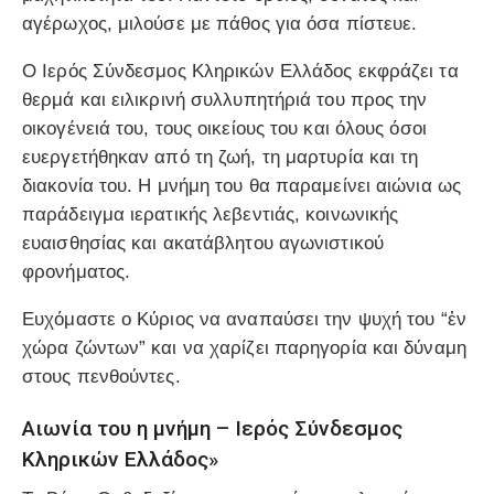
αγέρωχος, μιλούσε με πάθος για όσα πίστευε.
Ο Ιερός Σύνδεσμος Κληρικών Ελλάδος εκφράζει τα
θερμά και ειλικρινή συλλυπητήριά του προς την
οικογένειά του, τους οικείους του και όλους όσοι
ευεργετήθηκαν από τη ζωή, τη μαρτυρία και τη
διακονία του. Η μνήμη του θα παραμείνει αιώνια ως
παράδειγμα ιερατικής λεβεντιάς, κοινωνικής
ευαισθησίας και ακατάβλητου αγωνιστικού
φρονήματος.
Ευχόμαστε ο Κύριος να αναπαύσει την ψυχή του “ἐν
χώρα ζώντων” και να χαρίζει παρηγορία και δύναμη
στους πενθούντες.
Αιωνία του η μνήμη –
Ιερός Σύνδεσμος
Κληρικών Ελλάδος»