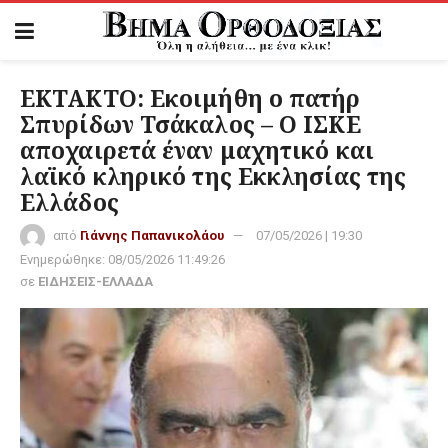
ΕΚΤΑΚΤΟ: Εκοιμήθη ο πατήρ
Σπυρίδων Τσάκαλος – Ο ΙΣΚΕ
αποχαιρετά έναν μαχητικό και
λαϊκό κληρικό της Εκκλησίας της
Ελλάδος
από
Γιάννης Παπανικολάου
07/05/2026 | 19:30
Ενημερώθηκε:
08/05/2026 11:49:26
σε
ΕΙΔΗΣΕΙΣ-ΕΛΛΑΔΑ