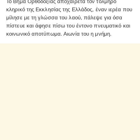
Το Βήμα Ορθοδοξίας αποχαιρετά τον τολμηρό
κληρικό της Εκκλησίας της Ελλάδος, έναν ιερέα που
μίλησε με τη γλώσσα του λαού, πάλεψε για όσα
πίστευε και άφησε πίσω του έντονο πνευματικό και
κοινωνικό αποτύπωμα. Αιωνία του η μνήμη.