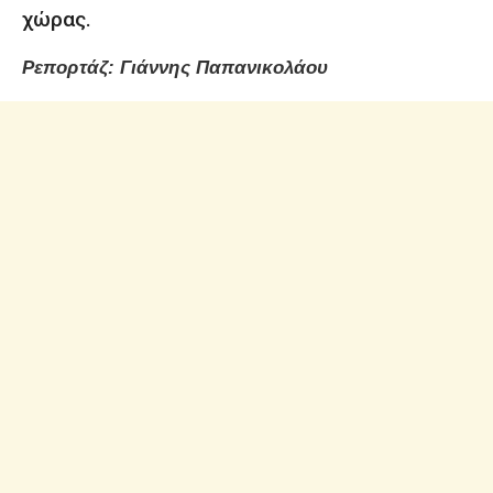
χώρας.
Ρεπορτάζ: Γιάννης Παπανικολάου