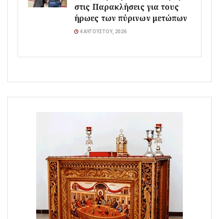
στις Παρακλήσεις για τους
ήρωες των πύρινων μετώπων
4 ΑΥΓΟΎΣΤΟΥ, 2026