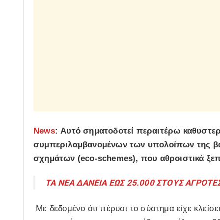
News
: Αυτό σηματοδοτεί περαιτέρω καθυστε
συμπεριλαμβανομένων των υπολοίπων της βασ
σχημάτων (eco-schemes), που αθροιστικά ξεπ
ΤΑ ΝΕΑ ΔΑΝΕΙΑ ΕΩΣ 25.000 ΣΤΟΥΣ ΑΓΡΟΤΕΣ
Με δεδομένο ότι πέρυσι το σύστημα είχε κλείσε