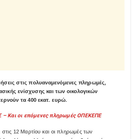
ρήσεις στις πολυαναμενόμενες πληρωμές,
ικής ενίσχυσης και των οικολογικών
ερνούν τα 400 εκατ. ευρώ.
 – Και οι επόμενες πληρωμές ΟΠΕΚΕΠΕ
ι στις 12 Μαρτίου και οι πληρωμές των