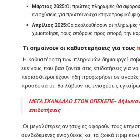
Μάρτιος 2025:
Οι πρώτες πληρωμές θα αφορούν
ενισχύσεις για πρωτεϊνούχα κτηνοτροφικά ψυχα
Απρίλιος 2025:
Θα ακολουθήσουν οι πληρωμές γ
χυμοποίηση, τους σπόρους προς σπορά, την κορ
Τι σημαίνουν οι καθυστερήσεις για τους
Η καθυστέρηση των πληρωμών δημιουργεί σοβα
εκείνους που βασίζονται στις επιδοτήσεις για ν
περισσότεροι έχουν ήδη προχωρήσει σε αγορές
προσδοκία ότι θα λάβουν τις ενισχύσεις εγκαίρω
ΜΕΓΑ ΣΚΑΝΔΑΛΟ ΣΤΟΝ ΟΠΕΚΕΠΕ- Δήλωναν 
επιδοτήσεις
Οι μεγαλύτερες ανησυχίες αφορούν τους κτηνοτ
συνδεδεμένες ενισχύσεις και τα ζωικά πριμ κο