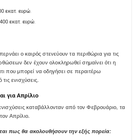
0 εκατ. ευρώ.
400 εκατ. ευρώ.
ερνάει ο καιρός στενεύουν τα περιθώρια για τις
ορθώσεων δεν έχουν ολοκληρωθεί σημαίνει ότι η
τι που μπορεί να οδηγήσει σε περαιτέρω
 τις ενισχύσεις.
ι για Απρίλιο
ενισχύσεις καταβάλλονταν από τον Φεβρουάριο, τα
 τον Απρίλιο.
ται πως θα ακολουθήσουν την εξής πορεία: