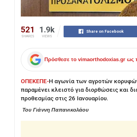
521
1.9k
Share on Facebook
SHARES
VIEWS
Πρόσθεσε το
vimaorthodoxias.gr
ως π
ΟΠΕΚΕΠΕ-
Η αγωνία των αγροτών κορυφώ
παραμένει κλειστό για διορθώσεις και δι
προθεσμίας στις 26 Ιανουαρίου.
Του Γιάννη Παπανικολάου