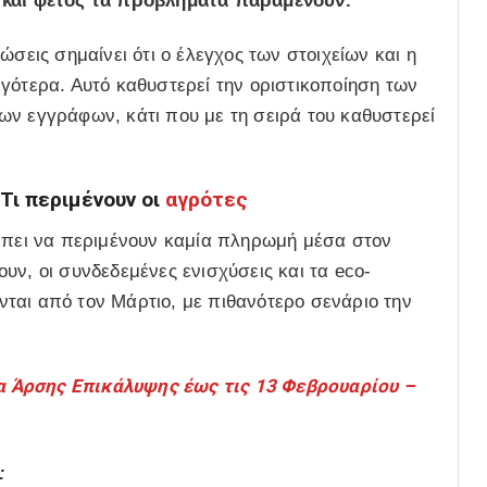
 και φέτος τα προβλήματα παραμένουν.
σεις σημαίνει ότι ο έλεγχος των στοιχείων και η
γότερα. Αυτό καθυστερεί την οριστικοποίηση των
ων εγγράφων, κάτι που με τη σειρά του καθυστερεί
Τι περιμένουν οι
αγρότες
ρέπει να περιμένουν καμία πληρωμή μέσα στον
υν, οι συνδεδεμένες ενισχύσεις και τα eco-
ται από τον Μάρτιο, με πιθανότερο σενάριο την
Άρσης Επικάλυψης έως τις 13 Φεβρουαρίου –
ι: