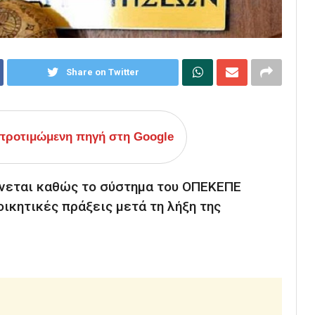
Share on Twitter
ροτιμώμενη πηγή στη Google
νεται καθώς το σύστημα του ΟΠΕΚΕΠΕ
οικητικές πράξεις μετά τη λήξη της