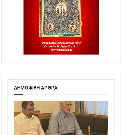
ΔΗΜΟΦΙΛΗ ΑΡΘΡΑ