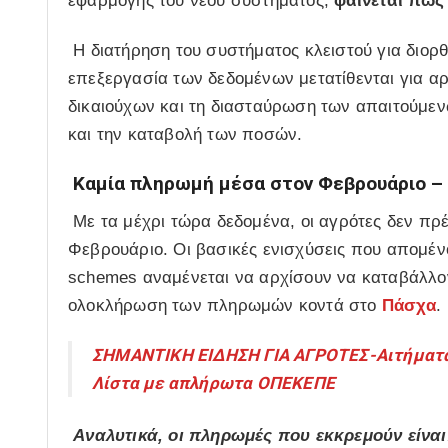
εφαρμογής του νέου συστήματος,
φαίνεται πως
Η διατήρηση του συστήματος κλειστού για διορθώ
επεξεργασία των δεδομένων μετατίθενται για αρ
δικαιούχων και τη διασταύρωση των απαιτούμεν
και την καταβολή των ποσών.
Καμία πληρωμή μέσα στον Φεβρουάριο – 
Με τα μέχρι τώρα δεδομένα, οι αγρότες δεν π
Φεβρουάριο. Οι βασικές ενισχύσεις που απομένο
schemes αναμένεται να αρχίσουν να καταβάλλον
ολοκλήρωση των πληρωμών κοντά στο
Πάσχα
.
ΣΗΜΑΝΤΙΚΗ ΕΙΔΗΣΗ ΓΙΑ ΑΓΡΟΤΕΣ-Αιτήματα 
Λίστα με απλήρωτα ΟΠΕΚΕΠΕ
Αναλυτικά, οι πληρωμές που εκκρεμούν είνα