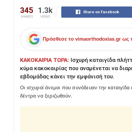
345
1.3k
Share on Facebook
SHARES
VIEWS
Πρόσθεσε το
vimaorthodoxias.gr
ως π
ΚΑΚΟΚΑΙΡΙΑ ΤΩΡΑ:
Ισχυρή καταιγίδα πλήττ
κύμα κακοκαιρίας που αναμένεται να διαρ
εβδομάδας κάνει την εμφάνισή του.
Οι ισχυροί άνεμοι που συνόδευαν την καταιγίδα
δέντρα να ξεριζωθούν.