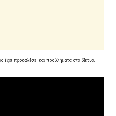
ως έχει προκαλέσει και προβλήματα στο δίκτυο,