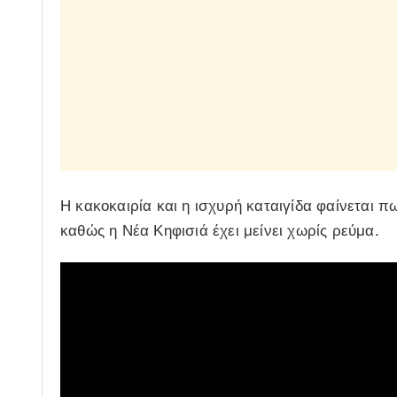
Η κακοκαιρία και η ισχυρή καταιγίδα φαίνεται π
καθώς η Νέα Κηφισιά έχει μείνει χωρίς ρεύμα.