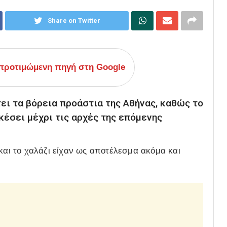
Share on Twitter
ροτιμώμενη πηγή στη Google
ει τα βόρεια προάστια της Αθήνας, καθώς το
κέσει μέχρι τις αρχές της επόμενης
 και το χαλάζι είχαν ως αποτέλεσμα ακόμα και