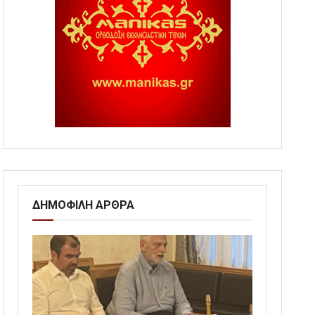
ΔΗΜΟΦΙΛΗ ΑΡΘΡΑ