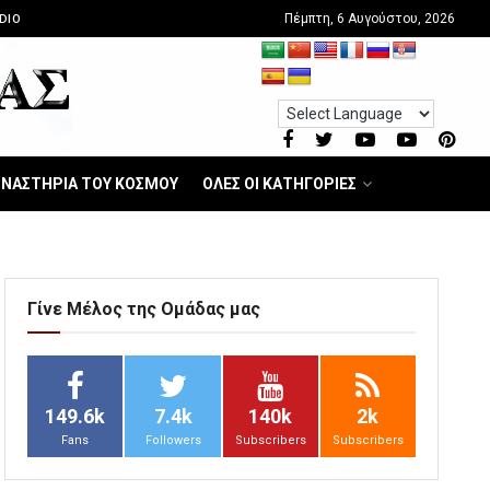
Πέμπτη, 6 Αυγούστου, 2026
DIO
ΝΑΣΤΗΡΙΑ ΤΟΥ ΚΟΣΜΟΥ
ΟΛΕΣ ΟΙ ΚΑΤΗΓΟΡΙΕΣ
Γίνε Μέλος της Ομάδας μας
149.6k
7.4k
140k
2k
Fans
Followers
Subscribers
Subscribers