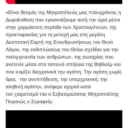
«Είναι θεσμός της Μητροπόλεώς μας πολυχρόνιος η
Δωροέκθεση που εγκαινιάζουμε αυτή την ώρα μέσα
στην χαρμόσυνη περίοδο των Χριστουγέννων, της
προετοιμασίας για τη μετοχή μας στη μεγάλη
Δεσποτική Εορτή της Ενανθρωπήσεως του Θεού
Λόγου, της εκδιπλώσεως του Θείου σχεδίου για την
παλιγγενεσία των ανθρώπων, της σωτηρίας που
ανέτειλε μέσα στο ταπεινό σπήλαιο της Βηθλεέμ και
που κομίζει διαχρονικά την αγάπη. Την αγάπη χωρίς
όρια, την ανεπιτήδευτη, την υπερχρονική, την
αληθινή αγάπη», ανέφερε αρχικά κατά
τον χαιρετισμό του ο Σεβασμιώτατος Μητροπολίτης
Πειραιώς κ.Σεραφείμ.