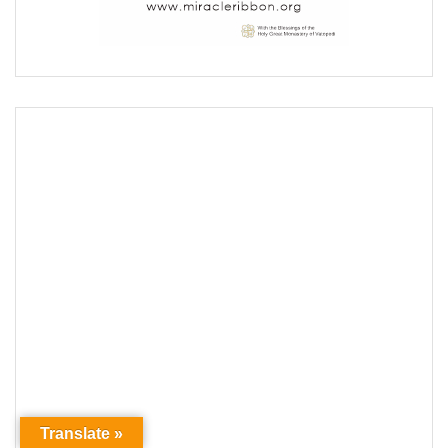
Translate »