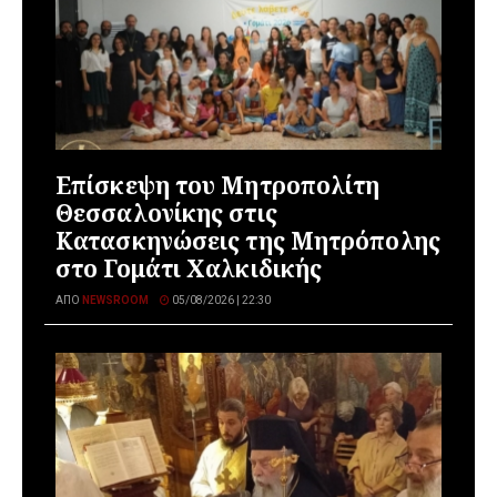
Επίσκεψη του Μητροπολίτη
Θεσσαλονίκης στις
Κατασκηνώσεις της Μητρόπολης
στο Γομάτι Χαλκιδικής
ΑΠΌ
NEWSROOM
05/08/2026 | 22:30