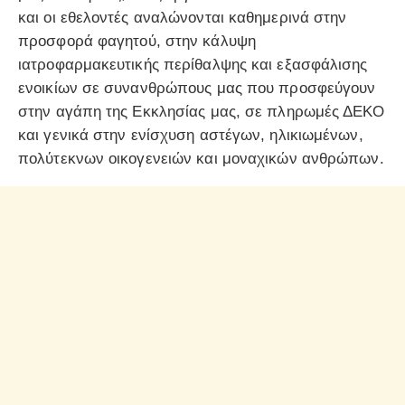
και οι εθελοντές αναλώνονται καθημερινά στην
προσφορά φαγητού, στην κάλυψη
ιατροφαρμακευτικής περίθαλψης και εξασφάλισης
ενοικίων σε συνανθρώπους μας που προσφεύγουν
στην αγάπη της Εκκλησίας μας, σε πληρωμές ΔΕΚΟ
και γενικά στην ενίσχυση αστέγων, ηλικιωμένων,
πολύτεκνων οικογενειών και μοναχικών ανθρώπων.