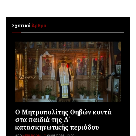
Σχετικά
Άρθρα
Ο Μητροπολίτης Θηβών κοντά
στα παιδιά της Δ΄
κατασκηνωτικής περιόδου
ΑΠΌ
NEWSROOM
06/08/2026 | 12:00