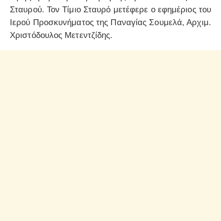
Σταυρού. Τον Τίμιο Σταυρό μετέφερε ο εφημέριος του
Ιερού Προσκυνήματος της Παναγίας Σουμελά, Αρχιμ.
Χριστόδουλος Μετεντζίδης.