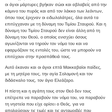
οι άγιοι μάρτυρες βγήκαν σώοι και αβλαβείς από την
κάμινο του πυρός και από τον λάκκο των λεόντων,
όπου τους έριχναν οι ειδωλολάτρες, όλα αυτά τα
επιτύγχαναν με τη δύναμη του Τιμίου Σταυρού. Και η
δύναμη του Τιμίου Σταυρού δεν είναι άλλη από τη
δύναμη του Θεού, ο οποίος ενισχύει όσους
αγωνίζονται να τηρούν τον νόμο του και να
εφαρμόζουν τις εντολές του, ώστε να μπορούν να
επιτύχουν στην προσπάθειά τους.
Αυτό έκαναν και οι άγιοι επτά Μακκαβαίοι παίδες,
με τη μητέρα τους, την αγία Σολομονή και τον
διδάσκαλο τους, τον άγιο Ελεάζαρο.
Η πίστη και η αγάπη τους στον Θεό δεν τους
επέτρεπε να παραβούν τον νόμο του, να παραβούν
τη νηστεία που είχε ορίσει ο Θεός, για να
απολαύσουν τις τιμές και τις ανταμοιβές που