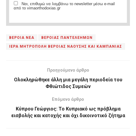
Ναι, επιθυμώ να λαμβάνω το newsletter μέσω e-mail
από το vimaorthodoxias.gr
ΒΕΡΟΙΑ ΝΕΑ
ΒΕΡΟΙΑΣ ΠΑΝΤΕΛΕΗΜΩΝ
ΙΕΡΑ ΜΗΤΡΟΠΟΛΗ ΒΕΡΟΙΑΣ ΝΑΟΥΣΗΣ ΚΑΙ ΚΑΜΠΑΝΙΑΣ
Προηγούμενο άρθρο
Ολοκληρώθηκε άλλη μια μεγάλη περιοδεία του
Φθιώτιδος Συμεών
Επόμενο άρθρο
Κύπρου Γεώργιος: Το Κυπριακό ως πρόβλημα
εισβολής και κατοχής και όχι δικοινοτικό ζήτημα