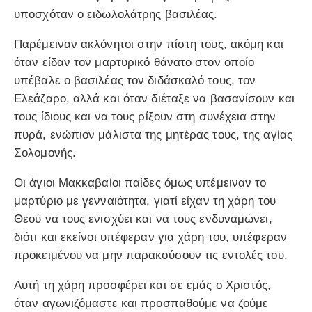
υποσχόταν ο ειδωλολάτρης βασιλέας.
Παρέμειναν ακλόνητοι στην πίστη τους, ακόμη και
όταν είδαν τον μαρτυρικό θάνατο στον οποίο
υπέβαλε ο βασιλέας τον διδάσκαλό τους, τον
Ελεάζαρο, αλλά και όταν διέταξε να βασανίσουν και
τους ίδιους και να τους ρίξουν στη συνέχεια στην
πυρά, ενώπιον μάλιστα της μητέρας τους, της αγίας
Σολομονής.
Οι άγιοι Μακκαβαίοι παίδες όμως υπέμειναν το
μαρτύριο με γενναιότητα, γιατί είχαν τη χάρη του
Θεού να τους ενισχύει και να τους ενδυναμώνει,
διότι και εκείνοι υπέφεραν για χάρη του, υπέφεραν
προκειμένου να μην παρακούσουν τις εντολές του.
Αυτή τη χάρη προσφέρει και σε εμάς ο Χριστός,
όταν αγωνιζόμαστε και προσπαθούμε να ζούμε