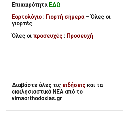
Επικαιρότητα
ΕΔΩ
Εορτολόγιο
:
Γιορτή σήμερα
– Όλες οι
γιορτές
Όλες
οι
προσευχές
:
Προσευχή
Διαβάστε όλες τις
ειδήσεις
και τα
εκκλησιαστικά ΝΕΑ από το
vimaorthodoxias.gr