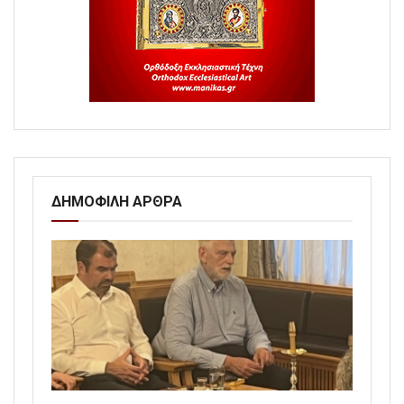
ΔΗΜΟΦΙΛΗ ΑΡΘΡΑ