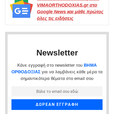
VIMAORTHODOXIAS.gr στο
Google News και μάθε πρώτος
όλες τις ειδήσεις
Newsletter
Κάνε εγγραφή στο newsletter του
ΒΗΜΑ
ΟΡΘΟΔΟΞΙΑΣ
για να λαμβάνεις κάθε μέρα τα
σημαντικότερα θέματα στο email σου