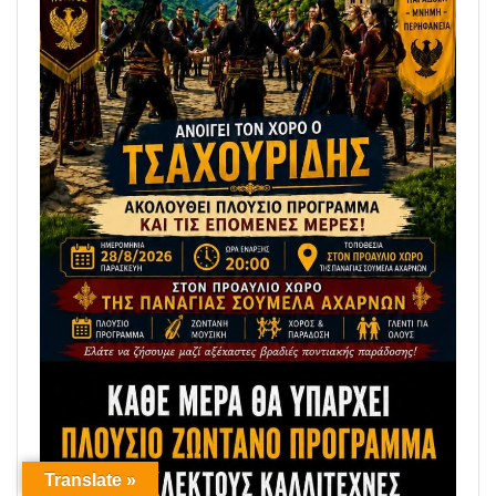
Translate »