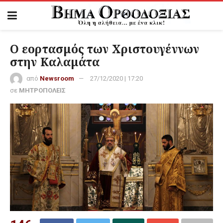
Ο εορτασμός των Χριστουγέννων
στην Καλαμάτα
από
Newsroom
27/12/2020 | 17:20
σε
ΜΗΤΡΟΠΟΛΕΙΣ