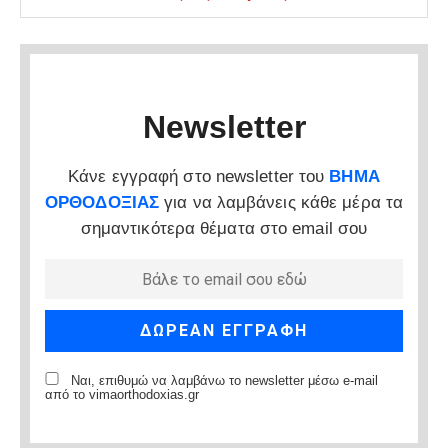
Newsletter
Κάνε εγγραφή στο newsletter του
ΒΗΜΑ
ΟΡΘΟΔΟΞΙΑΣ
για να λαμβάνεις κάθε μέρα τα
σημαντικότερα θέματα στο email σου
Ναι, επιθυμώ να λαμβάνω το newsletter μέσω e-mail
από το vimaorthodoxias.gr