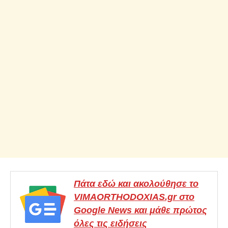
Πάτα εδώ και ακολούθησε το
VIMAORTHODOXIAS.gr στο
Google News και μάθε πρώτος
όλες τις ειδήσεις