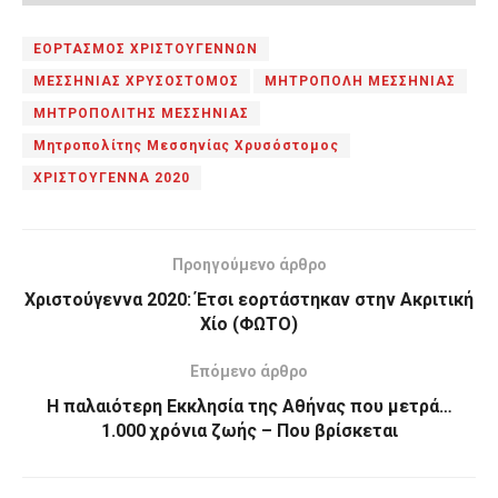
ΕΟΡΤΑΣΜΟΣ ΧΡΙΣΤΟΥΓΕΝΝΩΝ
ΜΕΣΣΗΝΙΑΣ ΧΡΥΣΟΣΤΟΜΟΣ
ΜΗΤΡΟΠΟΛΗ ΜΕΣΣΗΝΙΑΣ
ΜΗΤΡΟΠΟΛΙΤΗΣ ΜΕΣΣΗΝΙΑΣ
Μητροπολίτης Μεσσηνίας Χρυσόστομος
ΧΡΙΣΤΟΥΓΕΝΝΑ 2020
Προηγούμενο άρθρο
Χριστούγεννα 2020: Έτσι εορτάστηκαν στην Ακριτική
Χίο (ΦΩΤΟ)
Επόμενο άρθρο
Η παλαιότερη Εκκλησία της Αθήνας που μετρά…
1.000 χρόνια ζωής – Που βρίσκεται