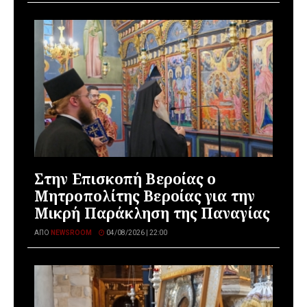
Στην Επισκοπή Βεροίας ο
Μητροπολίτης Βεροίας για την
Μικρή Παράκληση της Παναγίας
ΑΠΌ
NEWSROOM
04/08/2026 | 22:00