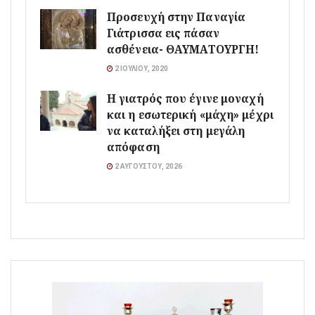
Προσευχή στην Παναγία
Γιάτρισσα εις πάσαν
ασθένεια- ΘΑΥΜΑΤΟΥΡΓΗ!
2 ΙΟΥΛΊΟΥ, 2020
Η γιατρός που έγινε μοναχή
και η εσωτερική «μάχη» μέχρι
να καταλήξει στη μεγάλη
απόφαση
2 ΑΥΓΟΎΣΤΟΥ, 2026