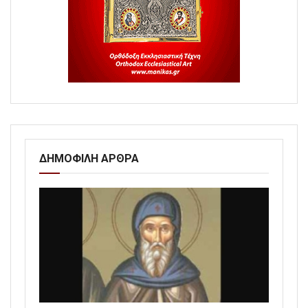
ΔΗΜΟΦΙΛΗ ΑΡΘΡΑ