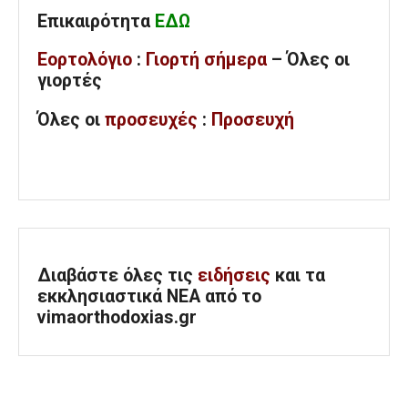
Επικαιρότητα
ΕΔΩ
Εορτολόγιο
:
Γιορτή σήμερα
– Όλες οι
γιορτές
Όλες
οι
προσευχές
:
Προσευχή
Διαβάστε όλες τις
ειδήσεις
και τα
εκκλησιαστικά ΝΕΑ από το
vimaorthodoxias.gr