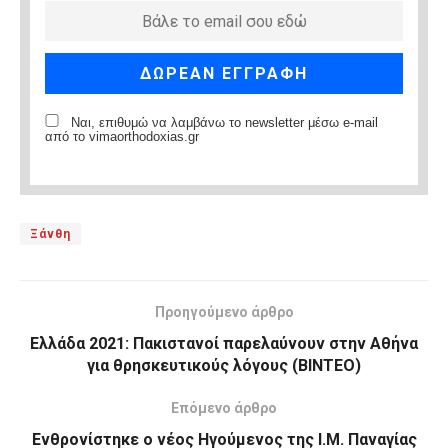
Ναι, επιθυμώ να λαμβάνω το newsletter μέσω e-mail
από το vimaorthodoxias.gr
Ξάνθη
Προηγούμενο άρθρο
Ελλάδα 2021: Πακιστανοί παρελαύνουν στην Αθήνα
για θρησκευτικούς λόγους (ΒΙΝΤΕΟ)
Επόμενο άρθρο
Ενθρονίστηκε ο νέος Ηγούμενος της Ι.Μ. Παναγίας