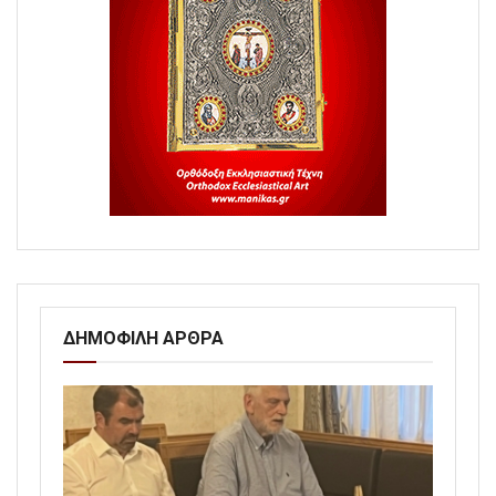
ΔΗΜΟΦΙΛΗ ΑΡΘΡΑ