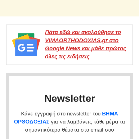
Πάτα εδώ και ακολούθησε το
VIMAORTHODOXIAS.gr στο
Google News και μάθε πρώτος
όλες τις ειδήσεις
Newsletter
Κάνε εγγραφή στο newsletter του
ΒΗΜΑ
ΟΡΘΟΔΟΞΙΑΣ
για να λαμβάνεις κάθε μέρα τα
σημαντικότερα θέματα στο email σου