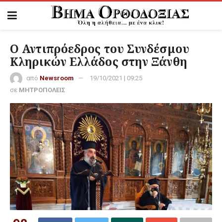
Ο Αντιπρόεδρος του Συνδέσμου
Κληρικών Ελλάδος στην Ξάνθη
από
Newsroom
19/10/2021 | 09:25
σε
ΜΗΤΡΟΠΟΛΕΙΣ