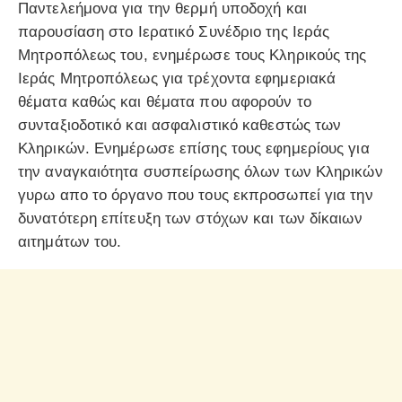
Παντελεήμονα για την θερμή υποδοχή και
παρουσίαση στο Ιερατικό Συνέδριο της Ιεράς
Μητροπόλεως του, ενημέρωσε τους Κληρικούς της
Ιεράς Μητροπόλεως για τρέχοντα εφημεριακά
θέματα καθώς και θέματα που αφορούν το
συνταξιοδοτικό και ασφαλιστικό καθεστώς των
Κληρικών. Ενημέρωσε επίσης τους εφημερίους για
την αναγκαιότητα συσπείρωσης όλων των Κληρικών
γυρω απο το όργανο που τους εκπροσωπεί για την
δυνατότερη επίτευξη των στόχων και των δίκαιων
αιτημάτων του.