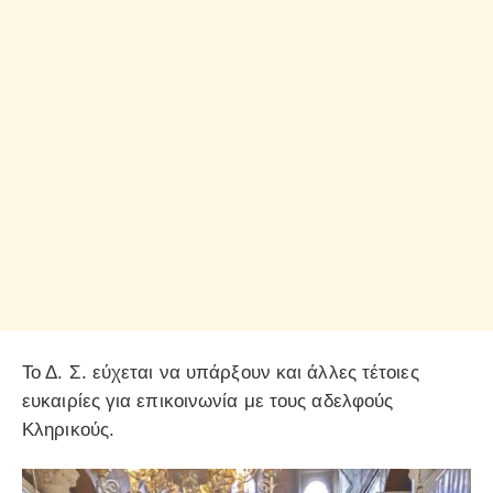
Το Δ. Σ. εύχεται να υπάρξουν και άλλες τέτοιες
ευκαιρίες για επικοινωνία με τους αδελφούς
Κληρικούς.