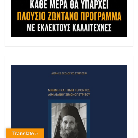
Translate »