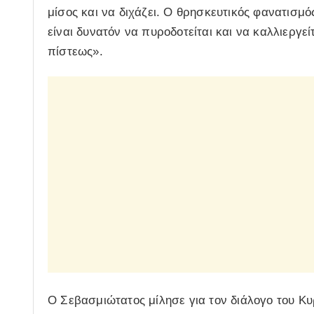
μίσος και να διχάζει. Ο θρησκευτικός φανατισμό
είναι δυνατόν να πυροδοτείται και να καλλιεργείτ
πίστεως».
Ο Σεβασμιώτατος μίλησε για τον διάλογο του Κυ