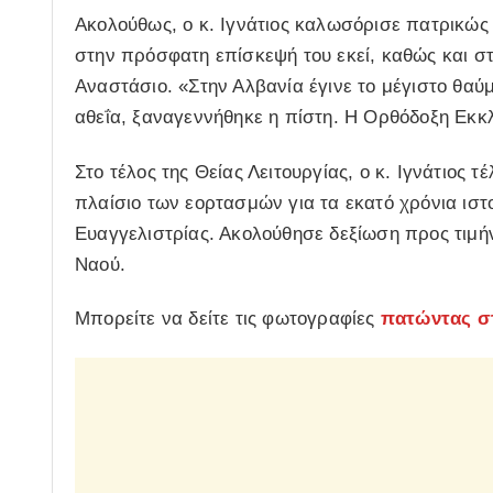
Ακολούθως, ο κ. Ιγνάτιος καλωσόρισε πατρικώς
στην πρόσφατη επίσκεψή του εκεί, καθώς και στ
Αναστάσιο. «Στην Αλβανία έγινε το μέγιστο θα
αθεΐα, ξαναγεννήθηκε η πίστη. Η Ορθόδοξη Εκ
Στο τέλος της Θείας Λειτουργίας, ο κ. Ιγνάτιος
πλαίσιο των εορτασμών για τα εκατό χρόνια ιστ
Ευαγγελιστρίας. Ακολούθησε δεξίωση προς τιμή
Ναού.
Μπορείτε να δείτε τις φωτογραφίες
πατώντας σ