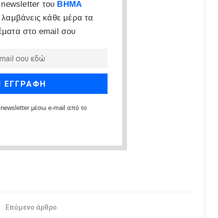
newsletter του
ΒΗΜΑ
 λαμβάνεις κάθε μέρα τα
έματα στο email σου
newsletter μέσω e-mail από το
Επόμενο άρθρο