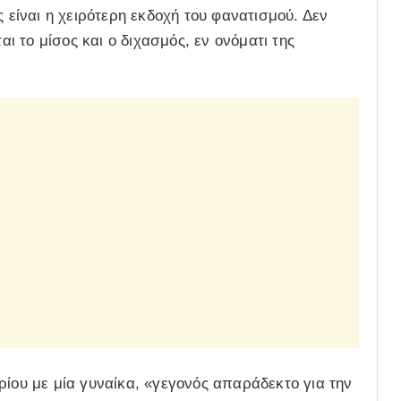
ς είναι η χειρότερη εκδοχή του φανατισμού. Δεν
αι το μίσος και ο διχασμός, εν ονόματι της
ρίου με μία γυναίκα, «γεγονός απαράδεκτο για την