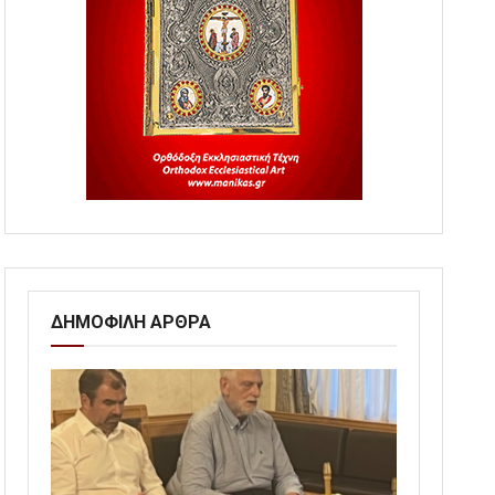
ΔΗΜΟΦΙΛΗ ΑΡΘΡΑ