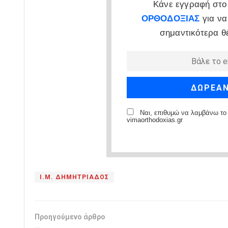
Κάνε εγγραφή στο 
ΟΡΘΟΔΟΞΙΑΣ
για να
σημαντικότερα θ
Ναι, επιθυμώ να λαμβάνω το 
vimaorthodoxias.gr
Ι.Μ. ΔΗΜΗΤΡΙΑΔΟΣ
Προηγούμενο άρθρο