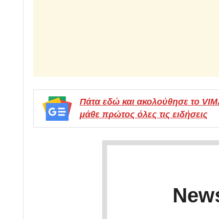
Πάτα εδώ και ακολούθησε το VI
μάθε πρώτος όλες τις ειδήσεις
News