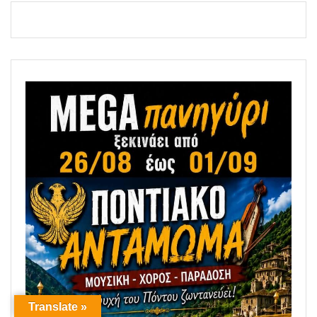
Translate »