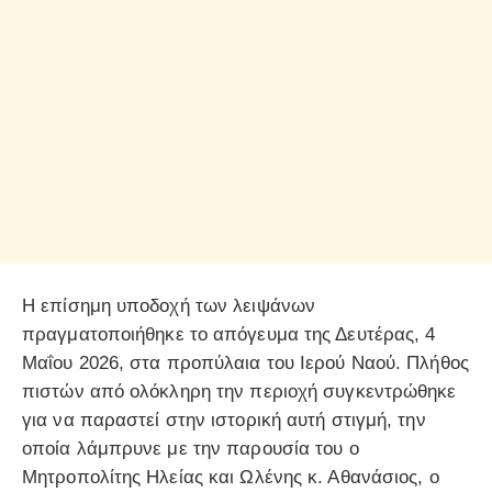
Η επίσημη υποδοχή των λειψάνων
πραγματοποιήθηκε το απόγευμα της Δευτέρας, 4
Μαΐου 2026, στα προπύλαια του Ιερού Ναού. Πλήθος
πιστών από ολόκληρη την περιοχή συγκεντρώθηκε
για να παραστεί στην ιστορική αυτή στιγμή, την
οποία λάμπρυνε με την παρουσία του ο
Μητροπολίτης Ηλείας και Ωλένης κ. Αθανάσιος, ο