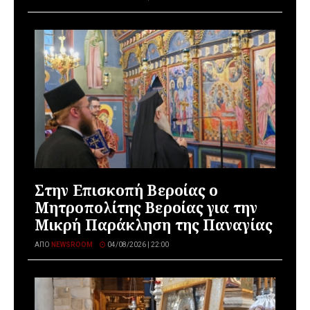
Στην Επισκοπή Βεροίας ο
Μητροπολίτης Βεροίας για την
Μικρή Παράκληση της Παναγίας
ΑΠΌ
NEWSROOM
04/08/2026 | 22:00