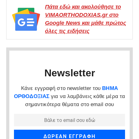
Πάτα εδώ και ακολούθησε το
VIMAORTHODOXIAS.gr στο
Google News και μάθε πρώτος
όλες τις ειδήσεις
Newsletter
Κάνε εγγραφή στο newsletter του
ΒΗΜΑ
ΟΡΘΟΔΟΞΙΑΣ
για να λαμβάνεις κάθε μέρα τα
σημαντικότερα θέματα στο email σου