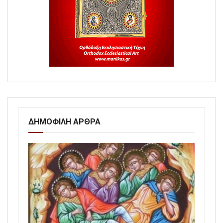
ΔΗΜΟΦΙΛΗ ΑΡΘΡΑ