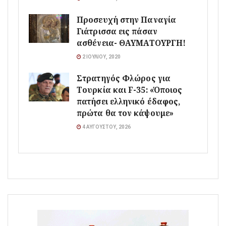
Προσευχή στην Παναγία
Γιάτρισσα εις πάσαν
ασθένεια- ΘΑΥΜΑΤΟΥΡΓΗ!
2 ΙΟΥΛΊΟΥ, 2020
Στρατηγός Φλώρος για
Τουρκία και F-35: «Όποιος
πατήσει ελληνικό έδαφος,
πρώτα θα τον κάψουμε»
4 ΑΥΓΟΎΣΤΟΥ, 2026