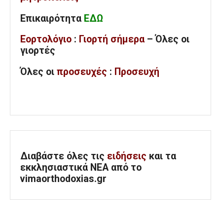
Επικαιρότητα
ΕΔΩ
Εορτολόγιο
:
Γιορτή σήμερα
– Όλες οι
γιορτές
Όλες
οι
προσευχές
:
Προσευχή
Διαβάστε όλες τις
ειδήσεις
και τα
εκκλησιαστικά ΝΕΑ από το
vimaorthodoxias.gr