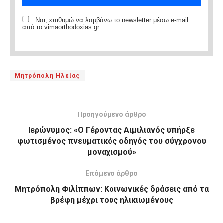
Ναι, επιθυμώ να λαμβάνω το newsletter μέσω e-mail
από το vimaorthodoxias.gr
Μητρόπολη Ηλείας
Προηγούμενο άρθρο
Ιερώνυμος: «Ο Γέροντας Αιμιλιανός υπήρξε
φωτισμένος πνευματικός οδηγός του σύγχρονου
μοναχισμού»
Επόμενο άρθρο
Μητρόπολη Φιλίππων: Κοινωνικές δράσεις από τα
βρέφη μέχρι τους ηλικιωμένους