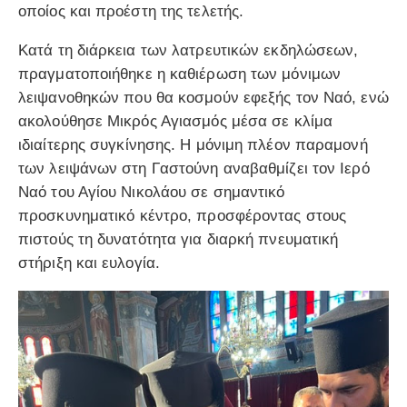
οποίος και προέστη της τελετής.
Κατά τη διάρκεια των λατρευτικών εκδηλώσεων,
πραγματοποιήθηκε η καθιέρωση των μόνιμων
λειψανοθηκών που θα κοσμούν εφεξής τον Ναό, ενώ
ακολούθησε Μικρός Αγιασμός μέσα σε κλίμα
ιδιαίτερης συγκίνησης. Η μόνιμη πλέον παραμονή
των λειψάνων στη Γαστούνη αναβαθμίζει τον Ιερό
Ναό του Αγίου Νικολάου σε σημαντικό
προσκυνηματικό κέντρο, προσφέροντας στους
πιστούς τη δυνατότητα για διαρκή πνευματική
στήριξη και ευλογία.