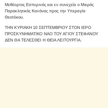
Μεθέορτος Εσπερινός και εν συνεχεία ο Μικρός
Παρακλητικός Κανόνας προς την Υπεραγία
Θεοτόκου.
ΤΗΝ ΚΥΡΙΑΚΗ 10 ΣΕΠΤΕΜΒΡΙΟΥ ΣΤΟΝ ΙΕΡΟ
ΠΡΟΣΚΥΝΗΜΑΤΙΚΟ ΝΑΟ ΤΟΥ ΑΓΙΟΥ ΣΤΕΦΑΝΟΥ
ΔΕΝ ΘΑ ΤΕΛΕΣΘΕΙ Η ΘΕΙΑ ΛΕΙΤΟΥΡΓΙΑ.