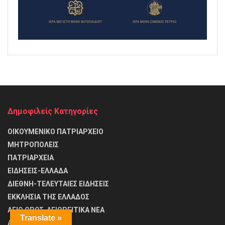
Δημοφιλείς Κατηγορίες
ΟΙΚΟΥΜΕΝΙΚΟ ΠΑΤΡΙΑΡΧΕΙΟ
ΜΗΤΡΟΠΟΛΕΙΣ
ΠΑΤΡΙΑΡΧΕΙΑ
ΕΙΔΗΣΕΙΣ-ΕΛΛΑΔΑ
ΔΙΕΘΝΗ-ΤΕΛΕΥΤΑΙΕΣ ΕΙΔΗΣΕΙΣ
ΕΚΚΛΗΣΙΑ ΤΗΣ ΕΛΛΑΔΟΣ
ΑΓΙΟ ΟΡΟΣ-ΑΓΙΟΡΕΙΤΙΚΑ ΝΕΑ
Translate »
ΑΓΙΟ ΟΡΟΣ