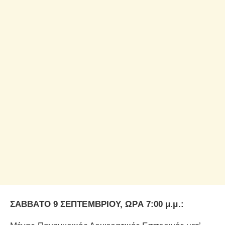
ΣΑΒΒΑΤΟ 9 ΣΕΠΤΕΜΒΡΙΟΥ, ΩΡΑ 7:00 μ.μ.: