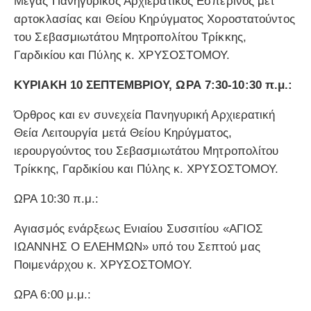
Μέγας Πανηγυρικός Αρχιερατικός Εσπερινός μετ’
αρτοκλασίας και Θείου Κηρύγματος Χοροστατούντος
του Σεβασμιωτάτου Μητροπολίτου Τρίκκης,
Γαρδικίου και Πύλης κ. ΧΡΥΣΟΣΤΟΜΟΥ.
ΚΥΡΙΑΚΗ 10 ΣΕΠΤΕΜΒΡΙΟΥ, ΩΡΑ 7:30-10:30 π.μ.:
Όρθρος και εν συνεχεία Πανηγυρική Αρχιερατική
Θεία Λειτουργία μετά Θείου Κηρύγματος,
ιερουργούντος του Σεβασμιωτάτου Μητροπολίτου
Τρίκκης, Γαρδικίου και Πύλης κ. ΧΡΥΣΟΣΤΟΜΟΥ.
ΩΡΑ 10:30 π.μ.:
Αγιασμός ενάρξεως Ενιαίου Συσσιτίου «ΑΓΙΟΣ
ΙΩΑΝΝΗΣ Ο ΕΛΕΗΜΩΝ» υπό του Σεπτού μας
Ποιμενάρχου κ. ΧΡΥΣΟΣΤΟΜΟΥ.
ΩΡΑ 6:00 μ.μ.: