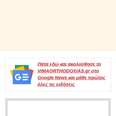
Πάτα εδώ και ακολούθησε το
VIMAORTHODOXIAS.gr στο
Google News και μάθε πρώτος
όλες τις ειδήσεις