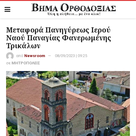
Μεταφορά Πανηγύρεως Ιερού
Ναού Παναγίας Φανερωμένης
Τρικάλων
από
Newsroom
08/09/2023 | 09:25
σε
ΜΗΤΡΟΠΟΛΕΙΣ