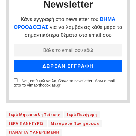
Newsletter
Κάνε εγγραφή στο newsletter του
ΒΗΜΑ
ΟΡΘΟΔΟΞΙΑΣ
για να λαμβάνεις κάθε μέρα τα
σημαντικότερα θέματα στο email σου
Ναι, επιθυμώ να λαμβάνω το newsletter μέσω e-mail
από το vimaorthodoxias.gr
Ιερά Μητρόπολη Τρίκκης
Ιερά Πανήγυρη
ΙΕΡΑ ΠΑΝΗΓΥΡΙΣ
Μεταφορά Πανηγύρεως
ΠΑΝΑΓΙΑ ΦΑΝΕΡΩΜΕΝΗ