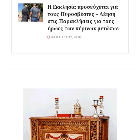
Η Εκκλησία προσεύχεται για
τους Πυροσβέστες – Δέηση
στις Παρακλήσεις για τους
ήρωες των πύρινων μετώπων
4 ΑΥΓΟΎΣΤΟΥ, 2026