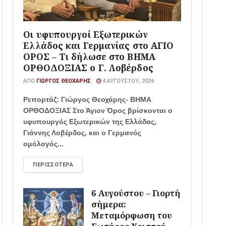
Οι υφυπουργοί Εξωτερικών
Ελλάδος και Γερμανίας στο ΑΓΙΟ
ΟΡΟΣ – Τι δήλωσε στο ΒΗΜΑ
ΟΡΘΟΔΟΞΙΑΣ ο Γ. Λοβέρδος
ΑΠΌ
ΓΙΏΡΓΟΣ ΘΕΟΧΆΡΗΣ
4 ΑΥΓΟΎΣΤΟΥ, 2026
Ρεπορτάζ: Γιώργος Θεοχάρης- ΒΗΜΑ
ΟΡΘΟΔΟΞΙΑΣ Στο Άγιον Όρος βρίσκονται ο
υφυπουργός Εξωτερικών της Ελλάδας,
Γιάννης Λοβέρδος, και ο Γερμανός
ομόλογός...
ΠΕΡΙΣΣΌΤΕΡΑ
6 Αυγούστου – Γιορτή
σήμερα:
Μεταμόρφωση του