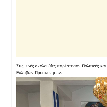
Στις ιερές ακολουθίες παρέστησαν Πολιτικές και
Ευλαβών Προσκυνητών.