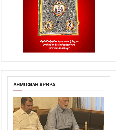
ΔΗΜΟΦΙΛΗ ΑΡΘΡΑ