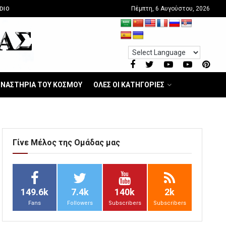
Πέμπτη, 6 Αυγούστου, 2026
DIO
ΝΑΣΤΗΡΙΑ ΤΟΥ ΚΟΣΜΟΥ
ΟΛΕΣ ΟΙ ΚΑΤΗΓΟΡΙΕΣ
Γίνε Μέλος της Ομάδας μας
149.6k
7.4k
140k
2k
Fans
Followers
Subscribers
Subscribers