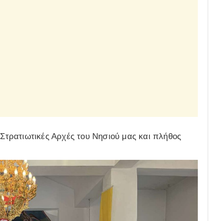
 Στρατιωτικές Αρχές του Νησιού μας και πλήθος